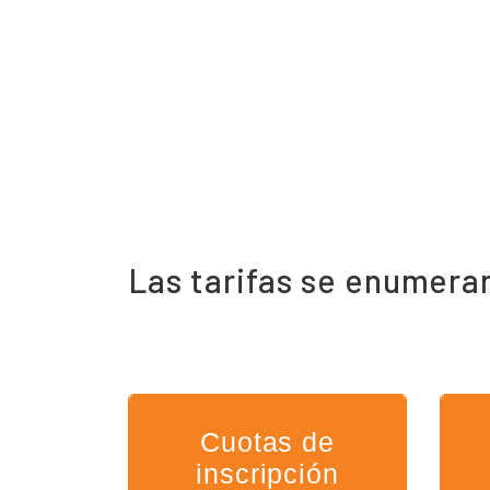
Las tarifas se enumeran
Cuotas de
inscripción