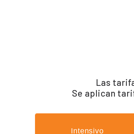
Las tari
Se aplican tar
Intensivo