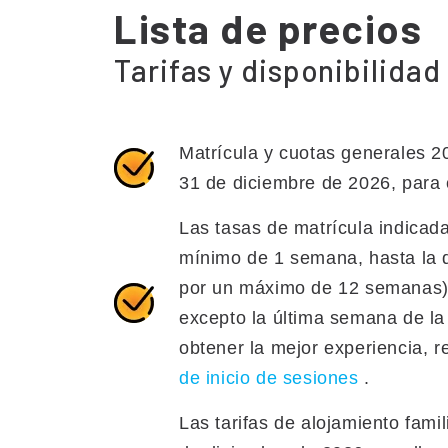
Lista de precios
Tarifas y disponibilida
Matrícula y cuotas generales 20
31 de diciembre de 2026, para c
Las tasas de matrícula indica
mínimo de 1 semana, hasta la d
por un máximo de 12 semanas).
excepto la última semana de la
obtener la mejor experiencia,
de inicio de sesiones
.
Las tarifas de alojamiento famil