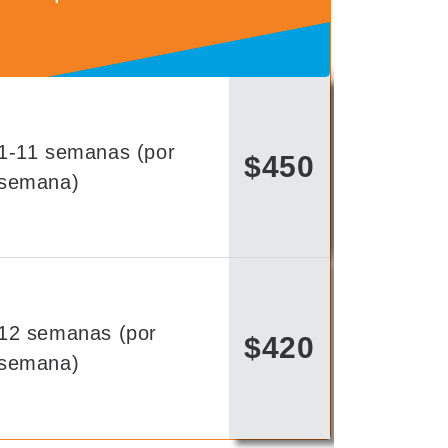
1-11 semanas (por
$450
semana)
12 semanas (por
$420
semana)