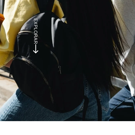
EXPLORAR