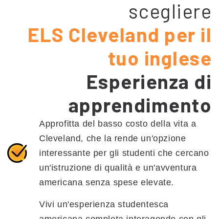
scegliere
ELS Cleveland per il
tuo inglese
Esperienza di
apprendimento
Approfitta del basso costo della vita a
Cleveland, che la rende un'opzione
interessante per gli studenti che cercano
un'istruzione di qualità e un'avventura
americana senza spese elevate.
Vivi un'esperienza studentesca