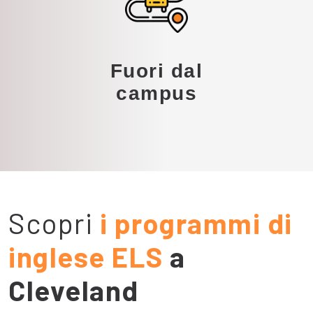
Fuori dal
campus
Scopri
i programmi di
inglese ELS
a
Cleveland