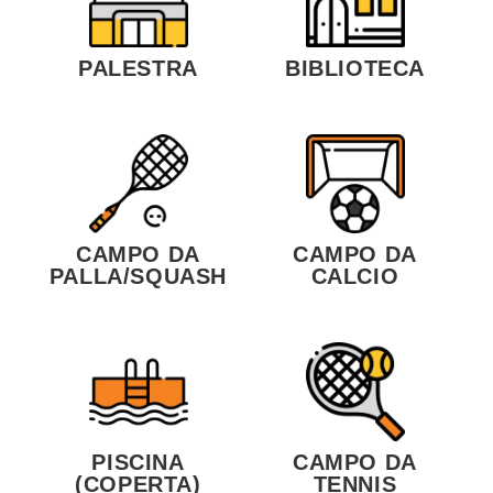
PALESTRA
BIBLIOTECA
CAMPO DA
CAMPO DA
CALCIO
PALLA/SQUASH
PISCINA
CAMPO DA
(COPERTA)
TENNIS