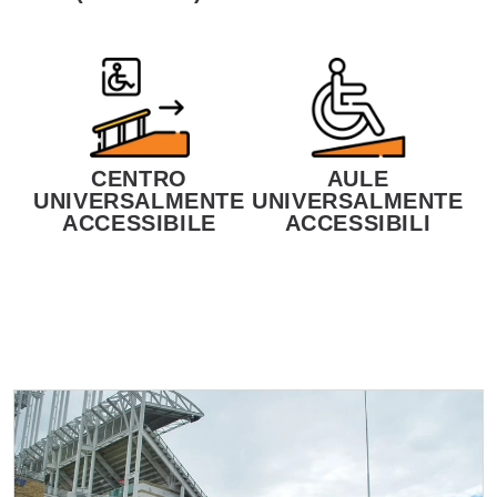
CENTRO
AULE
UNIVERSALMENTE
UNIVERSALMENTE
ACCESSIBILE
ACCESSIBILI