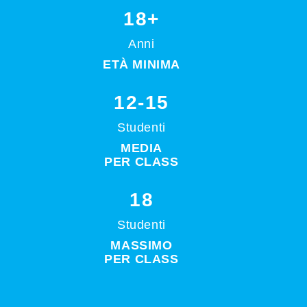
18+
Anni
ETÀ MINIMA
12-15
Studenti
MEDIA
PER CLASS
18
Studenti
MASSIMO
PER CLASS