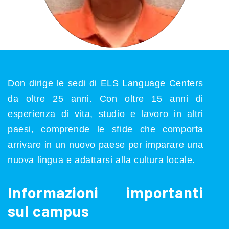
Don dirige le sedi di ELS Language Centers
da oltre 25 anni. Con oltre 15 anni di
esperienza di vita, studio e lavoro in altri
paesi, comprende le sfide che comporta
arrivare in un nuovo paese per imparare una
nuova lingua e adattarsi alla cultura locale.
Informazioni importanti
sul campus