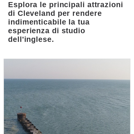
Esplora le principali attrazioni
di Cleveland per rendere
indimenticabile la tua
esperienza di studio
dell'inglese.