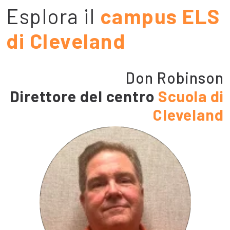
Esplora il
campus ELS
di Cleveland
Don Robinson
Direttore del centro
Scuola di
Cleveland