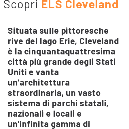
Scopri
ELS Cleveland
Situata sulle pittoresche
rive del lago Erie, Cleveland
è la cinquantaquattresima
città più grande degli Stati
Uniti e vanta
un'architettura
straordinaria, un vasto
sistema di parchi statali,
nazionali e locali e
un'infinita gamma di