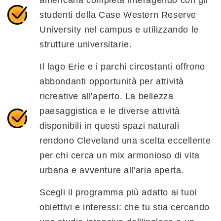
americana completa interagendo con gli
studenti della Case Western Reserve
University nel campus e utilizzando le
strutture universitarie.
Il lago Erie e i parchi circostanti offrono
abbondanti opportunità per attività
ricreative all'aperto. La bellezza
paesaggistica e le diverse attività
disponibili in questi spazi naturali
rendono Cleveland una scelta eccellente
per chi cerca un mix armonioso di vita
urbana e avventure all'aria aperta.
Scegli il programma più adatto ai tuoi
obiettivi e interessi: che tu stia cercando