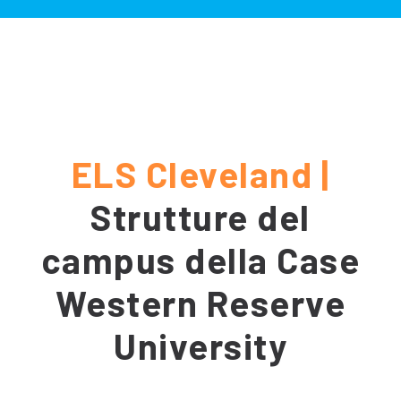
ELS Cleveland |
Strutture del
campus della Case
Western Reserve
University