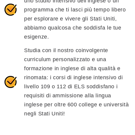
uno studio intensivo dell'inglese o un
programma che ti lasci più tempo libero
per esplorare e vivere gli Stati Uniti,
abbiamo qualcosa che soddisfa le tue
esigenze.
Studia con il nostro coinvolgente
curriculum personalizzato e una
formazione in inglese di alta qualità e
rinomata: i corsi di inglese intensivo di
livello 109 o 112 di ELS soddisfano i
requisiti di ammissione alla lingua
inglese per oltre 600 college e università
negli Stati Uniti!