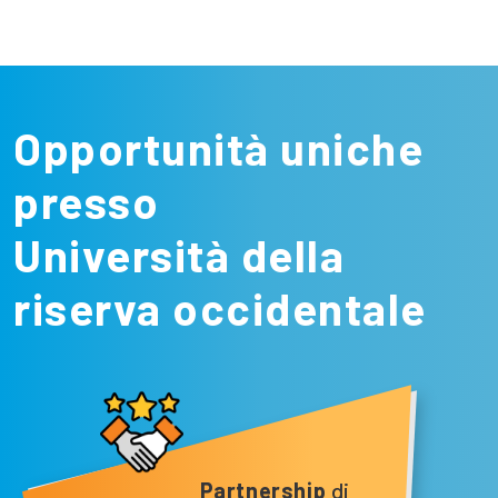
Opportunità uniche
presso
Università della
riserva occidentale
Partnership
di