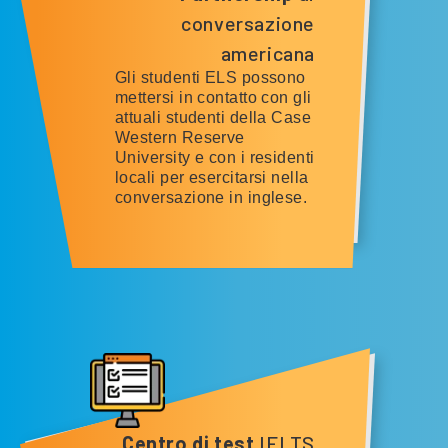
conversazione
americana
Gli studenti ELS possono
mettersi in contatto con gli
attuali studenti della Case
Western Reserve
University e con i residenti
locali per esercitarsi nella
conversazione in inglese.
Centro di test
IELTS