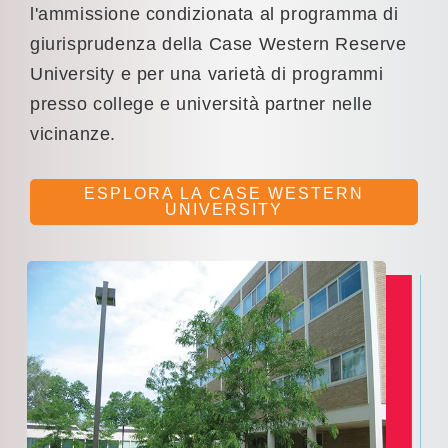
l'ammissione condizionata al programma di
giurisprudenza della Case Western Reserve
University e per una varietà di programmi
presso college e università partner nelle
vicinanze.
ESPLORA LA CASE WESTERN
UNIVERSITY