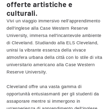
offerte artistiche e
culturali.
Vivi un viaggio immersivo nell'apprendimento
dell'inglese alla Case Western Reserve
University, immersa nell'incantevole ambiente
di Cleveland. Studiando alla ELS Cleveland,
unirai la vibrante essenza della vivace
atmosfera urbana della città con lo stile di vita
universitario americano alla Case Western
Reserve University.
Cleveland offre una vasta gamma di
opportunità entusiasmanti per gli studenti da
assaporare mentre si immergono in
un'esperienza di apprendimento dell'inglese