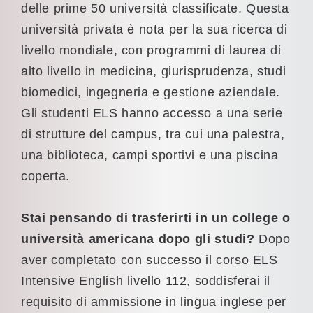
delle prime 50 università classificate. Questa
università privata è nota per la sua ricerca di
livello mondiale, con programmi di laurea di
alto livello in medicina, giurisprudenza, studi
biomedici, ingegneria e gestione aziendale.
Gli studenti ELS hanno accesso a una serie
di strutture del campus, tra cui una palestra,
una biblioteca, campi sportivi e una piscina
coperta.
Stai pensando di trasferirti in un college o
università americana dopo gli studi?
Dopo
aver completato con successo il corso ELS
Intensive English livello 112, soddisferai il
requisito di ammissione in lingua inglese per