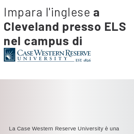
Impara l'inglese
a
Cleveland presso ELS
nel campus di
La Case Western Reserve University è una