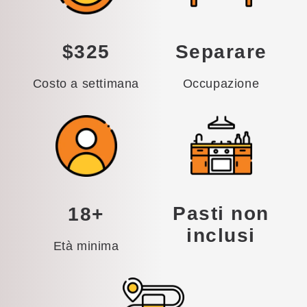
$325
Separare
Costo a settimana
Occupazione
Pasti non
18+
inclusi
Età minima