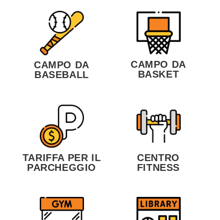
CAMPO DA
CAMPO DA
BASKET
BASEBALL
TARIFFA PER IL
CENTRO
PARCHEGGIO
FITNESS