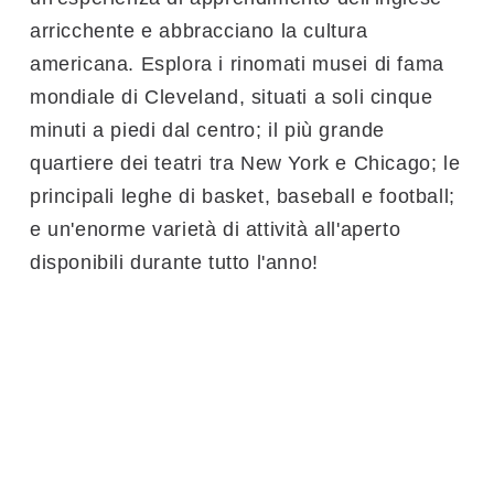
arricchente e abbracciano la cultura
americana. Esplora i rinomati musei di fama
mondiale di Cleveland, situati a soli cinque
minuti a piedi dal centro; il più grande
quartiere dei teatri tra New York e Chicago; le
principali leghe di basket, baseball e football;
e un'enorme varietà di attività all'aperto
disponibili durante tutto l'anno!