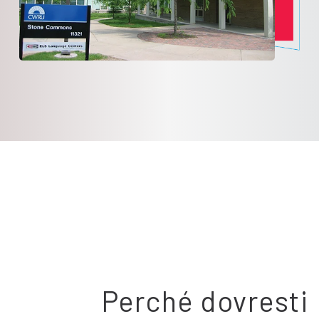
Perché dovresti