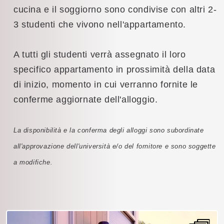
cucina e il soggiorno sono condivise con altri 2-
3 studenti che vivono nell'appartamento.
A tutti gli studenti verrà assegnato il loro
specifico appartamento in prossimità della data
di inizio, momento in cui verranno fornite le
conferme aggiornate dell'alloggio.
La disponibilità e la conferma degli alloggi sono subordinate
all'approvazione dell'università e/o del fornitore e sono soggette
a modifiche.