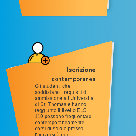
Iscrizione
contemporanea
Gli studenti che
soddisfano i requisiti di
ammissione all'Università
di St. Thomas e hanno
raggiunto il livello ELS
110 possono frequentare
contemporaneamente
corsi di studio presso
l'università pur