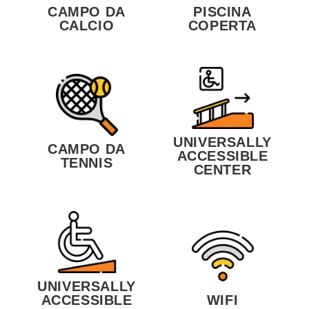
CAMPO DA
PISCINA
CALCIO
COPERTA
UNIVERSALLY
CAMPO DA
ACCESSIBLE
TENNIS
CENTER
UNIVERSALLY
ACCESSIBLE
WIFI