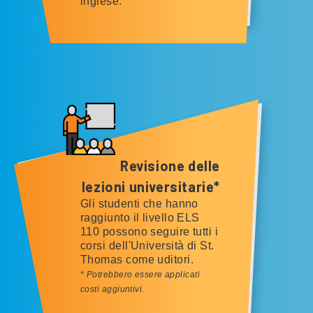
inglese.
Revisione delle
lezioni universitarie*
Gli studenti che hanno
raggiunto il livello ELS
110 possono seguire tutti i
corsi dell'Università di St.
Thomas come uditori.
* Potrebbero essere applicati
costi aggiuntivi.