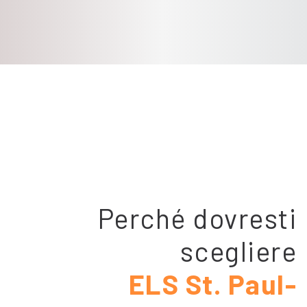
Perché dovresti
scegliere
ELS St. Paul-