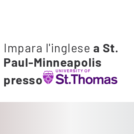
Impara l'inglese
a St.
Paul-Minneapolis
presso