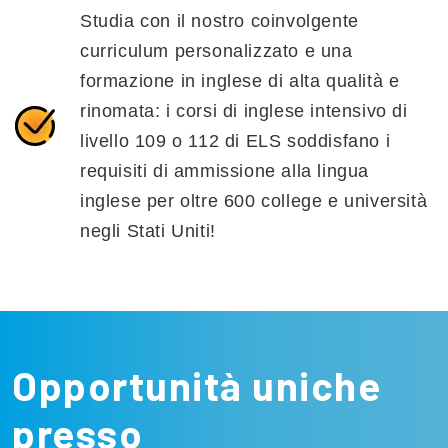
Studia con il nostro coinvolgente
curriculum personalizzato e una
formazione in inglese di alta qualità e
rinomata: i corsi di inglese intensivo di
livello 109 o 112 di ELS soddisfano i
requisiti di ammissione alla lingua
inglese per oltre 600 college e università
negli Stati Uniti!
Opportunità uniche
presso