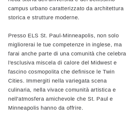
campus urbano caratterizzato da architettura
storica e strutture moderne.
Presso ELS St. Paul-Minneapolis, non solo
migliorerai le tue competenze in inglese, ma
farai anche parte di una comunità che celebra
l'esclusiva miscela di calore del Midwest e
fascino cosmopolita che definisce le Twin
Cities. Immergiti nella variegata scena
culinaria, nella vivace comunità artistica e
nell'atmosfera amichevole che St. Paul e
Minneapolis hanno da offrire.