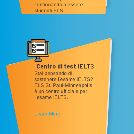
continuando a essere
studenti ELS.
Centro di test
IELTS
Stai pensando di
sostenere l'esame IELTS?
ELS St. Paul-Minneapolis
è un centro ufficiale per
l'esame IELTS.
Learn More