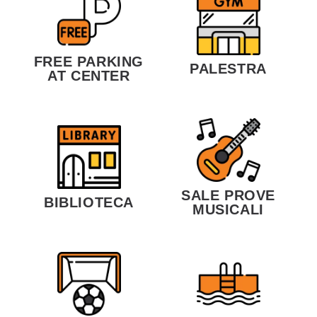
FREE PARKING
PALESTRA
AT CENTER
SALE PROVE
BIBLIOTECA
MUSICALI