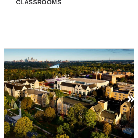
CLASSROOMS