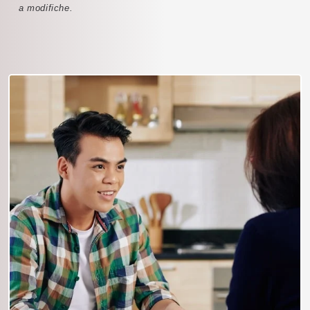
a modifiche.