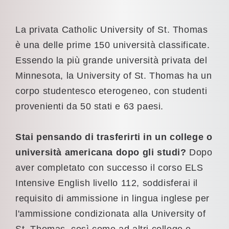
La privata Catholic University of St. Thomas
è una delle prime 150 università classificate.
Essendo la più grande università privata del
Minnesota, la University of St. Thomas ha un
corpo studentesco eterogeneo, con studenti
provenienti da 50 stati e 63 paesi.
Stai pensando di trasferirti in un college o
università americana dopo gli studi?
Dopo
aver completato con successo il corso ELS
Intensive English livello 112, soddisferai il
requisito di ammissione in lingua inglese per
l'ammissione condizionata alla University of