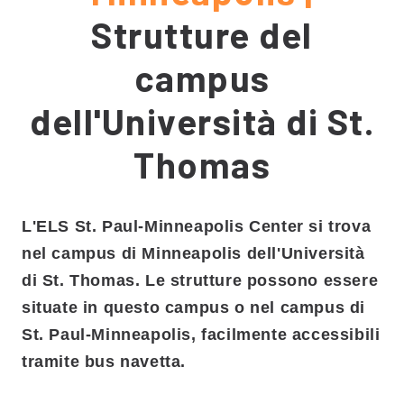
Strutture del
campus
dell'Università di St.
Thomas
L'ELS St. Paul-Minneapolis Center si trova
nel campus di Minneapolis dell'Università
di St. Thomas. Le strutture possono essere
situate in questo campus o nel campus di
St. Paul-Minneapolis, facilmente accessibili
tramite bus navetta.