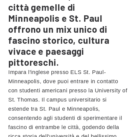
città gemelle di
Minneapolis e St. Paul
offrono un mix unico di
fascino storico, cultura
vivace e paesaggi
pittoreschi.
Impara l'inglese presso ELS St. Paul-
Minneapolis, dove puoi entrare in contatto
con studenti americani presso la University of
St. Thomas. Il campus universitario si
estende tra St. Paul e Minneapolis,
consentendo agli studenti di sperimentare il
fascino di entrambe le città, godendo della
ricca storia dell'università e del bellissimo