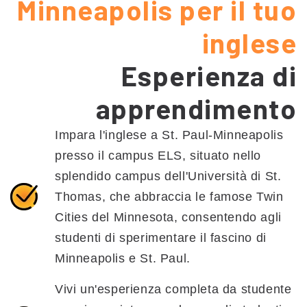
Minneapolis per il tuo
inglese
Esperienza di
apprendimento
Impara l'inglese a St. Paul-Minneapolis
presso il campus ELS, situato nello
splendido campus dell'Università di St.
Thomas, che abbraccia le famose Twin
Cities del Minnesota, consentendo agli
studenti di sperimentare il fascino di
Minneapolis e St. Paul.
Vivi un'esperienza completa da studente