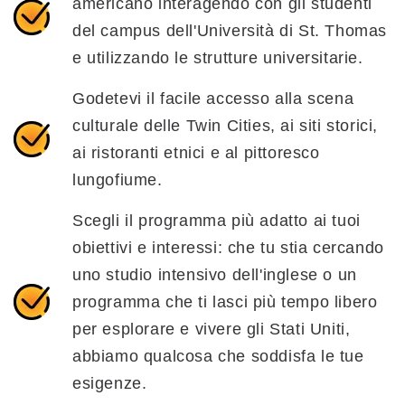
americano interagendo con gli studenti
del campus dell'Università di St. Thomas
e utilizzando le strutture universitarie.
Godetevi il facile accesso alla scena
culturale delle Twin Cities, ai siti storici,
ai ristoranti etnici e al pittoresco
lungofiume.
Scegli il programma più adatto ai tuoi
obiettivi e interessi: che tu stia cercando
uno studio intensivo dell'inglese o un
programma che ti lasci più tempo libero
per esplorare e vivere gli Stati Uniti,
abbiamo qualcosa che soddisfa le tue
esigenze.