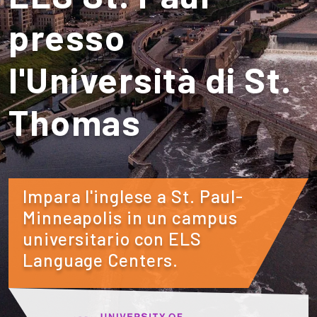
presso
l'Università di St.
Thomas
Impara l'inglese a St. Paul-
Minneapolis in un campus
universitario con ELS
Language Centers.