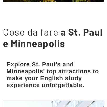
Città universitaria
Cose da fare
a St. Paul
e Minneapolis
Explore St. Paul’s and
Minneapolis' top attractions to
make your English study
experience unforgettable.