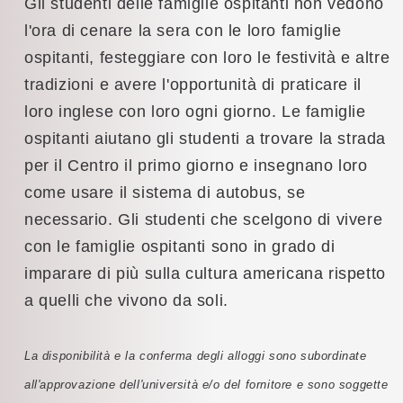
Gli studenti delle famiglie ospitanti non vedono
l'ora di cenare la sera con le loro famiglie
ospitanti, festeggiare con loro le festività e altre
tradizioni e avere l'opportunità di praticare il
loro inglese con loro ogni giorno. Le famiglie
ospitanti aiutano gli studenti a trovare la strada
per il Centro il primo giorno e insegnano loro
come usare il sistema di autobus, se
necessario. Gli studenti che scelgono di vivere
con le famiglie ospitanti sono in grado di
imparare di più sulla cultura americana rispetto
a quelli che vivono da soli.
La disponibilità e la conferma degli alloggi sono subordinate
all'approvazione dell'università e/o del fornitore e sono soggette