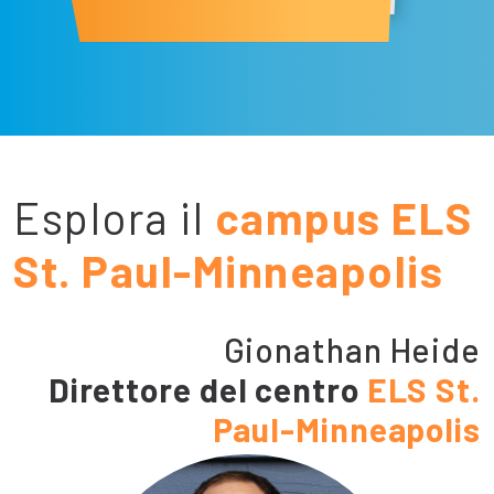
Esplora il
campus ELS
St. Paul-Minneapolis
Gionathan Heide
Direttore del centro
ELS St.
Paul-Minneapolis