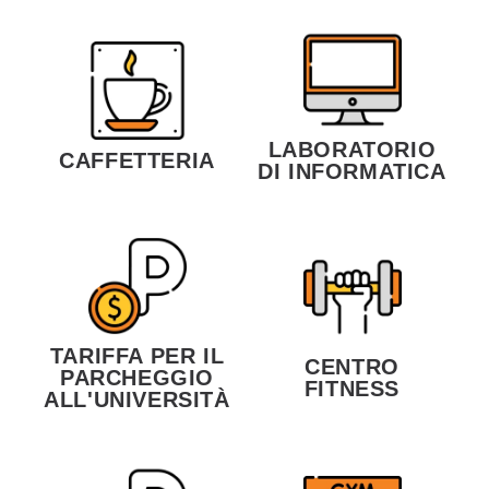
LABORATORIO
CAFFETTERIA
DI INFORMATICA
TARIFFA PER IL
CENTRO
PARCHEGGIO
FITNESS
ALL'UNIVERSITÀ