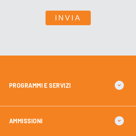
PROGRAMMI E SERVIZI
AMMISSIONI