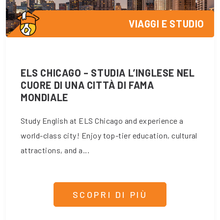
VIAGGI E STUDIO
ELS CHICAGO – STUDIA L’INGLESE NEL
CUORE DI UNA CITTÀ DI FAMA
MONDIALE
Study English at ELS Chicago and experience a
world-class city! Enjoy top-tier education, cultural
attractions, and a...
SCOPRI DI PIÙ