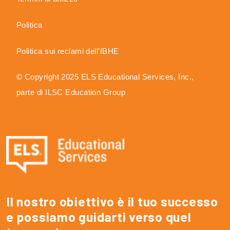
Politica
Politica sui reclami dell'IBHE
© Copyright 2025 ELS Educational Services, Inc.,
parte di ILSC Education Group
Il nostro obiettivo è il tuo successo
e possiamo guidarti verso quel