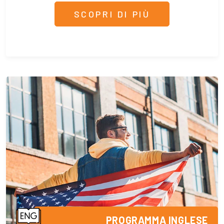
SCOPRI DI PIÙ
PROGRAMMA INGLESE