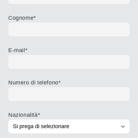
Cognome
*
E-mail
*
Numero di telefono
*
Nazionalità
*