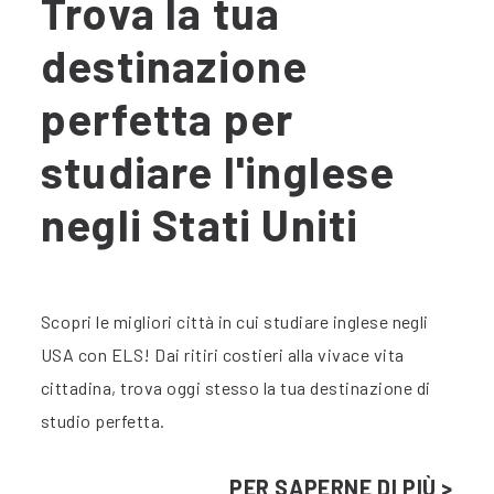
Trova la tua
destinazione
perfetta per
studiare l'inglese
negli Stati Uniti
Scopri le migliori città in cui studiare inglese negli
USA con ELS! Dai ritiri costieri alla vivace vita
cittadina, trova oggi stesso la tua destinazione di
studio perfetta.
PER SAPERNE DI PIÙ >