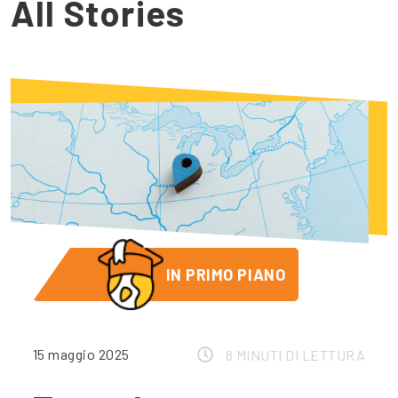
All Stories
IN PRIMO PIANO
15 maggio 2025
8 MINUTI DI LETTURA