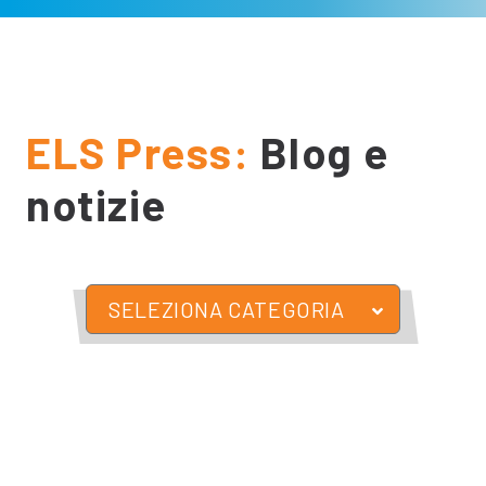
ELS Press:
Blog e
notizie
SELEZIONA CATEGORIA