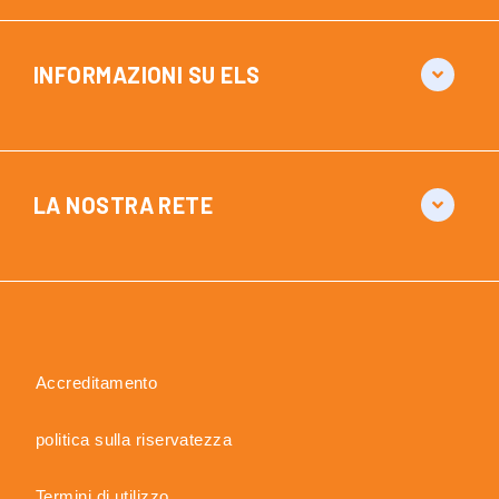
INFORMAZIONI SU ELS
LA NOSTRA RETE
Accreditamento
politica sulla riservatezza
Termini di utilizzo