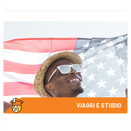
VIAGGI E STUDIO