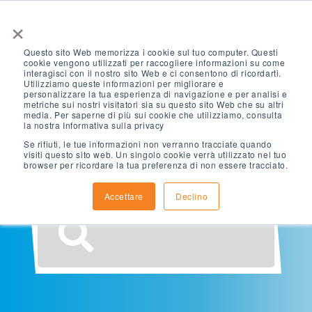
×
Questo sito Web memorizza i cookie sul tuo computer. Questi
cookie vengono utilizzati per raccogliere informazioni su come
interagisci con il nostro sito Web e ci consentono di ricordarti.
Utilizziamo queste informazioni per migliorare e
personalizzare la tua esperienza di navigazione e per analisi e
metriche sui nostri visitatori sia su questo sito Web che su altri
Che cosa sta
media. Per saperne di più sui cookie che utilizziamo, consulta
la nostra Informativa sulla privacy
Se rifiuti, le tue informazioni non verranno tracciate quando
cercando?
visiti questo sito web. Un singolo cookie verrà utilizzato nel tuo
browser per ricordare la tua preferenza di non essere tracciato.
Accettare
Declino