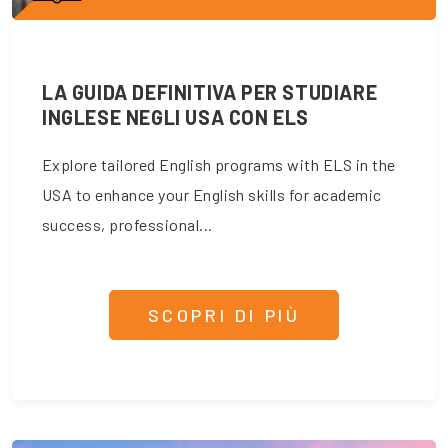
LA GUIDA DEFINITIVA PER STUDIARE
INGLESE NEGLI USA CON ELS
Explore tailored English programs with ELS in the
USA to enhance your English skills for academic
success, professional...
SCOPRI DI PIÙ