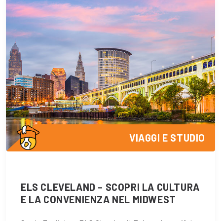
VIAGGI E STUDIO
ELS CLEVELAND – SCOPRI LA CULTURA
E LA CONVENIENZA NEL MIDWEST