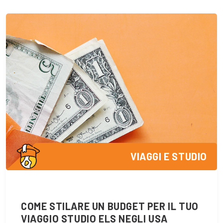
VIAGGI E STUDIO
COME STILARE UN BUDGET PER IL TUO
VIAGGIO STUDIO ELS NEGLI USA