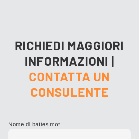
RICHIEDI MAGGIORI
INFORMAZIONI
|
CONTATTA UN
CONSULENTE
Nome di battesimo
*