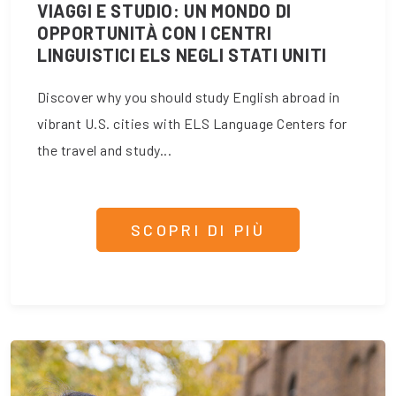
VIAGGI E STUDIO: UN MONDO DI
OPPORTUNITÀ CON I CENTRI
LINGUISTICI ELS NEGLI STATI UNITI
Discover why you should study English abroad in
vibrant U.S. cities with ELS Language Centers for
the travel and study...
SCOPRI DI PIÙ