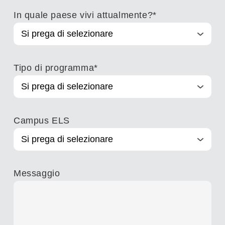
In quale paese vivi attualmente?
*
Tipo di programma
*
Campus ELS
Messaggio