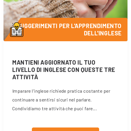
SUGGERIMENTI PER L'APPRENDIMENTO
DELL'INGLESE
MANTIENI AGGIORNATO IL TUO
LIVELLO DI INGLESE CON QUESTE TRE
ATTIVITÀ
Imparare l'inglese richiede pratica costante per
continuare a sentirsi sicuri nel parlare.
Condividiamo tre attività che puoi fare...