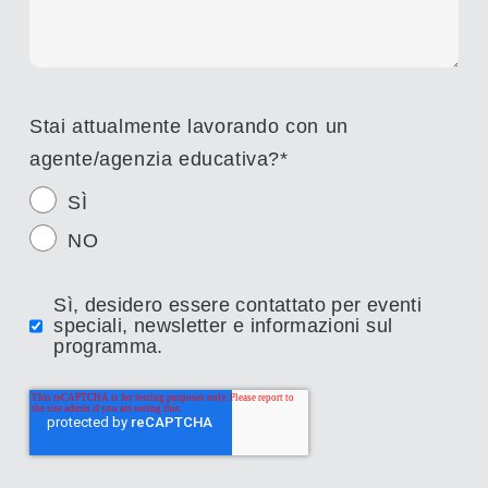
Stai attualmente lavorando con un
agente/agenzia educativa?
*
SÌ
NO
Sì, desidero essere contattato per eventi
speciali, newsletter e informazioni sul
programma.