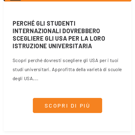
PERCHÉ GLI STUDENTI
INTERNAZIONALI DOVREBBERO
SCEGLIERE GLI USA PER LA LORO
ISTRUZIONE UNIVERSITARIA
Scopri perché dovresti scegliere gli USA per i tuoi
studi universitari. Approfitta della varietà di scuole
degli USA,...
SCOPRI DI PIÙ