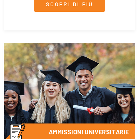
SCOPRI DI PIÙ
AMMISSIONI UNIVERSITARIE