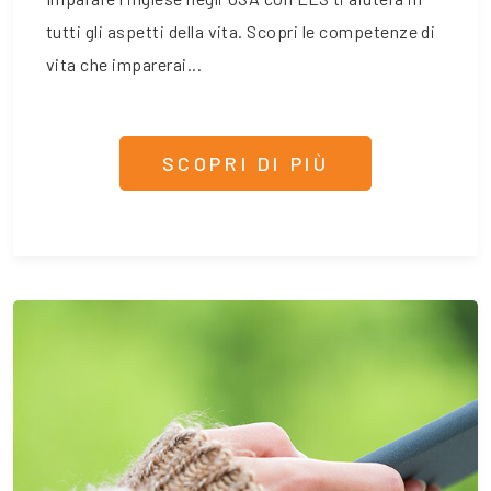
tutti gli aspetti della vita. Scopri le competenze di
vita che imparerai...
SCOPRI DI PIÙ