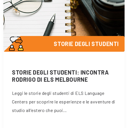
STORIE DEGLI STUDENTI
STORIE DEGLI STUDENTI: INCONTRA
RODRIGO DI ELS MELBOURNE
Leggi le storie degli studenti di ELS Language
Centers per scoprire le esperienze e le avventure di
studio all'estero che puoi...