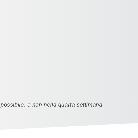
e possibile, e non nella quarta settimana