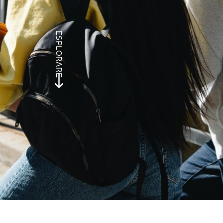
ESPLORARE