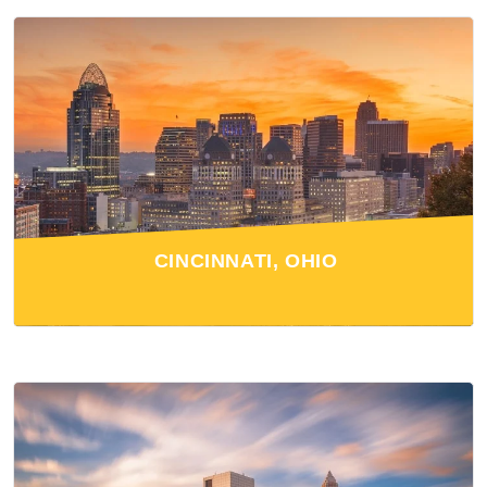
CINCINNATI, OHIO