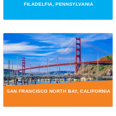
FILADELFIA, PENNSYLVANIA
SAN FRANCISCO NORTH BAY, CALIFORNIA