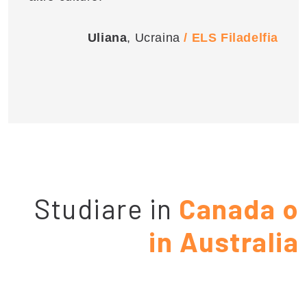
Uliana
, Ucraina
/ ELS Filadelfia
Studiare in
Canada o
in Australia