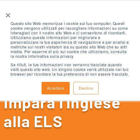
×
Questo sito Web memorizza i cookie sul tuo computer. Questi
cookie vengono utilizzati per raccogliere informazioni su come
interagisci con il nostro sito Web e ci consentono di ricordarti.
Utilizziamo queste informazioni per migliorare e
personalizzare la tua esperienza di navigazione e per analisi e
metriche sui nostri visitatori sia su questo sito Web che su altri
media. Per saperne di più sui cookie che utilizziamo, consulta
la nostra Informativa sulla privacy
Se rifiuti, le tue informazioni non verranno tracciate quando
visiti questo sito web. Un singolo cookie verrà utilizzato nel tuo
browser per ricordare la tua preferenza di non essere tracciato.
Accettare
Declino
Impara l'inglese
alla ELS