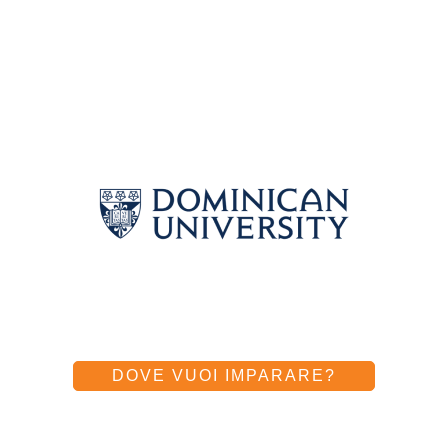
DOVE VUOI IMPARARE?