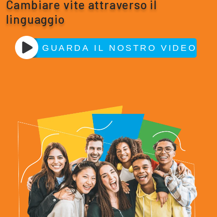
Cambiare vite attraverso il
linguaggio
GUARDA IL NOSTRO VIDEO