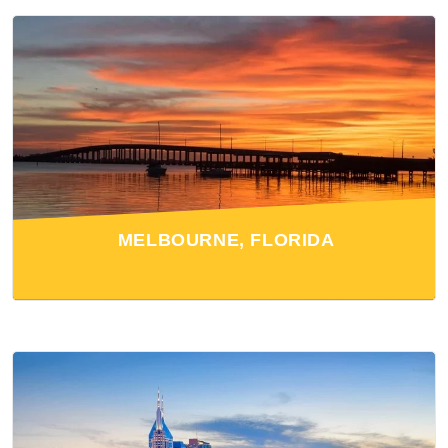
MELBOURNE, FLORIDA