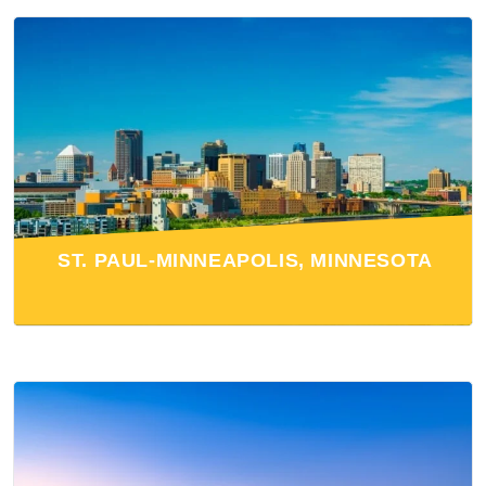
ST. PAUL-MINNEAPOLIS, MINNESOTA