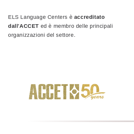
ELS Language Centers è
accreditato
dall'ACCET
ed è membro delle principali
organizzazioni del settore.