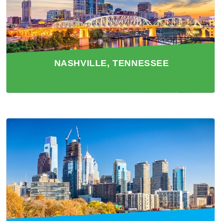
NASHVILLE, TENNESSEE