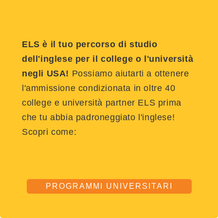
ELS è il tuo percorso di studio
dell'inglese per il college o l'università
negli USA!
Possiamo aiutarti a ottenere
l'ammissione condizionata in oltre 40
college e università partner ELS prima
che tu abbia padroneggiato l'inglese!
Scopri come:
PROGRAMMI UNIVERSITARI