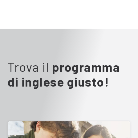
Trova il
programma
di inglese giusto!