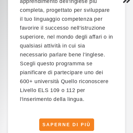
apprendimento dell'inglese più
completa
,
progettato per sviluppare
il tuo linguaggio
competenza
per
favorire il successo nell'istruzione
superiore, nel mondo degli affari o in
qualsiasi attività in cui sia
necessario parlare bene l'inglese.
Scegli questo programma se
pianificare di partecipare
uno dei
600+
università
Quello
riconoscere
Livello ELS 109 o 112
per
l'inserimento della lingua.
SAPERNE DI PIÙ