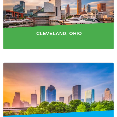
CLEVELAND, OHIO