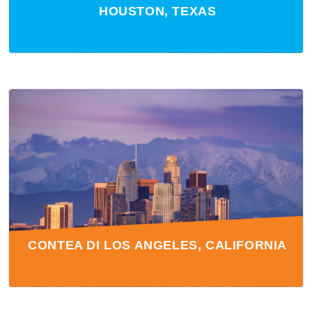
HOUSTON, TEXAS
CONTEA DI LOS ANGELES, CALIFORNIA