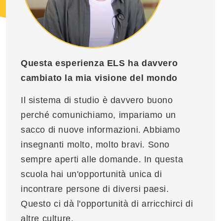
Questa esperienza ELS ha davvero
cambiato la mia visione del mondo
Il sistema di studio è davvero buono
perché comunichiamo, impariamo un
sacco di nuove informazioni. Abbiamo
insegnanti molto, molto bravi. Sono
sempre aperti alle domande. In questa
scuola hai un'opportunità unica di
incontrare persone di diversi paesi.
Questo ci dà l'opportunità di arricchirci di
altre culture.