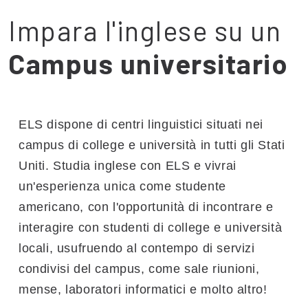
Impara l'inglese su un
Campus universitario
ELS dispone di centri linguistici situati nei
campus di college e università in tutti gli Stati
Uniti. Studia inglese con ELS e vivrai
un'esperienza unica come studente
americano, con l'opportunità di incontrare e
interagire con studenti di college e università
locali, usufruendo al contempo di servizi
condivisi del campus, come sale riunioni,
mense, laboratori informatici e molto altro!