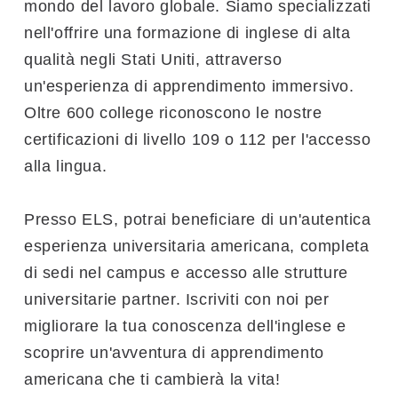
mondo del lavoro globale. Siamo specializzati
nell'offrire una formazione di inglese di alta
qualità negli Stati Uniti, attraverso
un'esperienza di apprendimento immersivo.
Oltre 600 college riconoscono le nostre
certificazioni di livello 109 o 112 per l'accesso
alla lingua.
Presso ELS, potrai beneficiare di un'autentica
esperienza universitaria americana, completa
di sedi nel campus e accesso alle strutture
universitarie partner. Iscriviti con noi per
migliorare la tua conoscenza dell'inglese e
scoprire un'avventura di apprendimento
americana che ti cambierà la vita!