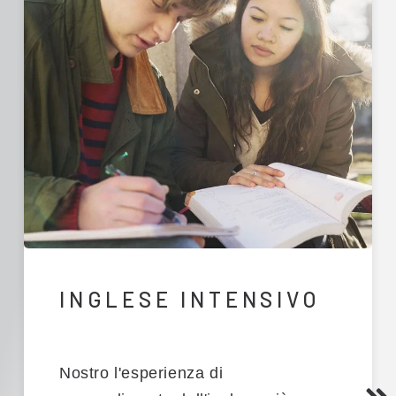
INGLESE INTENSIVO
Nostro
l'esperienza di