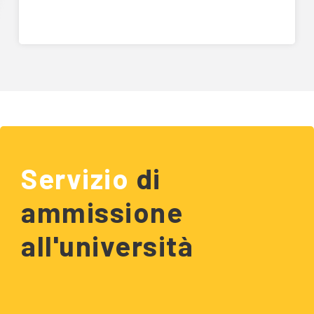
Servizio
di
ammissione
all'università