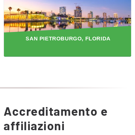
SAN PIETROBURGO, FLORIDA
Accreditamento e
affiliazioni