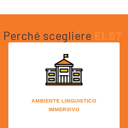
Perché scegliere
ELS?
AMBIENTE LINGUISTICO
IMMERSIVO