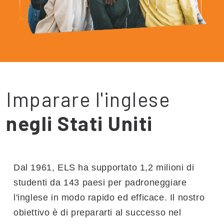
Imparare l'inglese
negli Stati Uniti
Dal 1961, ELS ha supportato 1,2 milioni di
studenti da 143 paesi per padroneggiare
l'inglese in modo rapido ed efficace. Il nostro
obiettivo è di prepararti al successo nel