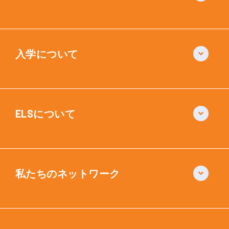
入学について
ELSについて
私たちのネットワーク