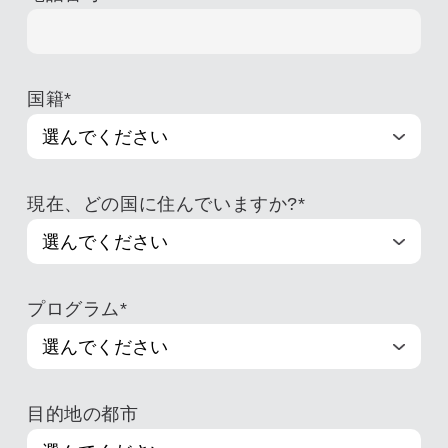
国籍
*
現在、どの国に住んでいますか?
*
プログラム
*
目的地の都市