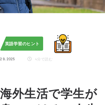
英語学習のヒント
2 9, 2025
4分で読む
海外生活で学生が