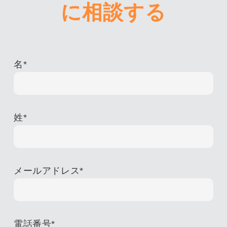
に相談する
名
*
姓
*
メールアドレス
*
電話番号
*