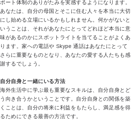
ポート体制のありがたみを実感するようになります。
あなたは、自分の母国とそこに住む人々を本当に大切
にし始める立場にいるかもしれません。何かがないと
いうことは、それがあなたにとってどれほど本当に意
味があるのか​​にスポットライトを当てることがよくあ
ります。家への電話や Skype 通話はあなたにとって
さらに重要なものとなり、あなたの愛する人たちも感
謝するでしょう。
自分自身と一緒にいる方法
海外生活中に学ぶ最も重要なスキルは、自分自身とど
う向き合うかということです。自分自身との関係を築
くことは、自分の将来に利益をもたらし、満足感を得
るためにできる最善の方法です。