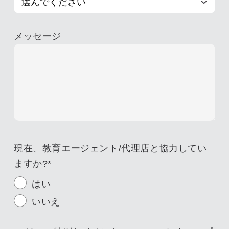
メッセージ
現在、教育エージェント/代理店と協力してい
ますか?
*
はい
いいえ