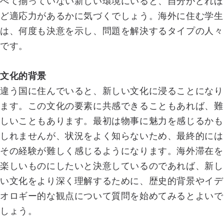
べて揃っていない新しい環境にいると、自分がどれほ
ど適応力があるかに気づくでしょう。海外に住む学生
は、何度も決意を示し、問題を解決するタイプの人々
です。
文化的背景
違う国に住んでいると、新しい文化に浸ることになり
ます。この文化の要素に共感できることもあれば、難
しいこともあります。最初は物事に魅力を感じるかも
しれませんが、状況をよく知らないため、最終的には
その経験が難しく感じるようになります。海外滞在を
楽しいものにしたいと決意しているのであれば、新し
い文化をより深く理解するために、歴史的背景やイデ
オロギー的な観点について質問を始めてみるとよいで
しょう。