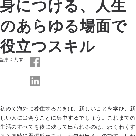
身につける、人生
のあらゆる場面で
役立つスキル
記事を共有:
初めて海外に移住するときは、新しいことを学び、新
しい人に出会うことに集中するでしょう。これまでの
生活のすべてを後に残して出られるのは、わくわくす