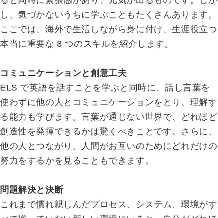
ると同時に緊張感があり、元気が出るものです。しか
し、気づかないうちに学ぶこともたくさんあります。
ここでは、海外で生活しながら身に付け、生涯役立つ
本当に重要な 8 つのスキルを紹介します。
コミュニケーションと創意工夫
ELS で英語を話すことを学ぶと同時に、話し言葉を
使わずに他の人とコミュニケーションをとり、理解す
る能力も学びます。言葉が通じない世界で、どれほど
創造性を発揮できるかは驚くべきことです。さらに、
他の人とつながり、人間がお互いのためにどれだけの
努力をするかを見ることもできます。
問題解決と決断
これまで慣れ親しんだプロセス、システム、環境がす