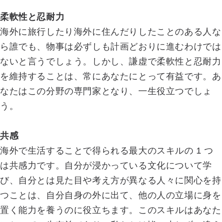
柔軟性と忍耐力
海外に旅行したり海外に住んだりしたことのある人な
ら誰でも、物事は必ずしも計画どおりに進むわけでは
ないと言うでしょう。しかし、謙虚で柔軟性と忍耐力
を維持することは、常にあなたにとって有益です。あ
なたはこの分野の専門家となり、一生役立つでしょ
う。
共感
海外で生活することで得られる最大のスキルの 1 つ
は共感力です。自分が浸かっている文化について学
び、自分とは見た目や考え方が異なる人々に関心を持
つことは、自分自身の外に出て、他の人の立場に身を
置く能力を養うのに役立ちます。このスキルはあなた