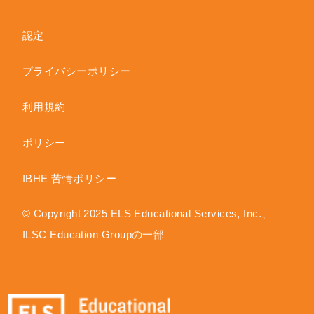
認定
プライバシーポリシー
利用規約
ポリシー
IBHE 苦情ポリシー
© Copyright 2025 ELS Educational Services, Inc.、
ILSC Education Groupの一部