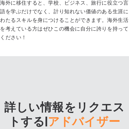
海外に移住すると、学校、ビジネス、旅行に役立つ言
語を学ぶだけでなく、計り知れない価値のある生涯に
わたるスキルを身につけることができます。海外生活
を考えている方はぜひこの機会に自分に誇りを持って
ください！
詳しい情報をリクエス
トする
|
アドバイザー