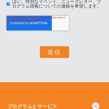
はい、特別なイベント、ニュースレター、プ
ログラム情報についての連絡を希望します。
プログラムとサービス