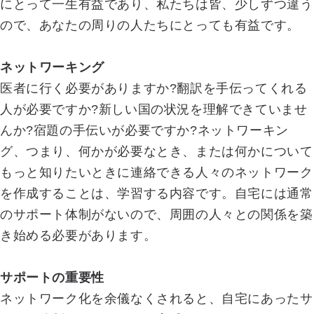
にとって一生有益であり、私たちは皆、少しずつ違う
ので、あなたの周りの人たちにとっても有益です。
ネットワーキング
医者に行く必要がありますか?翻訳を手伝ってくれる
人が必要ですか?新しい国の状況を理解できていませ
んか?宿題の手伝いが必要ですか?ネットワーキン
グ、つまり、何かが必要なとき、または何かについて
もっと知りたいときに連絡できる人々のネットワーク
を作成することは、学習する内容です。自宅には通常
のサポート体制がないので、周囲の人々との関係を築
き始める必要があります。
サポートの重要性
ネットワーク化を余儀なくされると、自宅にあったサ