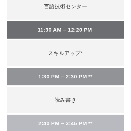
言語技術センター
11:30 AM – 12:20 PM
スキルアップ*
1:30 PM – 2:30 PM **
読み書き
2:40 PM – 3:45 PM **