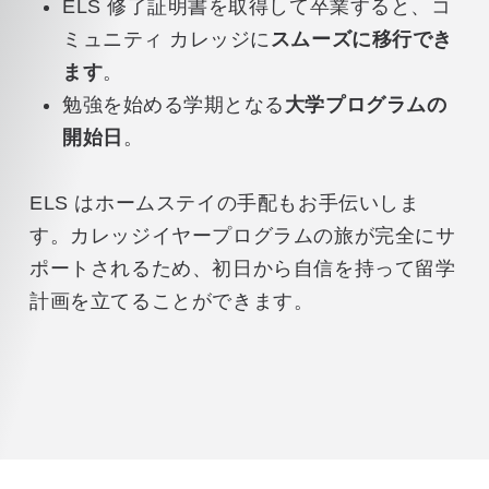
ELS 修了証明書を取得して卒業すると、コ
ミュニティ カレッジに
スムーズに移行でき
ます
。
勉強を始める学期となる
大学プログラムの
開始日
。
ELS はホームステイの手配もお手伝いしま
す。カレッジイヤープログラムの旅が完全にサ
ポートされるため、初日から自信を持って留学
計画を立てることができます。