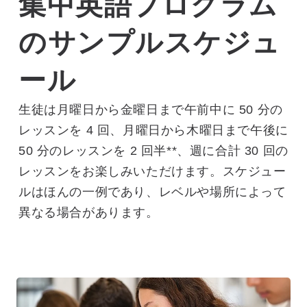
集中英語プログラム
のサンプルスケジュ
ール
生徒は月曜日から金曜日まで午前中に 50 分の
レッスンを 4 回、月曜日から木曜日まで午後に
50 分のレッスンを 2 回半**、週に合計 30 回の
レッスンをお楽しみいただけます。スケジュー
ルはほんの一例であり、レベルや場所によって
異なる場合があります。