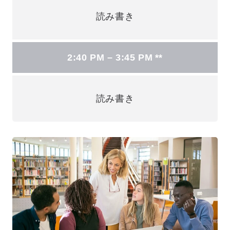
読み書き
2:40 PM – 3:45 PM **
読み書き