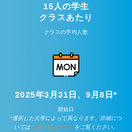
15人の学生
クラスあたり
クラスの平均人数
2025年3月31日、9月8日*
開始日
*選択した大学によって異なります。詳細につ
いては
プログラムチラシ
をご覧ください。