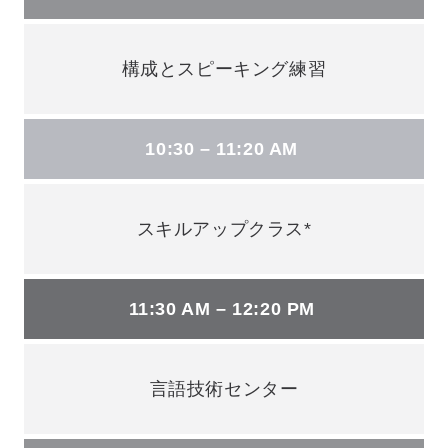
構成とスピーキング練習
10:30 – 11:20 AM
スキルアップクラス*
11:30 AM – 12:20 PM
言語技術センター