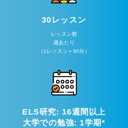
30レッスン
レッスン数
週あたり
（1レッスン＝50分）
ELS研究: 16週間以上
大学での勉強: 1学期*