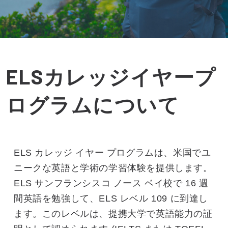
ELSカレッジイヤープ
ログラムについて
ELS カレッジ イヤー プログラムは、米国でユ
ニークな英語と学術の学習体験を提供します。
ELS サンフランシスコ ノース ベイ校で 16 週
間英語を勉強して、ELS レベル 109 に到達し
ます。このレベルは、提携大学で英語能力の証