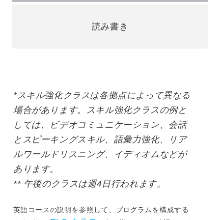
読み書き
*スキル強化クラスは各拠点によって異なる
場合があります。スキル強化クラスの例と
しては、ビデオコミュニケーション、会話
とスピーキングスキル、語彙力強化、リア
ルワールドリスニング、イディオムなどが
あります。
** 午後のクラスは週4日行われます。
英語コースの説明を参照して、プログラムを構成する