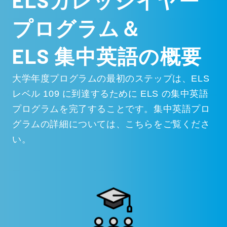
プログラム＆
ELS 集中英語の概要
大学年度プログラムの最初のステップは、ELS
レベル 109 に到達するために ELS の集中英語
プログラムを完了することです。集中英語プロ
グラムの詳細については、こちらをご覧くださ
い。