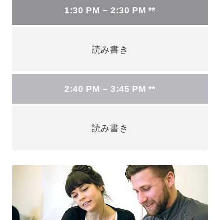
1:30 PM – 2:30 PM **
読み書き
2:40 PM – 3:45 PM **
読み書き