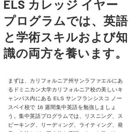
ELS カレッジ イヤー
プログラムでは、英語
と学術スキルおよび知
識の両方を養います。
まずは、カリフォルニア州サンラファエルにあ
るドミニカン大学カリフォルニア校の美しいキ
ャンパス内にある ELS サンフランシスコ ノー
スベイ校で 16 週間集中英語を勉強しましょ
う。集中英語プログラムでは、リスニング、ス
ピーキング、リーディング、ライティング、発