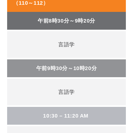
（110～112）
午前8時30分～9時20分
言語学
午前9時30分～10時20分
言語学
10:30 – 11:20 AM