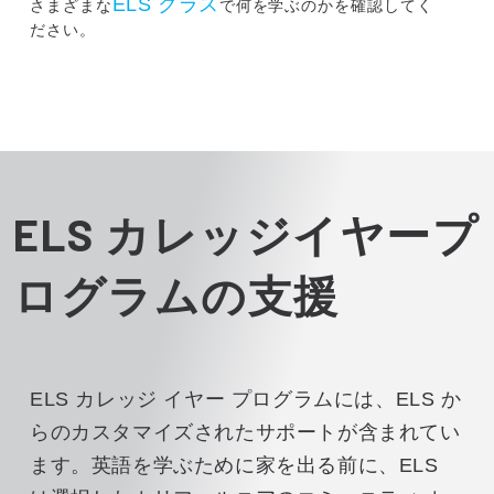
ELS クラス
さまざまな
で何を学ぶのかを確認してく
ださい。
ELS カレッジイヤープ
ログラムの支援
ELS カレッジ イヤー プログラムには、ELS か
らのカスタマイズされたサポートが含まれてい
ます。英語を学ぶために家を出る前に、ELS