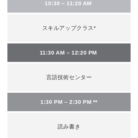
10:30 – 11:20 AM
スキルアップクラス*
11:30 AM – 12:20 PM
言語技術センター
1:30 PM – 2:30 PM **
読み書き