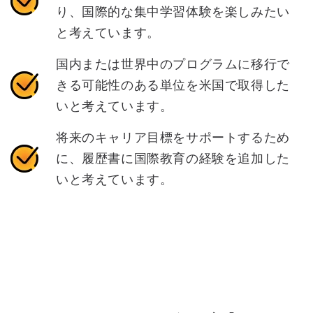
り、国際的な集中学習体験を楽しみたい
と考えています。
国内または世界中のプログラムに移行で
きる可能性のある単位を米国で取得した
いと考えています。
将来のキャリア目標をサポートするため
に、履歴書に国際教育の経験を追加した
いと考えています。