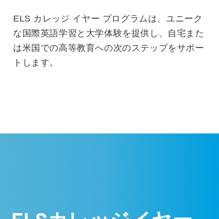
ELS カレッジ イヤー プログラムは、ユニーク
な国際英語学習と大学体験を提供し、自宅また
は米国での高等教育への次のステップをサポー
トします。
ELSカレッジイヤー