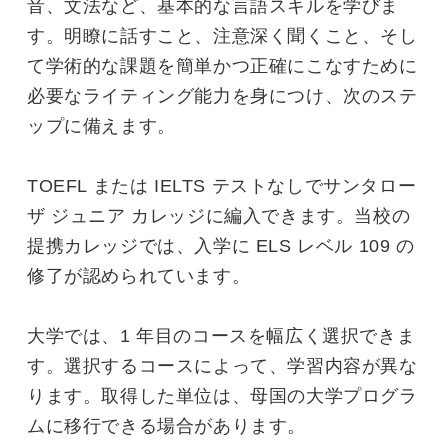
音、文法など、基本的な言語スキルを学びま
す。明瞭に話すこと、注意深く聞くこと、そし
て学術的な課題を簡単かつ正確にこなすために
必要なライティング能力を身につけ、次のステ
ップに備えます。
TOEFL または IELTS テストなしでサンタロー
ザ ジュニア カレッジに編入できます。当校の
提携カレッジでは、入学に ELS レベル 109 の
修了が認められています。
大学では、1 年目のコースを幅広く選択できま
す。選択するコースによって、学習内容が異な
ります。取得した単位は、母国の大学プログラ
ムに移行できる場合があります。