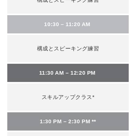
10:30 – 11:20 AM
構成とスピーキング練習
11:30 AM – 12:20 PM
スキルアップクラス*
1:30 PM – 2:30 PM **