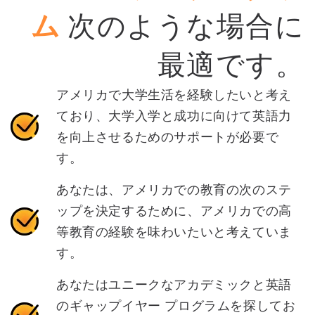
ム
次のような場合に
最適です。
アメリカで大学生活を経験したいと考え
ており、大学入学と成功に向けて英語力
を向上させるためのサポートが必要で
す。
あなたは、アメリカでの教育の次のステ
ップを決定するために、アメリカでの高
等教育の経験を味わいたいと考えていま
す。
あなたはユニークなアカデミックと英語
のギャップイヤー プログラムを探してお