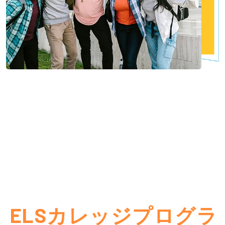
ELSカレッジプログラ