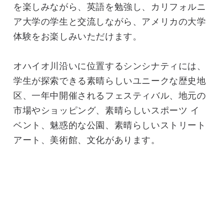
を楽しみながら、英語を勉強し、カリフォルニ
ア大学の学生と交流しながら、アメリカの大学
体験をお楽しみいただけます。
オハイオ川沿いに位置するシンシナティには、
学生が探索できる素晴らしいユニークな歴史地
区、一年中開催されるフェスティバル、地元の
市場やショッピング、素晴らしいスポーツ イ
ベント、魅惑的な公園、素晴らしいストリート
アート、美術館、文化があります。