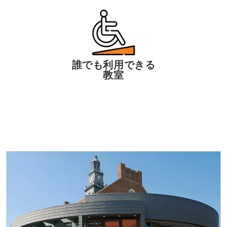
誰でも利用できる
教室