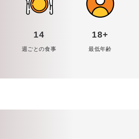
14
18+
週ごとの食事
最低年齢