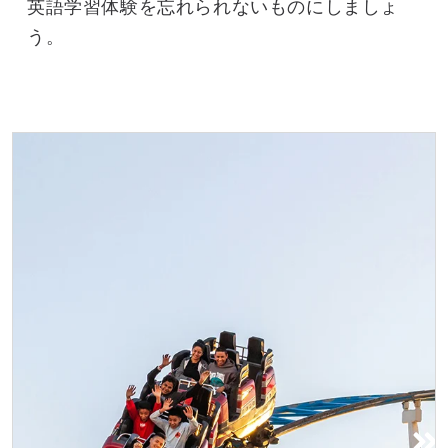
英語学習体験を忘れられないものにしましょ
う。