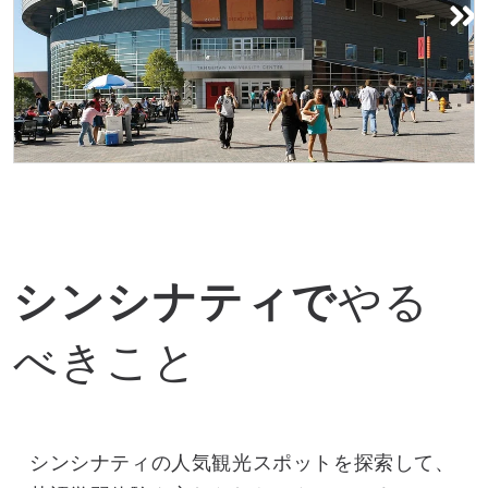
タンゲマン大学センター
シンシナティで
やる
べきこと
シンシナティの人気観光スポットを探索して、