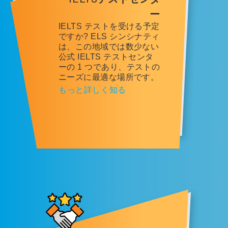
ー
IELTS テストを受ける予定
ですか? ELS シンシナティ
は、この地域では数少ない
公式 IELTS テストセンタ
ーの 1 つであり、テストの
ニーズに最適な場所です。
もっと詳しく知る