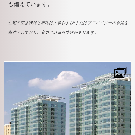
も備えています。
住宅の空き状況と確認は大学および/またはプロバイダーの承認を
条件としており、変更される可能性があります。