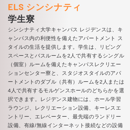
ELS シンシナティ
学生寮
シンシナティ大学キャンパス レジデンスは、キ
ャンパス内の利便性を備えたアパートメント ス
タイルの生活を提供します。学生は、リビング
スペースとバスルームを2人で共有するシングル
（個室）ルームを備えたキャンパスレクリエー
ションセンター寮と、スタジオスタイルのアパ
ートメントのダブル（共有）ルームを2人または
4人で共有するモルゲンスホールのどちらかを選
択できます。レジデンス建物には、ホール学習
ラウンジ、レクリエーション設備、キーレスエ
ントリー、エレベーター、最先端のランドリー
設備、有線/無線インターネット接続などの設備