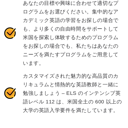
あなたの目標や興味に合わせて適切なプ
ログラムをお選びください。集中的なア
カデミック英語の学習をお探しの場合で
も、より多くの自由時間をサポートして
米国を探索し体験するためのプログラム
をお探しの場合でも、私たちはあなたの
ニーズを満たすプログラムをご用意して
います。
カスタマイズされた魅力的な高品質のカ
リキュラムと情熱的な英語教師と一緒に
勉強しましょう – ELS のインテンシブ英
語レベル 112 は、米国全土の 600 以上の
大学の英語入学要件を満たしています。