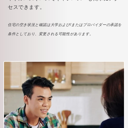
セスできます。
住宅の空き状況と確認は大学および/またはプロバイダーの承認を
条件としており、変更される可能性があります。