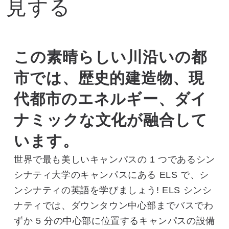
見する
この素晴らしい川沿いの都
市では、歴史的建造物、現
代都市のエネルギー、ダイ
ナミックな文化が融合して
います。
世界で最も美しいキャンパスの 1 つであるシン
シナティ大学のキャンパスにある ELS で、シ
ンシナティの英語を学びましょう! ELS シンシ
ナティでは、ダウンタウン中心部までバスでわ
ずか 5 分の中心部に位置するキャンパスの設備