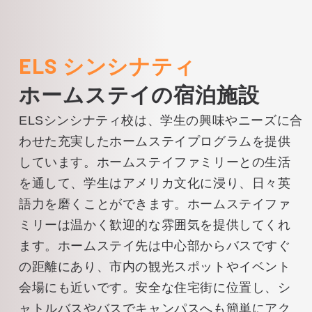
ェット コースター、ウォーター パー
ク、季節限定のイベントやエンターテ
イメントを楽しめます。
ELS シンシナティ
ホームステイの宿泊施設
ELSシンシナティ校は、学生の興味やニーズに合
わせた充実したホームステイプログラムを提供
しています。ホームステイファミリーとの生活
を通して、学生はアメリカ文化に浸り、日々英
語力を磨くことができます。ホームステイファ
ミリーは温かく歓迎的な雰囲気を提供してくれ
ます。ホームステイ先は中心部からバスですぐ
の距離にあり、市内の観光スポットやイベント
会場にも近いです。安全な住宅街に位置し、シ
ャトルバスやバスでキャンパスへも簡単にアク