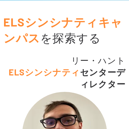
ELSシンシナティキャ
ンパス
を探索する
リー・ハント
ELSシンシナティ
センターデ
ィレクター