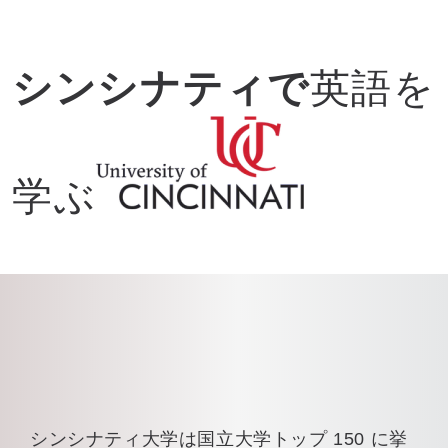
シンシナティで
英語を
学ぶ
シンシナティ大学は国立大学トップ 150 に挙