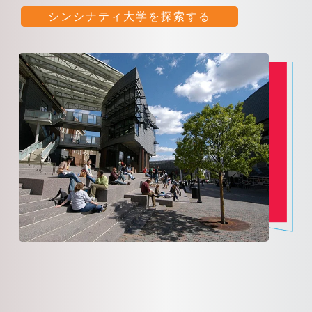
シンシナティ大学を探索する