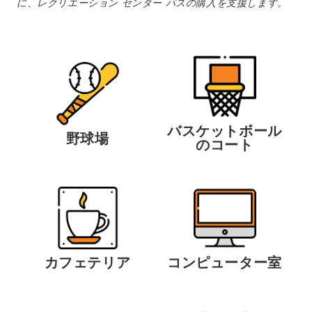
に、レクリエーション センター パスの購入を支援します。
バスケットボール
野球場
のコート
カフェテリア
コンピューター室