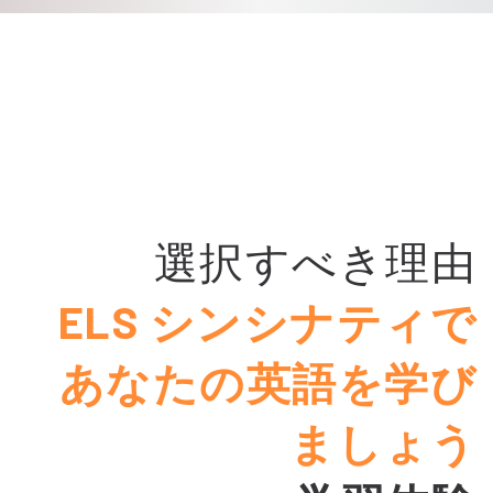
選択すべき理由
ELS シンシナティで
あなたの英語を学び
ましょう