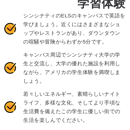
学習体験
シンシナティのELSのキャンパスで英語を
学びましょう。近くにはさまざまなショ
ップやレストランがあり、ダウンタウン
の喧騒や冒険からわずか5分です。
キャンパス周辺でシンシナティ大学の学
生と交流し、大学の優れた施設を利用し
ながら、アメリカの学生体験を満喫しま
しょう。
若々しいエネルギー、素晴らしいナイト
ライフ、多様な文化、そしてより手頃な
生活費を備えたこの学生に優しい街での
生活を楽しんでください。