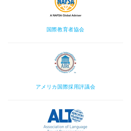
国際教育者協会
アメリカ国際採用評議会