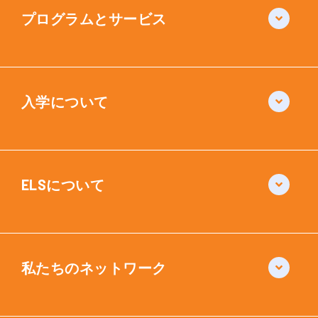
プログラムとサービス
入学について
ELSについて
私たちのネットワーク