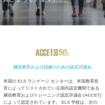
継続教育および訓練のための認定評議会
米国の ELS ランゲージ センターは、米国教育長
官によってリストされている国内認定機関である
継続教育およびトレーニング認定評議会 (ACCET)
によって認定されています。 ELS 学校は、次の