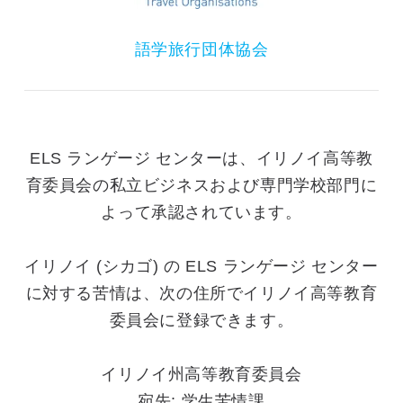
語学旅行団体協会
ELS ランゲージ センターは、イリノイ高等教
育委員会の私立ビジネスおよび専門学校部門に
よって承認されています。
イリノイ (シカゴ) の ELS ランゲージ センター
に対する苦情は、次の住所でイリノイ高等教育
委員会に登録できます。
イリノイ州高等教育委員会
宛先: 学生苦情課