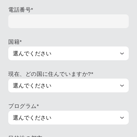
電話番号
*
国籍
*
現在、どの国に住んでいますか?
*
プログラム
*