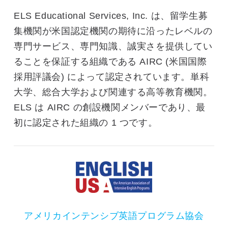
ELS Educational Services, Inc. は、留学生募
集機関が米国認定機関の期待に沿ったレベルの
専門サービス、専門知識、誠実さを提供してい
ることを保証する組織である AIRC (米国国際
採用評議会) によって認定されています。単科
大学、総合大学および関連する高等教育機関。
ELS は AIRC の創設機関メンバーであり、最
初に認定された組織の 1 つです。
アメリカインテンシブ英語プログラム協会