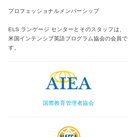
プロフェッショナルメンバーシップ
ELS ランゲージ センターとそのスタッフは、
米国インテンシブ英語プログラム協会の会員で
す。
国際教育管理者協会