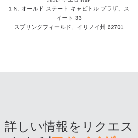
1 N. オールド ステート キャピトル プラザ、ス
イート 33
スプリングフィールド、イリノイ州 62701
詳しい情報をリクエス