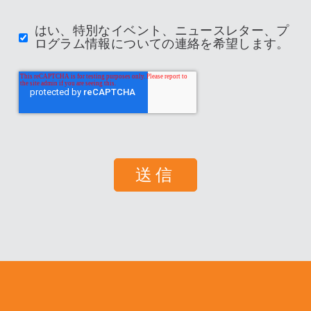
はい、特別なイベント、ニュースレター、プ
ログラム情報についての連絡を希望します。