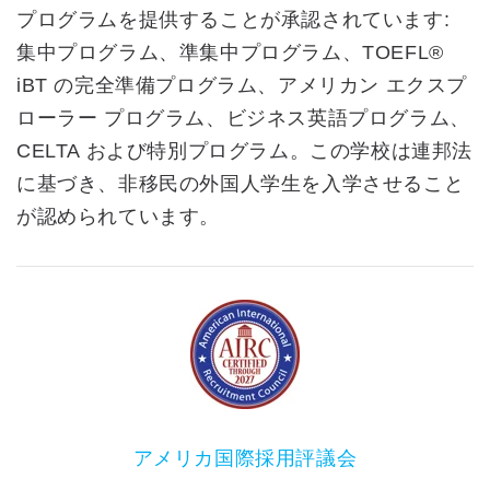
プログラムを提供することが承認されています:
集中プログラム、準集中プログラム、TOEFL®
iBT の完全準備プログラム、アメリカン エクスプ
ローラー プログラム、ビジネス英語プログラム、
CELTA および特別プログラム。この学校は連邦法
に基づき、非移民の外国人学生を入学させること
が認められています。
アメリカ国際採用評議会