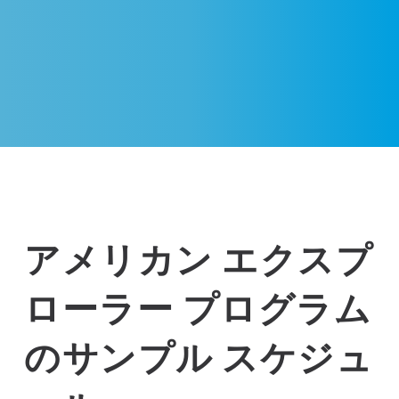
アメリカン エクスプ
ローラー プログラム
のサンプル スケジュ