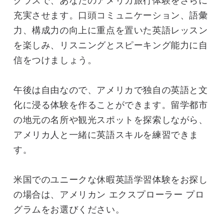
クラスで、あなたのアメリカ旅行体験をさらに
充実させます。口頭コミュニケーション、語彙
力、構成力の向上に重点を置いた英語レッスン
を楽しみ、リスニングとスピーキング能力に自
信をつけましょう。
午後は自由なので、アメリカで独自の英語と文
化に浸る体験を作ることができます。留学都市
の地元の名所や観光スポットを探索しながら、
アメリカ人と一緒に英語スキルを練習できま
す。
米国でのユニークな休暇英語学習体験をお探し
の場合は、アメリカン エクスプローラー プロ
グラムをお選びください。