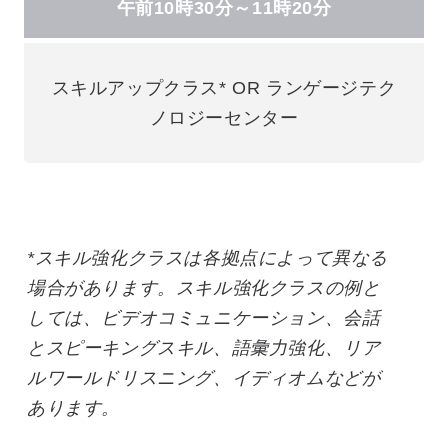
午前10時30分～11時20分
スキルアップクラス* OR ランゲージテク
ノロジーセンター
*スキル強化クラスは各拠点によって異なる
場合があります。スキル強化クラスの例と
しては、ビデオコミュニケーション、会話
とスピーキングスキル、語彙力強化、リア
ルワールドリスニング、イディオムなどが
あります。