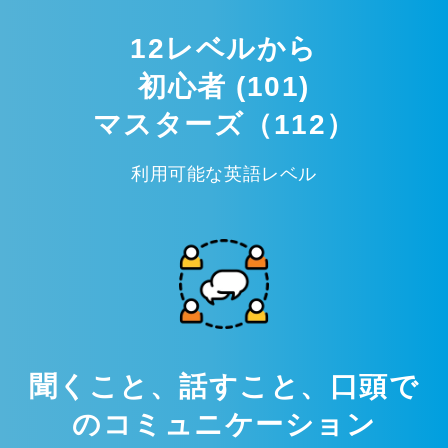
12レベルから
初心者 (101)
マスターズ（112）
利用可能な英語レベル
聞くこと、話すこと、口頭で
のコミュニケーション