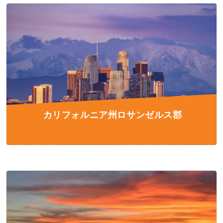
カリフォルニア州ロサンゼルス郡