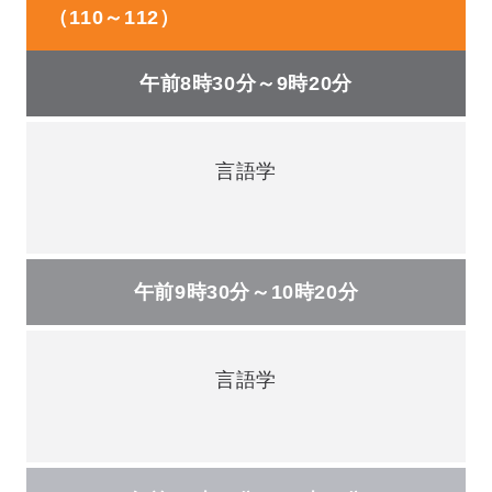
（110～112）
午前8時30分～9時20分
言語学
午前9時30分～10時20分
言語学