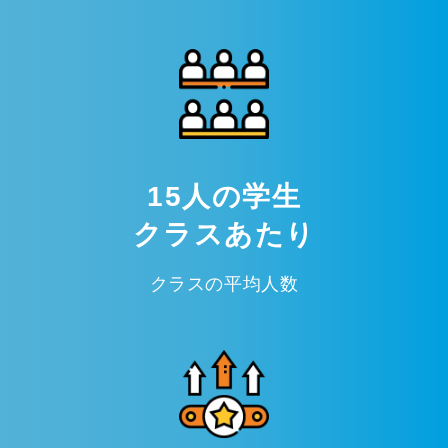
15人の学生
クラスあたり
クラスの平均人数