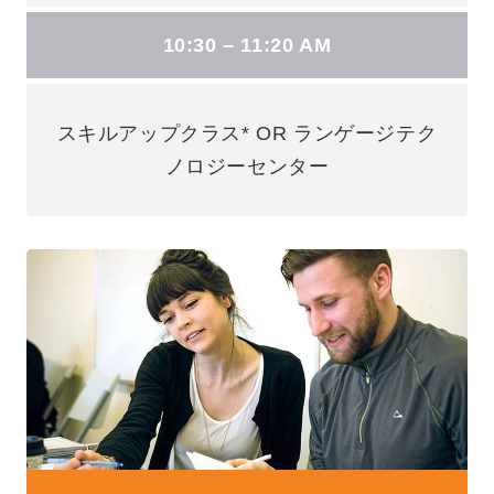
10:30 – 11:20 AM
スキルアップクラス* OR ランゲージテク
ノロジーセンター