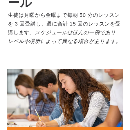
ール
生徒は月曜から金曜まで毎朝 50 分のレッスン
を 3 回受講し、週に合計 15 回のレッスンを受
講します。
スケジュールはほんの一例であり、
レベルや場所によって異なる場合があります。