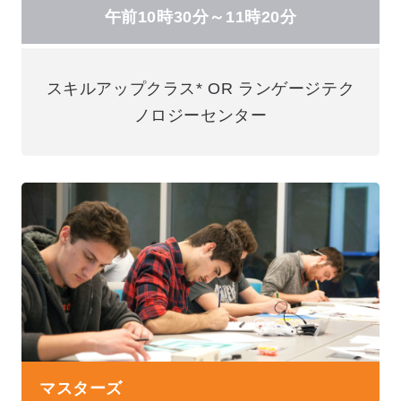
午前10時30分～11時20分
スキルアップクラス* OR ランゲージテク
ノロジーセンター
マスターズ