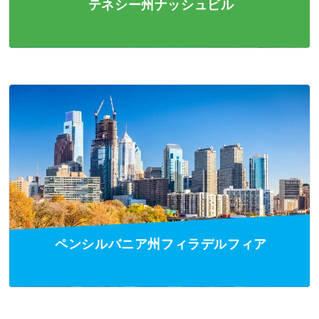
テネシー州ナッシュビル
ペンシルバニア州フィラデルフィア