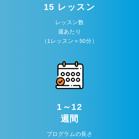
15 レッスン
レッスン数
週あたり
（1レッスン＝50分）
1～12
週間
プログラムの長さ