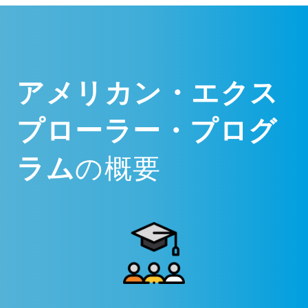
アメリカン・エクス
プローラー・プログ
ラム
の概要