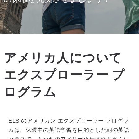
アメリカ人について
エクスプローラー プ
ログラム
ELS のアメリカン エクスプローラー プログラ
ムは、休暇中の英語学習を目的とした朝の英語