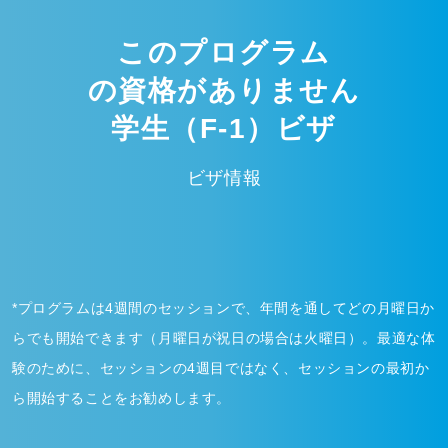
このプログラム
の資格がありません
学生（F-1）ビザ
ビザ情報
*プログラムは4週間のセッションで、年間を通してどの月曜日か
らでも開始できます（月曜日が祝日の場合は火曜日）。最適な体
験のために、セッションの4週目ではなく、セッションの最初か
ら開始することをお勧めします。