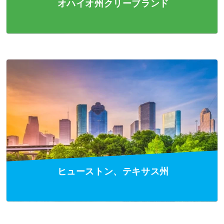
オハイオ州クリーブランド
ヒューストン、テキサス州