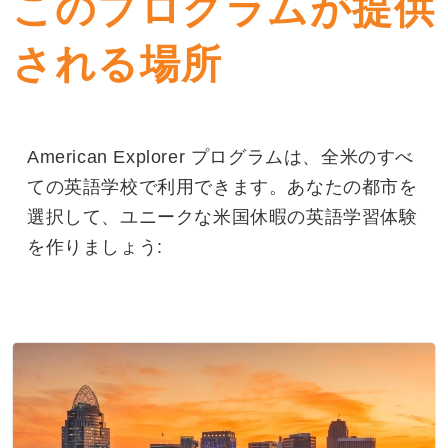
このプログラムが提供
される場所
American Explorer プログラムは、全米のすべ
ての英語学校で利用できます。あなたの都市を
選択して、ユニークな米国休暇の英語学習体験
を作りましょう: