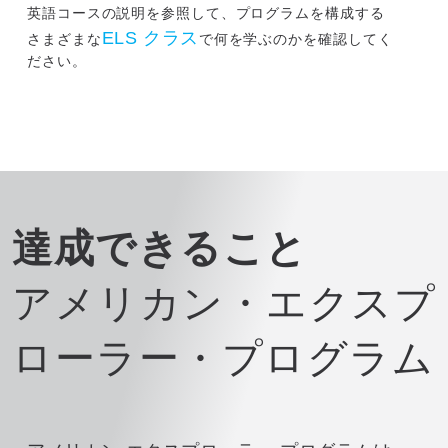
英語コースの説明を参照して、プログラムを構成する
ELS クラス
さまざまな
で何を学ぶのかを確認してく
ださい。
達成できること
アメリカン・エクスプ
ローラー・プログラム