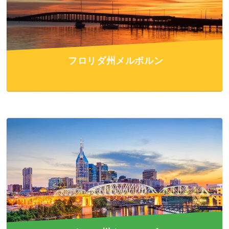
フロリダ州メルボルン