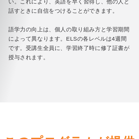
い。これにより、英語を早く習得し、他の人と
話すときに自信をつけることができます。
語学力の向上は、個人の取り組み方と学習期間
によって異なります。ELSの各レベルは4週間
です。受講生全員に、学習終了時に修了証書が
授与されます。