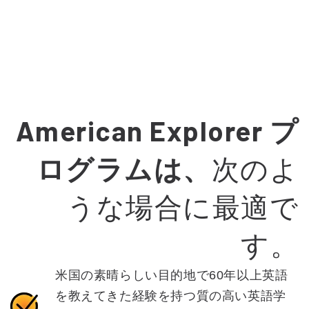
American Explorer プ
ログラムは、
次のよ
うな場合に最適で
す。
米国の素晴らしい目的地で60年以上英語
を教えてきた経験を持つ質の高い英語学