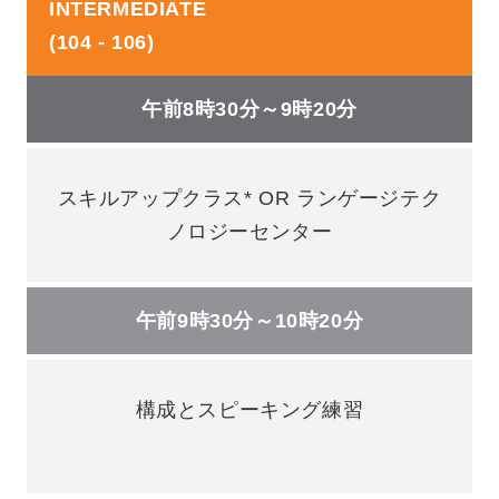
INTERMEDIATE
(104 - 106)
午前8時30分～9時20分
スキルアップクラス* OR ランゲージテク
ノロジーセンター
午前9時30分～10時20分
構成とスピーキング練習