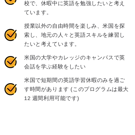
校で、休暇中に英語を勉強したいと考え
ています。
授業以外の自由時間を楽しみ、米国を探
索し、地元の人々と英語スキルを練習し
たいと考えています。
米国の大学やカレッジのキャンパスで英
会話を学ぶ経験をしたい
米国で短期間の英語学習休暇のみを過ご
す時間があります (このプログラムは最大
12 週間利用可能です)