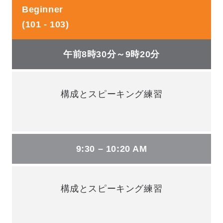
Beginner
(101 - 103)
午前8時30分～9時20分
構成とスピーキング練習
9:30 – 10:20 AM
構成とスピーキング練習