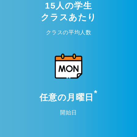
15人の学生
クラスあたり
クラスの平均人数
*
任意の月曜日
開始日