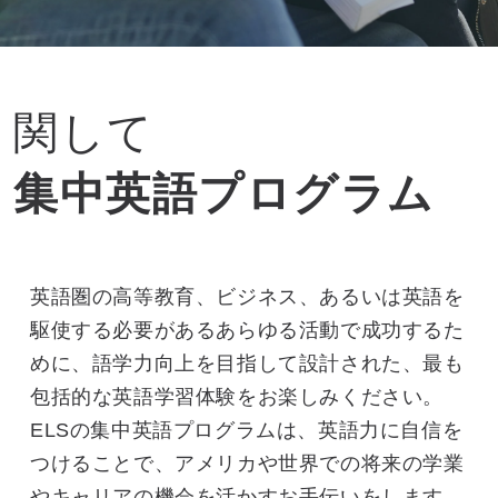
関して
集中英語プログラム
英語圏の高等教育、ビジネス、あるいは英語を
駆使する必要があるあらゆる活動で成功するた
めに、語学力向上を目指して設計された、最も
包括的な英語学習体験をお楽しみください。
ELSの集中英語プログラムは、英語力に自信を
つけることで、アメリカや世界での将来の学業
やキャリアの機会を活かすお手伝いをします。