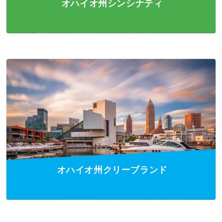
オハイオ州シンシナティ
オハイオ州クリーブランド