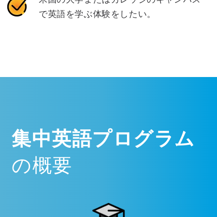
で英語を学ぶ体験をしたい。
集中英語プログラム
の概要