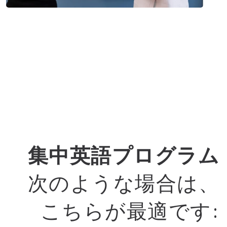
集中英語プログラム
次のような場合は、
こちらが最適です: