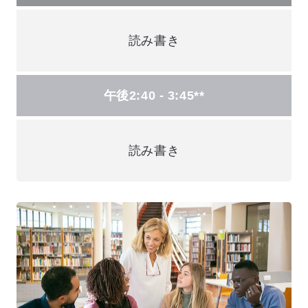
読み書き
午後2:40 - 3:45**
読み書き