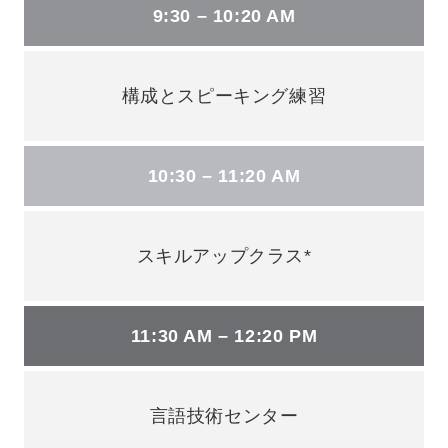
9:30 – 10:20 AM
構成とスピーキング練習
10:30 – 11:20 AM
スキルアップクラス*
11:30 AM – 12:20 PM
言語技術センター