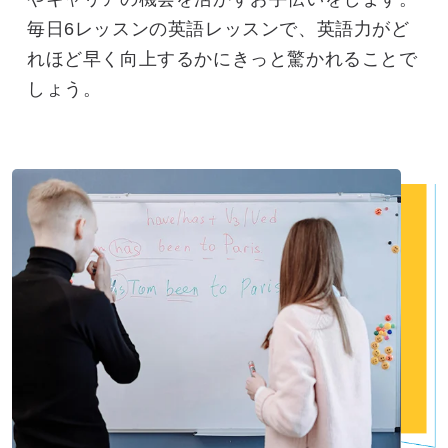
毎日6レッスンの英語レッスンで、英語力がど
れほど早く向上するかにきっと驚かれることで
しょう。