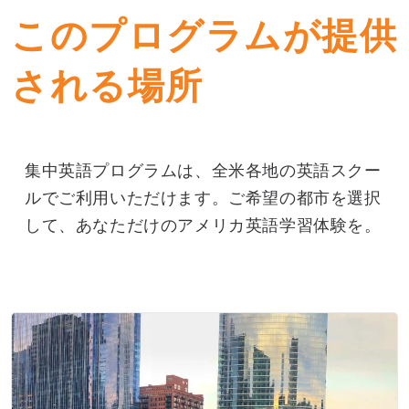
このプログラムが提供
される場所
集中英語プログラムは、全米各地の英語スクー
ルでご利用いただけます。ご希望の都市を選択
して、あなただけのアメリカ英語学習体験を。