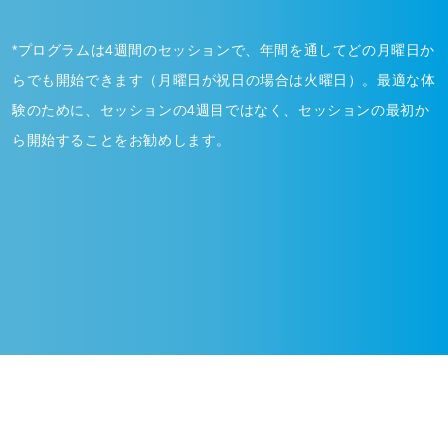
*プログラムは4週間のセッションで、年間を通してどの月曜日か
らでも開始できます（月曜日が祝日の場合は火曜日）。最適な体
験のために、セッションの4週目ではなく、セッションの最初か
ら開始することをお勧めします。