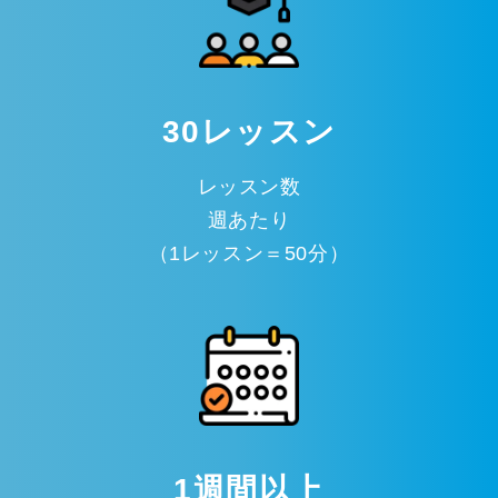
30レッスン
レッスン数
週あたり
（1レッスン＝50分）
1週間以上