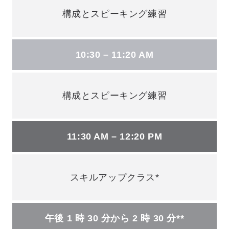
構成とスピーキング練習
10:30 – 11:20 AM
構成とスピーキング練習
11:30 AM – 12:20 PM
スキルアップクラス*
午後 1 時 30 分から 2 時 30 分**