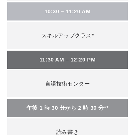
10:30 – 11:20 AM
スキルアップクラス*
11:30 AM – 12:20 PM
言語技術センター
午後 1 時 30 分から 2 時 30 分**
読み書き