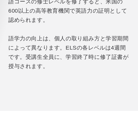
語コースの修士レベルを修了すると、米国の
600以上の高等教育機関で英語力の証明として
認められます。
語学力の向上は、個人の取り組み方と学習期間
によって異なります。ELSの各レベルは4週間
です。受講生全員に、学習終了時に修了証書が
授与されます。