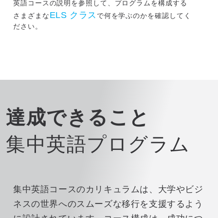
英語コースの説明を参照して、プログラムを構成する
ELS クラス
さまざまな
で何を学ぶのかを確認してく
ださい。
達成できること
集中英語プログラム
集中英語コースのカリキュラムは、大学やビジ
ネスの世界へのスムーズな移行を支援するよう