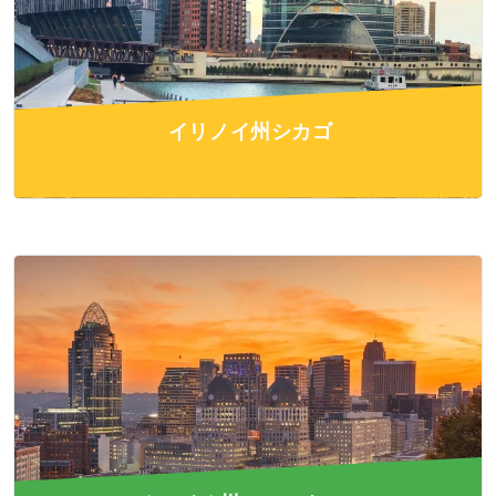
イリノイ州シカゴ