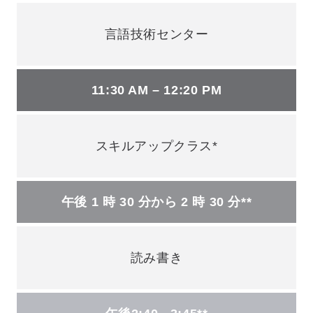
言語技術センター
11:30 AM – 12:20 PM
スキルアップクラス*
午後 1 時 30 分から 2 時 30 分**
読み書き