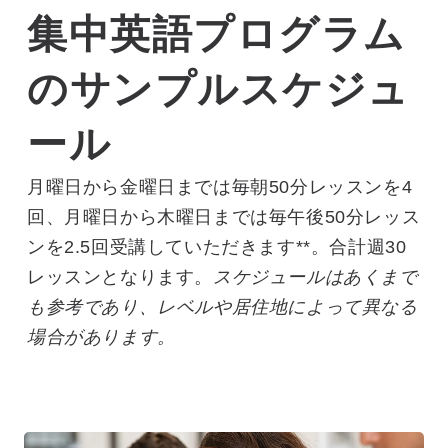
集中英語プログラム
のサンプルスケジュ
ール
月曜日から金曜日までは毎朝50分レッスンを4
回、月曜日から木曜日までは毎午後50分レッス
ンを2.5回受講していただきます**。合計週30
レッスンとなります。
スケジュールはあくまで
も参考であり、レベルや居住地によって異なる
場合があります。