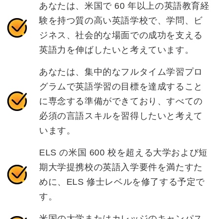
あなたは、米国で 60 年以上の英語教育経
験を持つ質の高い英語学校で、学問、ビ
ジネス、社会的な場面での成功を支える
英語力を伸ばしたいと考えています。
あなたは、集中的なフルタイム学習プロ
グラムで英語学習の目標を達成すること
に専念する準備ができており、すべての
必須の言語スキルを習得したいと考えて
います。
ELS の米国 600 校を超える大学および短
期大学提携校の英語入学要件を満たすた
めに、ELS 修士レベルを修了する予定で
す。
米国の大学またはカレッジのキャンパス