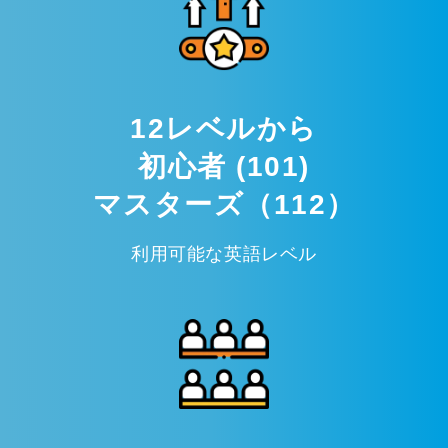
12レベルから
初心者 (101)
マスターズ（112）
利用可能な英語レベル