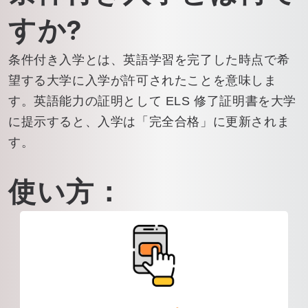
すか?
条件付き入学とは、英語学習を完了した時点で希
望する大学に入学が許可されたことを意味しま
す。英語能力の証明として ELS 修了証明書を大学
に提示すると、入学は「完全合格」に更新されま
す。
使い方：