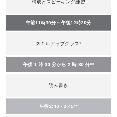
構成とスピーキング練習
午前11時30分～午後12時20分
スキルアップクラス*
午後 1 時 30 分から 2 時 30 分**
読み書き
午後2:40 - 3:45**