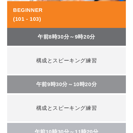
BEGINNER
(101 - 103)
午前8時30分～9時20分
構成とスピーキング練習
午前9時30分～10時20分
構成とスピーキング練習
午前10時30分～11時20分