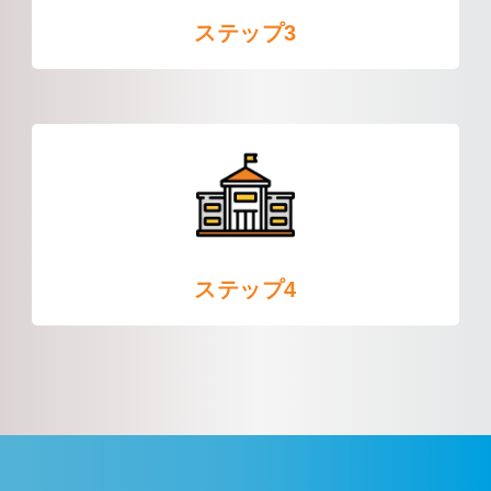
ステップ3
ステップ4