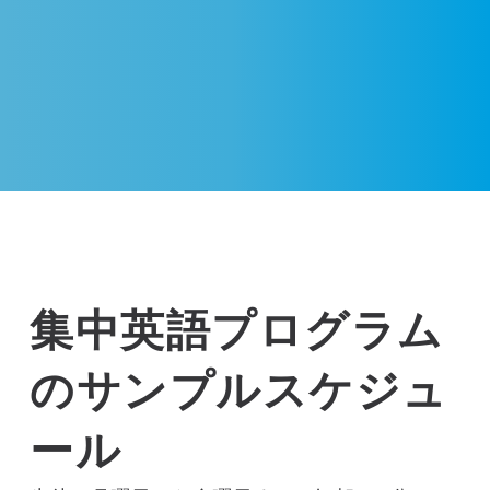
集中英語プログラム
のサンプルスケジュ
ール