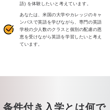
語) を体験したいと考えています。
あなたは、米国の大学やカレッジのキャ
ンパスで英語を学びながら、専門の英語
学校の少人数のクラスと個別の配慮の恩
恵を受けながら英語を学習したいと考え
ています。
条件付き入学とは何で