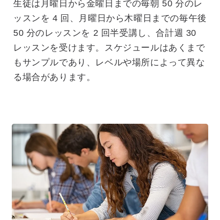
生徒は月曜日から金曜日までの毎朝 50 分のレ
ッスンを 4 回、月曜日から木曜日までの毎午後
50 分のレッスンを 2 回半受講し、合計週 30
レッスンを受けます。スケジュールはあくまで
もサンプルであり、レベルや場所によって異な
る場合があります。