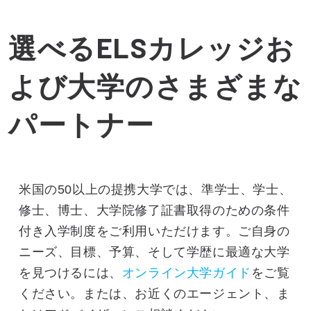
選べるELSカレッジお
よび大学のさまざまな
パートナー
米国の50以上の提携大学では、準学士、学士、
修士、博士、大学院修了証書取得のための条件
付き入学制度をご利用いただけます。ご自身の
ニーズ、目標、予算、そして学歴に最適な大学
を見つけるには、
オンライン大学ガイド
をご覧
ください。または、お近くのエージェント、ま