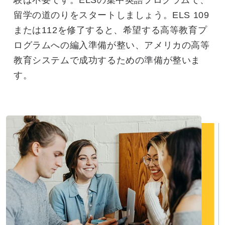
験は不要です。ELSの集中英語プログラムで、
留学の道のりをスタートしましょう。ELS 109
または112を修了すると、希望する高等教育プ
ログラムへの編入準備が整い、アメリカの高等
教育システムで成功するための準備が整いま
す。