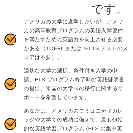
です。
アメリカの大学に進学したいが、アメリ
カの高等教育プログラムの英語入学要件
を満たすために英語力を向上させる必要
がある（TOEFL または IELTS テストのス
コアは不要）。
適切な大学の選択、条件付き入学の申
請、ELS プログラム終了時の英語証明書
の提出、米国の大学への移行に関するサ
ポートを希望しています。
あなたは、アメリカのコミュニティカレ
ッジや大学での成功に備えて、最も包括
的な英語学習プログラム (ELS の集中英