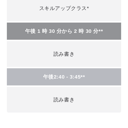
スキルアップクラス*
午後 1 時 30 分から 2 時 30 分**
読み書き
午後2:40 - 3:45**
読み書き