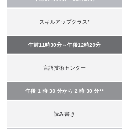
スキルアップクラス*
午前11時30分～午後12時20分
言語技術センター
午後 1 時 30 分から 2 時 30 分**
読み書き