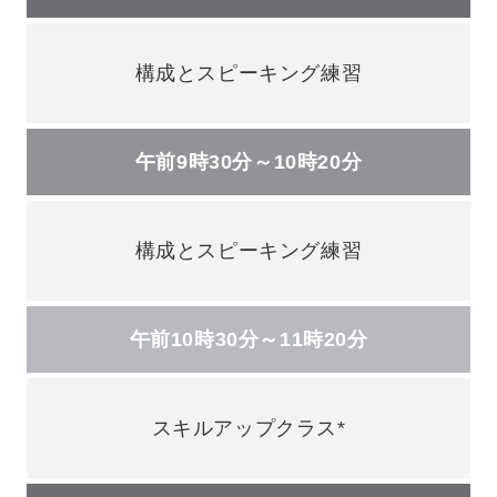
構成とスピーキング練習
午前9時30分～10時20分
構成とスピーキング練習
午前10時30分～11時20分
スキルアップクラス*