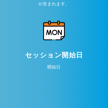
が含まれます。
セッション開始日
開始日