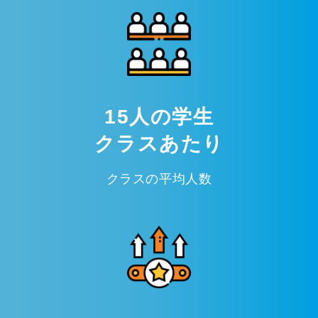
15人の学生
クラスあたり
クラスの平均人数