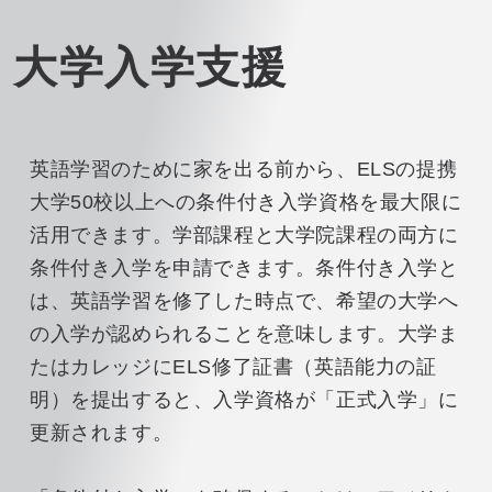
大学入学支援
英語学習のために家を出る前から、ELSの提携
大学50校以上への条件付き入学資格を最大限に
活用できます。学部課程と大学院課程の両方に
条件付き入学を申請できます。条件付き入学と
は、英語学習を修了した時点で、希望の大学へ
の入学が認められることを意味します。大学ま
たはカレッジにELS修了証書（英語能力の証
明）を提出すると、入学資格が「正式入学」に
更新されます。