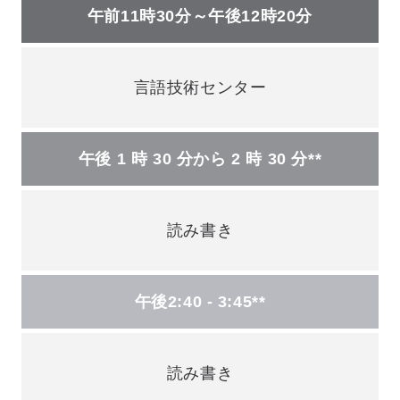
午前11時30分～午後12時20分
言語技術センター
午後 1 時 30 分から 2 時 30 分**
読み書き
午後2:40 - 3:45**
読み書き