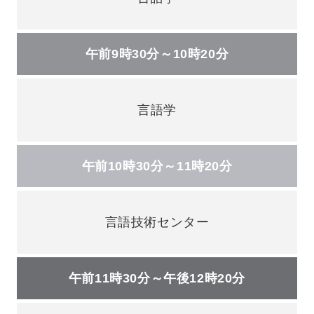
午前9時30分～10時20分
言語学
午前10時30分～11時20分
言語技術センター
午前11時30分～午後12時20分