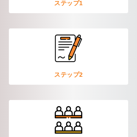
ステップ1
ステップ2