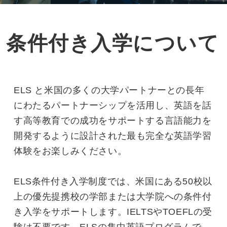
条件付き入学について
ELS と米国の多くの大学パートナーとの長年
にわたるパートナーシップを活用し、英語を話
す高等教育での成功をサポートする言語能力を
開発するように設計された最も完全な英語学習
体験をお楽しみください。
ELS条件付き入学制度では、米国にある50校以
上の優先提携校の学部または大学院への条件付
き入学をサポートします。IELTSやTOEFLの受