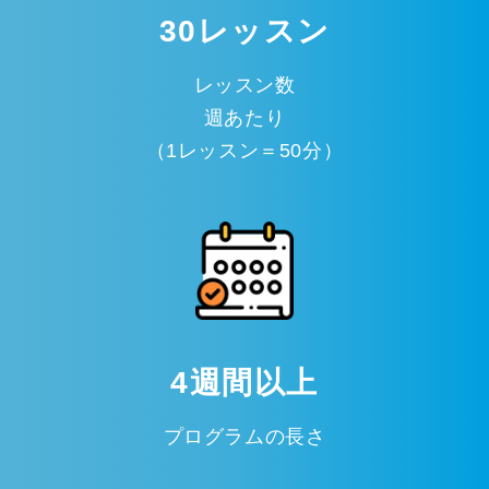
30レッスン
レッスン数
週あたり
（1レッスン＝50分）
4週間以上
プログラムの長さ