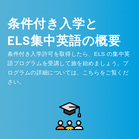
条件付き入学と
ELS集中英語の概要
条件付き入学許可を取得したら、ELS の集中英
語プログラムを受講して旅を始めましょう。プ
ログラムの詳細については、こちらをご覧くだ
さい。