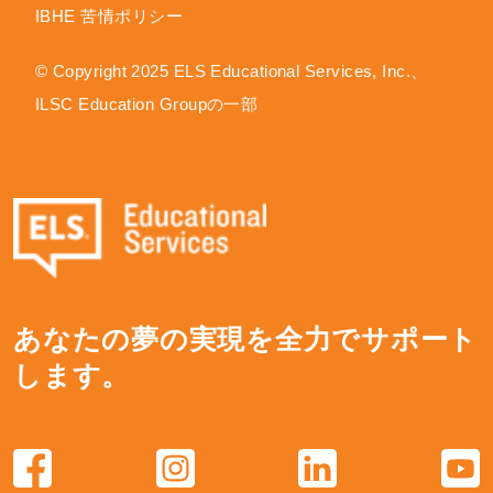
IBHE 苦情ポリシー
© Copyright 2025 ELS Educational Services, Inc.、
ILSC Education Groupの一部
あなたの夢の実現を全力でサポート
します。