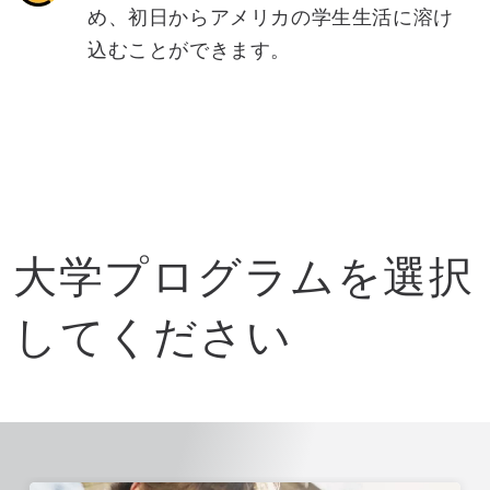
め、初日からアメリカの学生生活に溶け
込むことができます。
大学プログラムを選択
してください