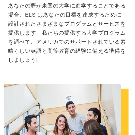
あなたの夢が米国の大学に進学することである
場合、ELS はあなたの目標を達成するために
設計されたさまざまなプログラムとサービスを
提供します。私たちの提供する大学プログラム
を調べて、アメリカでのサポートされている素
晴らしい英語と高等教育の経験に備える準備を
しましょう!