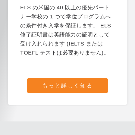
ELS の米国の 40 以上の優先パート
ナー学校の 1 つで学位プログラムへ
の条件付き入学を保証します。 ELS
修了証明書は英語能力の証明として
受け入れられます (IELTS または
TOEFL テストは必要ありません)。
もっと詳しく知る