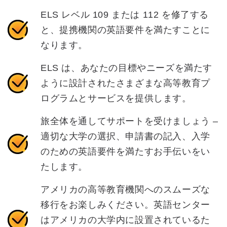
ELS レベル 109 または 112 を修了する
と、提携機関の英語要件を満たすことに
なります。
ELS は、あなたの目標やニーズを満たす
ように設計されたさまざまな高等教育プ
ログラムとサービスを提供します。
旅全体を通してサポートを受けましょう –
適切な大学の選択、申請書の記入、入学
のための英語要件を満たすお手伝いをい
たします。
アメリカの高等教育機関へのスムーズな
移行をお楽しみください。英語センター
はアメリカの大学内に設置されているた