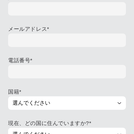
メールアドレス
*
電話番号
*
国籍
*
現在、どの国に住んでいますか?
*