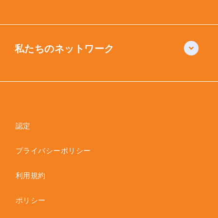
私たちのネットワーク
認定
プライバシーポリシー
利用規約
ポリシー