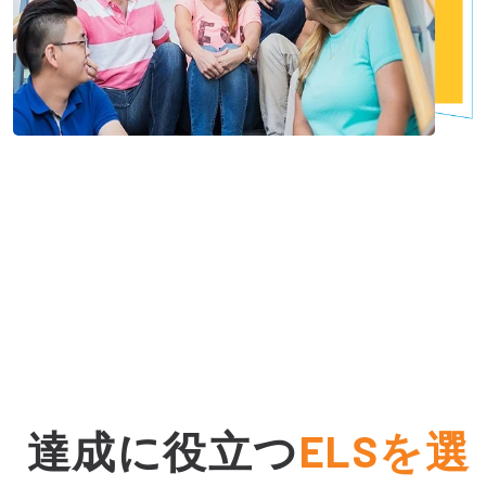
達成に役立つ
ELSを選