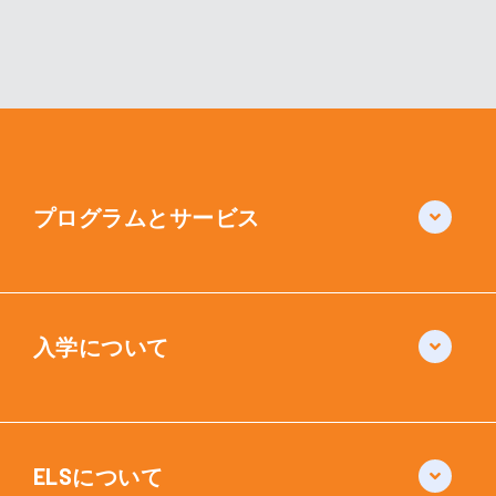
プログラムとサービス
入学について
ELSについて