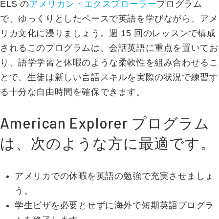
ELS の
アメリカン・エクスプローラー
プログラム
で、ゆっくりとしたペースで英語を学びながら、アメ
リカ文化に浸りましょう。週 15 回のレッスンで構成
されるこのプログラムは、会話英語に重点を置いてお
り、語学学習と休暇のような柔軟性を組み合わせるこ
とで、生徒は新しい言語スキルを実際の状況で練習す
る十分な自由時間を確保できます。
American Explorer プログラム
は、次のような方に最適です。
アメリカでの休暇を英語の勉強で充実させましょ
う。
学生ビザを必要とせずに海外で短期英語プログラ