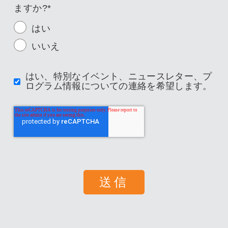
ますか?
*
はい
いいえ
はい、特別なイベント、ニュースレター、プ
ログラム情報についての連絡を希望します。