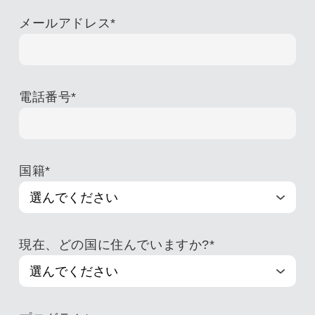
メールアドレス
*
電話番号
*
国籍
*
現在、どの国に住んでいますか?
*