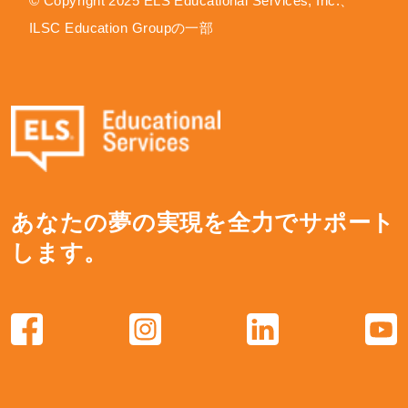
© Copyright 2025 ELS Educational Services, Inc.、
ILSC Education Groupの一部
あなたの夢の実現を全力でサポート
します。