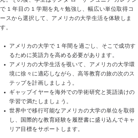
で 1 年目の 1 学期を丸々勉強し、幅広い単位取得コ
ースから選択して、アメリカの大学生活を体験しま
す。
アメリカの大学で 1 年間を過ごし、そこで成功す
るために英語力を高める必要があります。
アメリカの大学生活を覗いて、アメリカの大学環
境に徐々に適応しながら、高等教育の旅の次のス
テップを計画しましょう。
ギャップイヤーを海外での学術研究と英語漬けの
学習で満たしましょう。
世界中で移行可能なアメリカの大学の単位を取得
し、国際的な教育経験を履歴書に盛り込んでキャ
リア目標をサポートします。