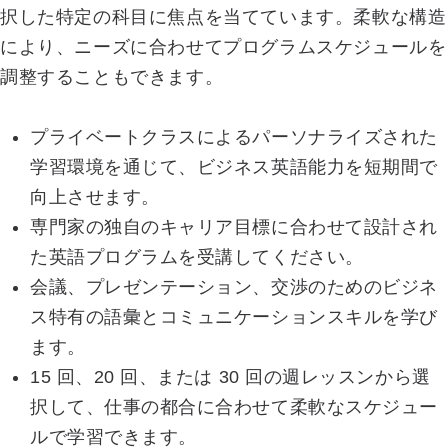
択した特定の科目に焦点を当てています。柔軟な構造
により、ニーズに合わせてプログラムスケジュールを
調整することもできます。
プライベートクラスによるパーソナライズされた
学習環境を通じて、ビジネス英語能力を短期間で
向上させます。
専門家の独自のキャリア目標に合わせて設計され
た英語プログラムを受講してください。
会議、プレゼンテーション、交渉のためのビジネ
ス特有の語彙とコミュニケーションスキルを学び
ます。
15 回、20 回、または 30 回の週レッスンから選
択して、仕事の都合に合わせて柔軟なスケジュー
ルで学習できます。