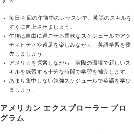
毎日 4 回の午前中のレッスンで、英語のスキルを
すぐに向上させましょう。
午後は自由に過ごせる柔軟なスケジュールでアク
ティビティや遠足を楽しみながら、英語学習を優
先しましょう。
アメリカを探索しながら、実際の環境で新しいス
キルを練習する十分な時間で学習を補完します。
あまり集中しない勉強スケジュールで英語を学び
ましょう。
アメリカン エクスプローラー プロ
グラム