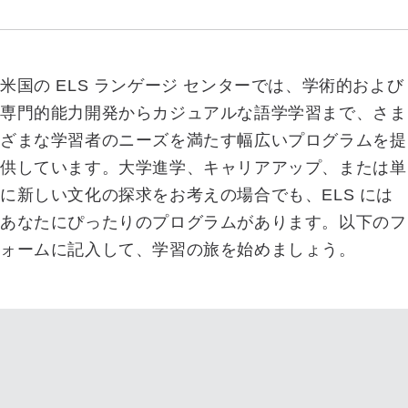
米国の ELS ランゲージ センターでは、学術的および
専門的能力開発からカジュアルな語学学習まで、さま
ざまな学習者のニーズを満たす幅広いプログラムを提
供しています。大学進学、キャリアアップ、または単
に新しい文化の探求をお考えの場合でも、ELS には
あなたにぴったりのプログラムがあります。以下のフ
ォームに記入して、学習の旅を始めましょう。