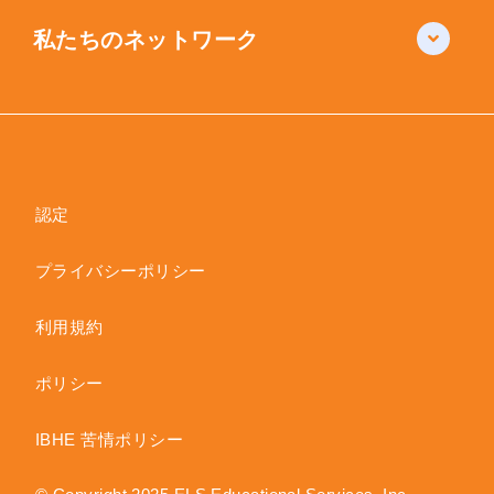
私たちのネットワーク
認定
プライバシーポリシー
利用規約
ポリシー
IBHE 苦情ポリシー