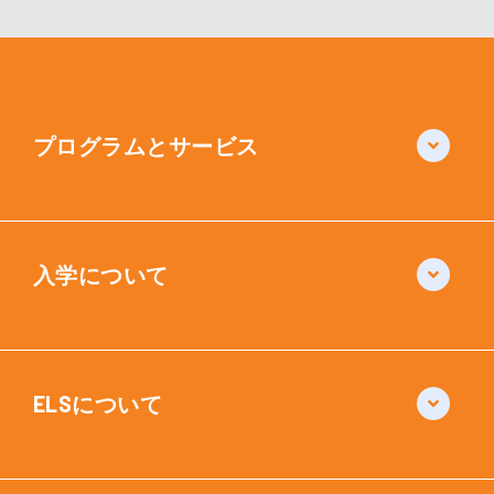
プログラムとサービス
入学について
ELSについて