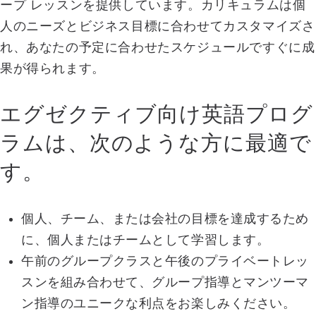
ープ レッスンを提供しています。カリキュラムは個
人のニーズとビジネス目標に合わせてカスタマイズさ
れ、あなたの予定に合わせたスケジュールですぐに成
果が得られます。
エグゼクティブ向け英語プログ
ラムは、次のような方に最適で
す。
個人、チーム、または会社の目標を達成するため
に、個人またはチームとして学習します。
午前のグループクラスと午後のプライベートレッ
スンを組み合わせて、グループ指導とマンツーマ
ン指導のユニークな利点をお楽しみください。