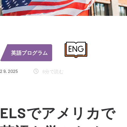
英語プログラム
2 9, 2025
6分で読む
ELSでアメリカで