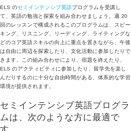
ELS の
セミインテンシブ英語
プログラムを受講し
て、英語の勉強と探索を組み合わせましょう。週 20
回のレッスンで構成されるこのプログラムは、スピー
キング、リスニング、リーディング、ライティングな
どのコア英語スキルの向上に重点を置きながら、午後
は自由に周辺を探索したり、文化活動に参加したりで
きます。この組み合わせにより、宿題を終えたり、
ELS のアクティビティに参加したり、留学先を楽し
んだりするのに十分な自由時間がある、体系的な学習
環境が提供されます。
セミインテンシブ英語プログラ
ムは、次のような方に最適で
す。