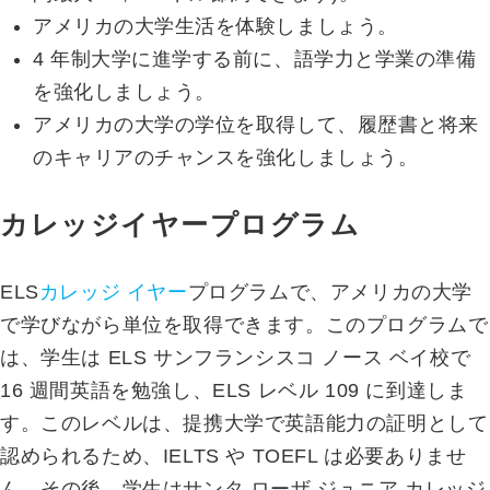
アメリカの大学生活を体験しましょう。
4 年制大学に進学する前に、語学力と学業の準備
を強化しましょう。
アメリカの大学の学位を取得して、履歴書と将来
のキャリアのチャンスを強化しましょう。
カレッジイヤープログラム
ELS
カレッジ イヤー
プログラムで、アメリカの大学
で学びながら単位を取得できます。このプログラムで
は、学生は ELS サンフランシスコ ノース ベイ校で
16 週間英語を勉強し、ELS レベル 109 に到達しま
す。このレベルは、提携大学で英語能力の証明として
認められるため、IELTS や TOEFL は必要ありませ
ん。その後、学生はサンタ ローザ ジュニア カレッジ