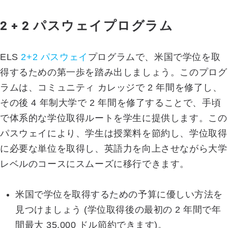
2 + 2 パスウェイプログラム
ELS
2+2 パスウェイ
プログラムで、米国で学位を取
得するための第一歩を踏み出しましょう。このプログ
ラムは、コミュニティ カレッジで 2 年間を修了し、
その後 4 年制大学で 2 年間を修了することで、手頃
で体系的な学位取得ルートを学生に提供します。この
パスウェイにより、学生は授業料を節約し、学位取得
に必要な単位を取得し、英語力を向上させながら大学
レベルのコースにスムーズに移行できます。
米国で学位を取得するための予算に優しい方法を
見つけましょう (学位取得後の最初の 2 年間で年
間最大 35,000 ドル節約できます)。