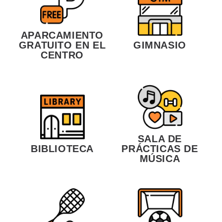
APARCAMIENTO
GRATUITO EN EL
GIMNASIO
CENTRO
SALA DE
BIBLIOTECA
PRÁCTICAS DE
MÚSICA