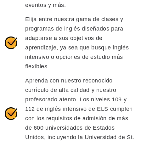
eventos y más.
Elija entre nuestra gama de clases y
programas de inglés diseñados para
adaptarse a sus objetivos de
aprendizaje, ya sea que busque inglés
intensivo o opciones de estudio más
flexibles.
Aprenda con nuestro reconocido
currículo de alta calidad y nuestro
profesorado atento. Los niveles 109 y
112 de inglés intensivo de ELS cumplen
con los requisitos de admisión de más
de 600 universidades de Estados
Unidos, incluyendo la Universidad de St.