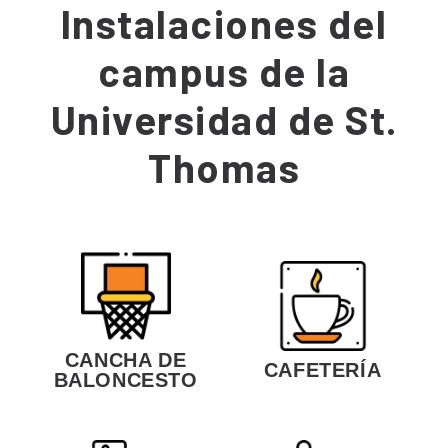
Instalaciones del
campus de la
Universidad de St.
Thomas
CANCHA DE
CAFETERÍA
BALONCESTO