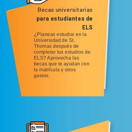
Becas universitarias
para estudiantes de
ELS
¿Planeas estudiar en la
Universidad de St.
Thomas después de
completar tus estudios de
ELS? Aprovecha las
becas que te ayudan con
la matrícula y otros
gastos.