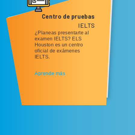
Centro de pruebas
IELTS
¿Planeas presentarte al
examen IELTS? ELS
Houston es un centro
oficial de exámenes
IELTS.
Aprende más