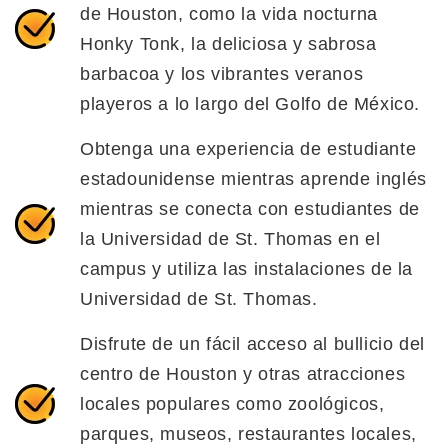
de Houston, como la vida nocturna
Honky Tonk, la deliciosa y sabrosa
barbacoa y los vibrantes veranos
playeros a lo largo del Golfo de México.
Obtenga una experiencia de estudiante
estadounidense mientras aprende inglés
mientras se conecta con estudiantes de
la Universidad de St. Thomas en el
campus y utiliza las instalaciones de la
Universidad de St. Thomas.
Disfrute de un fácil acceso al bullicio del
centro de Houston y otras atracciones
locales populares como zoológicos,
parques, museos, restaurantes locales,