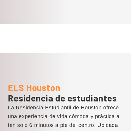
ELS Houston
Residencia de estudiantes
La Residencia Estudiantil de Houston ofrece
una experiencia de vida cómoda y práctica a
tan solo 6 minutos a pie del centro. Ubicada