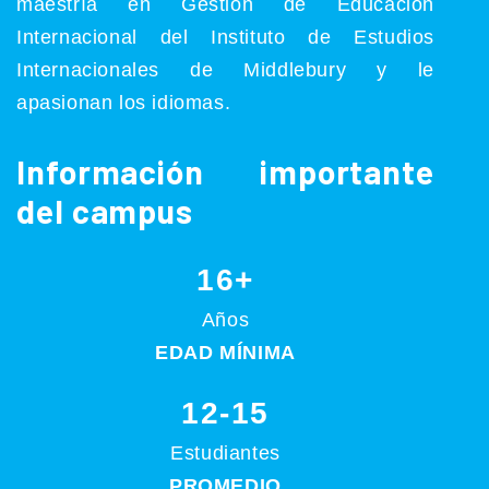
maestría en Gestión de Educación
Internacional del Instituto de Estudios
Internacionales de Middlebury y le
apasionan los idiomas.
Información importante
del campus
16+
Años
EDAD MÍNIMA
12-15
Estudiantes
PROMEDIO