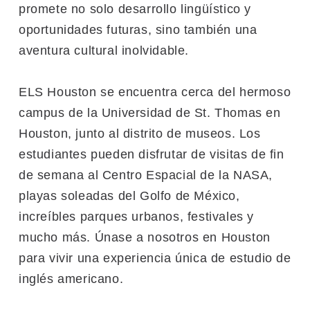
promete no solo desarrollo lingüístico y
oportunidades futuras, sino también una
aventura cultural inolvidable.
ELS Houston se encuentra cerca del hermoso
campus de la Universidad de St. Thomas en
Houston, junto al distrito de museos. Los
estudiantes pueden disfrutar de visitas de fin
de semana al Centro Espacial de la NASA,
playas soleadas del Golfo de México,
increíbles parques urbanos, festivales y
mucho más. Únase a nosotros en Houston
para vivir una experiencia única de estudio de
inglés americano.