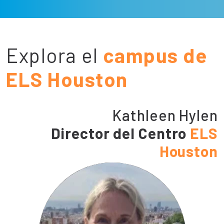
Explora el
campus de
ELS Houston
Kathleen Hylen
Director del Centro
ELS
Houston