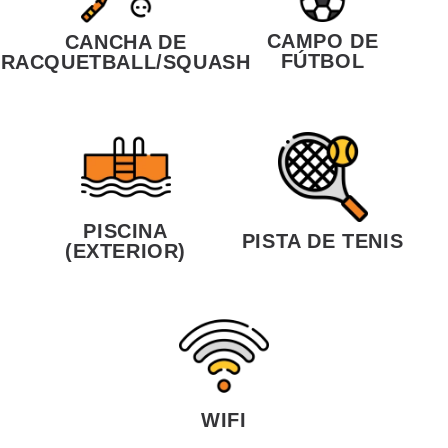
CAMPO DE
CANCHA DE
FÚTBOL
RACQUETBALL/SQUASH
PISCINA
PISTA DE TENIS
(EXTERIOR)
WIFI