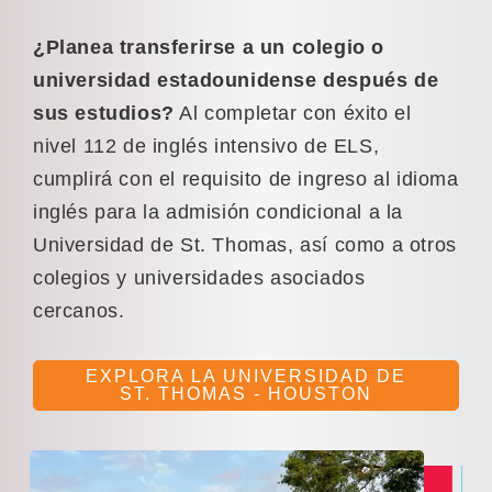
¿Planea transferirse a un colegio o
universidad estadounidense después de
sus estudios?
Al completar con éxito el
nivel 112 de inglés intensivo de ELS,
cumplirá con el requisito de ingreso al idioma
inglés para la admisión condicional a la
Universidad de St. Thomas, así como a otros
colegios y universidades asociados
cercanos.
EXPLORA LA UNIVERSIDAD DE
ST. THOMAS - HOUSTON