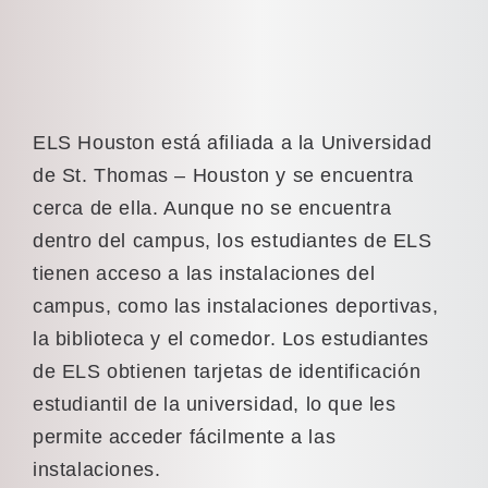
ELS Houston está afiliada a la Universidad
de St. Thomas – Houston y se encuentra
cerca de ella. Aunque no se encuentra
dentro del campus, los estudiantes de ELS
tienen acceso a las instalaciones del
campus, como las instalaciones deportivas,
la biblioteca y el comedor. Los estudiantes
de ELS obtienen tarjetas de identificación
estudiantil de la universidad, lo que les
permite acceder fácilmente a las
instalaciones.