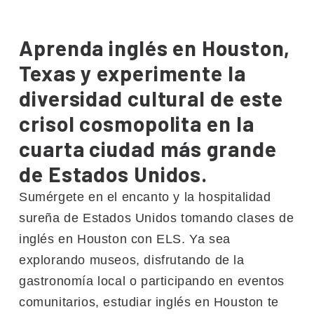
Aprenda inglés en Houston,
Texas y experimente la
diversidad cultural de este
crisol cosmopolita en la
cuarta ciudad más grande
de Estados Unidos.
Sumérgete en el encanto y la hospitalidad
sureña de Estados Unidos tomando clases de
inglés en Houston con ELS. Ya sea
explorando museos, disfrutando de la
gastronomía local o participando en eventos
comunitarios, estudiar inglés en Houston te