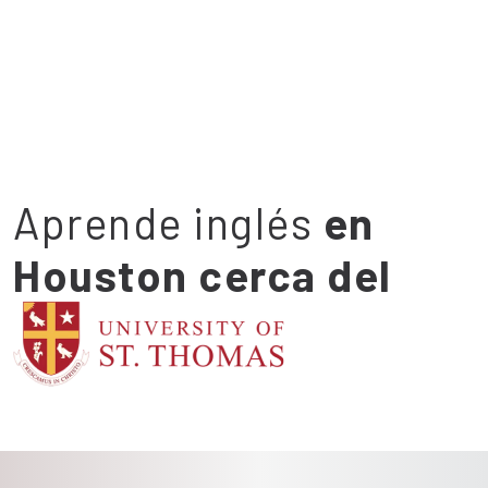
Aprende inglés
en
Houston cerca del