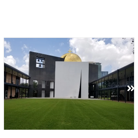
Capilla de San Basilio