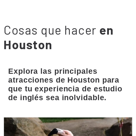
Cosas que hacer
en
Houston
Explora las principales
atracciones de Houston para
que tu experiencia de estudio
de inglés sea inolvidable.