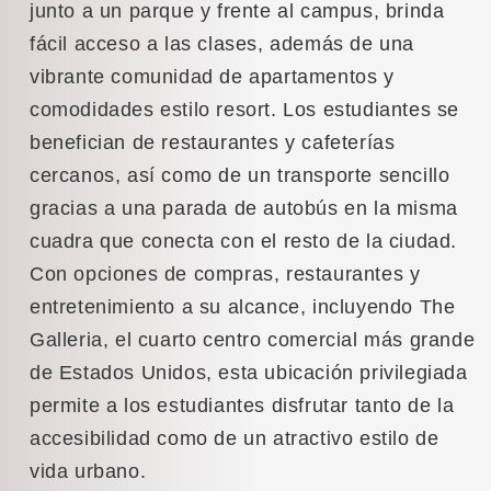
junto a un parque y frente al campus, brinda
fácil acceso a las clases, además de una
vibrante comunidad de apartamentos y
comodidades estilo resort. Los estudiantes se
benefician de restaurantes y cafeterías
cercanos, así como de un transporte sencillo
gracias a una parada de autobús en la misma
cuadra que conecta con el resto de la ciudad.
Con opciones de compras, restaurantes y
entretenimiento a su alcance, incluyendo The
Galleria, el cuarto centro comercial más grande
de Estados Unidos, esta ubicación privilegiada
permite a los estudiantes disfrutar tanto de la
accesibilidad como de un atractivo estilo de
vida urbano.