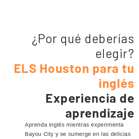
¿Por qué deberías
elegir?
ELS Houston para tu
inglés
Experiencia de
aprendizaje
Aprenda inglés mientras experimenta
Bayou City y se sumerge en las delicias