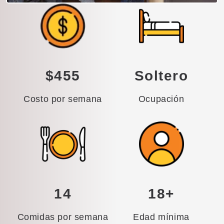
$455
Soltero
Costo por semana
Ocupación
14
18+
Comidas por semana
Edad mínima