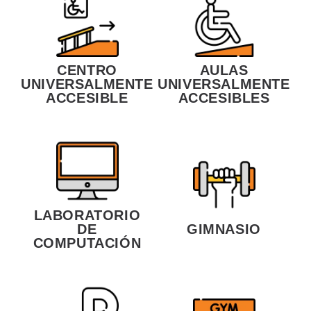
CENTRO
AULAS
UNIVERSALMENTE
UNIVERSALMENTE
ACCESIBLE
ACCESIBLES
LABORATORIO
DE
GIMNASIO
COMPUTACIÓN