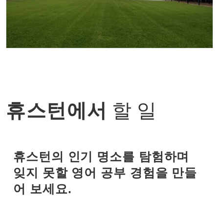
성 바실리 예배당
휴스턴에서
할 일
휴스턴의 인기 명소를 탐험하며
잊지 못할 영어 공부 경험을 만들
어 보세요.