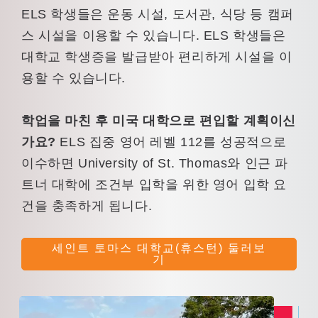
ELS 학생들은 운동 시설, 도서관, 식당 등 캠퍼
스 시설을 이용할 수 있습니다. ELS 학생들은
대학교 학생증을 발급받아 편리하게 시설을 이
용할 수 있습니다.
학업을 마친 후 미국 대학으로 편입할 계획이신
가요?
ELS 집중 영어 레벨 112를 성공적으로
이수하면 University of St. Thomas와 인근 파
트너 대학에 조건부 입학을 위한 영어 입학 요
건을 충족하게 됩니다.
세인트 토마스 대학교(휴스턴) 둘러보
기