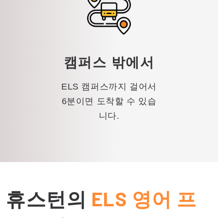
캠퍼스 밖에서
ELS 캠퍼스까지 걸어서
6분이면 도착할 수 있습
니다.
휴스턴의
ELS 영어 프