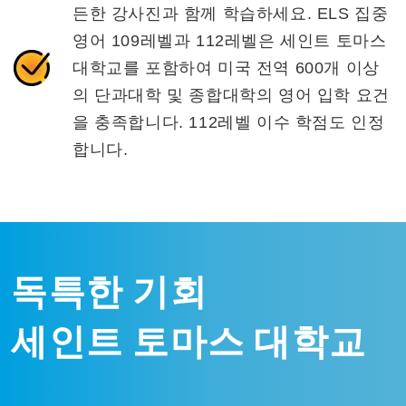
든한 강사진과 함께 학습하세요. ELS 집중
영어 109레벨과 112레벨은 세인트 토마스
대학교를 포함하여 미국 전역 600개 이상
의 단과대학 및 종합대학의 영어 입학 요건
을 충족합니다. 112레벨 이수 학점도 인정
합니다.
독특한 기회
세인트 토마스 대학교