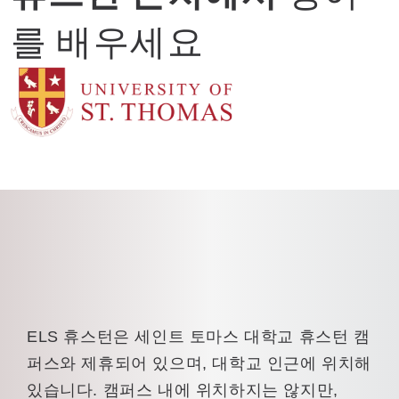
를 배우세요
ELS 휴스턴은 세인트 토마스 대학교 휴스턴 캠
퍼스와 제휴되어 있으며, 대학교 인근에 위치해
있습니다. 캠퍼스 내에 위치하지는 않지만,