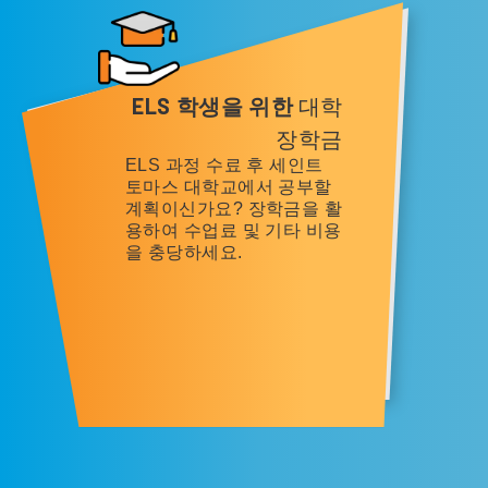
ELS 학생을 위한
대학
장학금
ELS 과정 수료 후 세인트
토마스 대학교에서 공부할
계획이신가요? 장학금을 활
용하여 수업료 및 기타 비용
을 충당하세요.