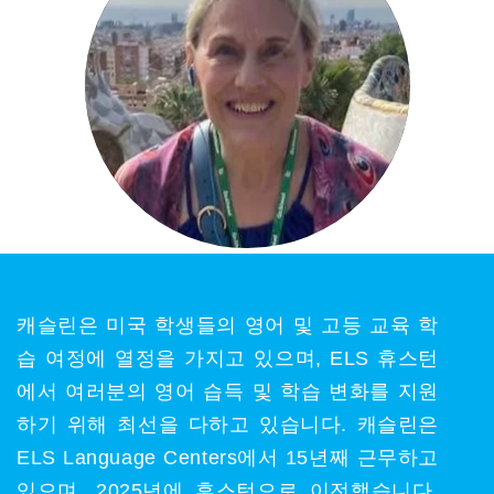
캐슬린은 미국 학생들의 영어 및 고등 교육 학
습 여정에 열정을 가지고 있으며, ELS 휴스턴
에서 여러분의 영어 습득 및 학습 변화를 지원
하기 위해 최선을 다하고 있습니다. 캐슬린은
ELS Language Centers에서 15년째 근무하고
있으며, 2025년에 휴스턴으로 이전했습니다.