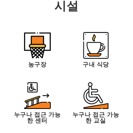
시설
농구장
구내 식당
누구나 접근 가능
누구나 접근 가능
한 센터
한 교실