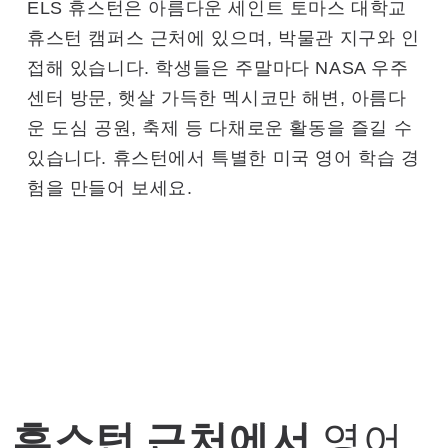
ELS 휴스턴은 아름다운 세인트 토마스 대학교
휴스턴 캠퍼스 근처에 있으며, 박물관 지구와 인
접해 있습니다. 학생들은 주말마다 NASA 우주
센터 방문, 햇살 가득한 멕시코만 해변, 아름다
운 도심 공원, 축제 등 다채로운 활동을 즐길 수
있습니다. 휴스턴에서 특별한 미국 영어 학습 경
험을 만들어 보세요.
휴스턴 근처에서
영어