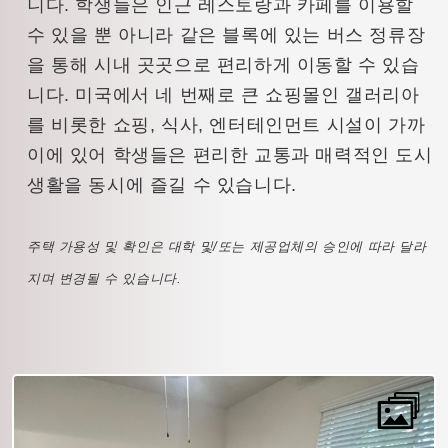
니다. 학생들은 인근 레스토랑과 카페를 이용할
수 있을 뿐 아니라 같은 블록에 있는 버스 정류장
을 통해 시내 곳곳으로 편리하게 이동할 수 있습
니다. 미국에서 네 번째로 큰 쇼핑몰인 갤러리아
를 비롯한 쇼핑, 식사, 엔터테인먼트 시설이 가까
이에 있어 학생들은 편리한 교통과 매력적인 도시
생활을 동시에 즐길 수 있습니다.
주택 가용성 및 확인은 대학 및/또는 제공업체의 승인에 따라 달라
지며 변경될 수 있습니다.