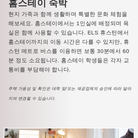
홈스테이 숙박
현지 가족과 함께 생활하며 특별한 문화 체험을
해보세요. 홈스테이에서는 1인실에 배정되며 욕
실은 함께 사용할 수 있습니다. ELS 휴스턴에서
홈스테이까지의 이동 시간은 다를 수 있지만, 휴
스턴 메트로 버스를 이용하면 보통 30분에서 60
분 정도 소요됩니다. 홈스테이 학생들은 각자 교
통비를 부담해야 합니다.
주택 가용성 및 확인은 대학 및/또는 제공업체의 승인에 따라 달라
지며 변경될 수 있습니다.