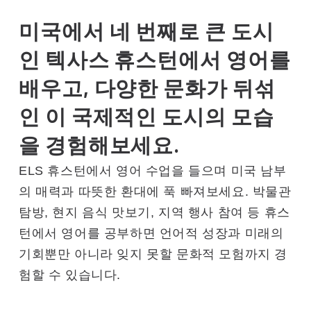
미국에서 네 번째로 큰 도시
인 텍사스 휴스턴에서 영어를
배우고, 다양한 문화가 뒤섞
인 이 국제적인 도시의 모습
을 경험해보세요.
ELS 휴스턴에서 영어 수업을 들으며 미국 남부
의 매력과 따뜻한 환대에 푹 빠져보세요. 박물관
탐방, 현지 음식 맛보기, 지역 행사 참여 등 휴스
턴에서 영어를 공부하면 언어적 성장과 미래의
기회뿐만 아니라 잊지 못할 문화적 모험까지 경
험할 수 있습니다.