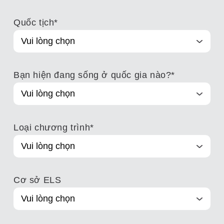
Quốc tịch
*
Bạn hiện đang sống ở quốc gia nào?
*
Loại chương trình
*
Cơ sở ELS