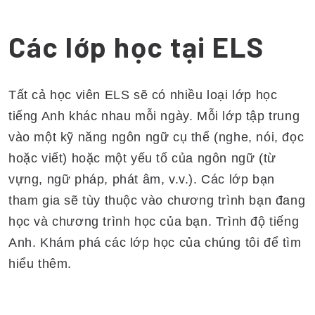
Các lớp học tại ELS
Tất cả học viên ELS sẽ có nhiều loại lớp học
tiếng Anh khác nhau mỗi ngày. Mỗi lớp tập trung
vào một kỹ năng ngôn ngữ cụ thể (nghe, nói, đọc
hoặc viết) hoặc một yếu tố của ngôn ngữ (từ
vựng, ngữ pháp, phát âm, v.v.). Các lớp bạn
tham gia sẽ tùy thuộc vào chương trình bạn đang
học và chương trình học của bạn. Trình độ tiếng
Anh. Khám phá các lớp học của chúng tôi để tìm
hiểu thêm.