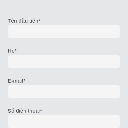
Tên đầu tiên
*
Họ
*
E-mail
*
Số điện thoại
*