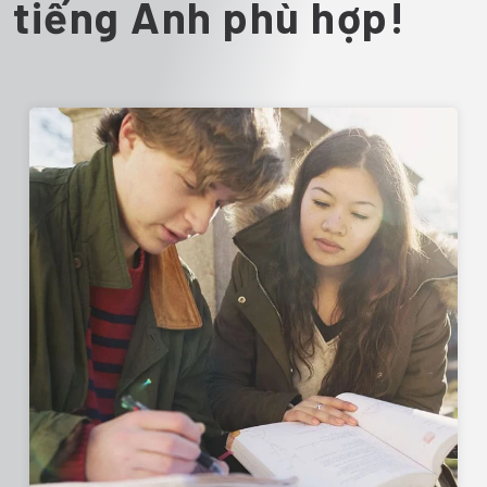
tiếng Anh phù hợp!