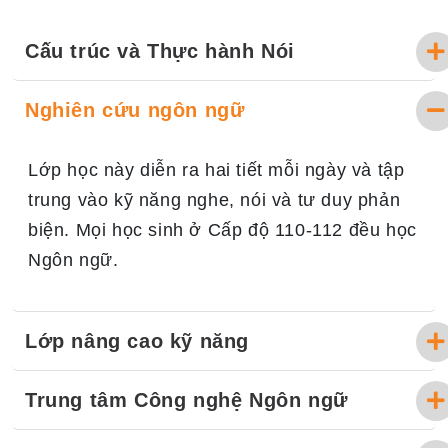
Cấu trúc và Thực hành Nói
Nghiên cứu ngôn ngữ
Lớp học này diễn ra hai tiết mỗi ngày và tập
trung vào kỹ năng nghe, nói và tư duy phản
biện. Mọi học sinh ở Cấp độ 110-112 đều học
Ngôn ngữ.
Lớp nâng cao kỹ năng
Trung tâm Công nghệ Ngôn ngữ