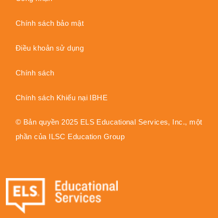
Chính sách bảo mật
Điều khoản sử dụng
Chính sách
Chính sách Khiếu nại IBHE
© Bản quyền 2025 ELS Educational Services, Inc., một
phần của ILSC Education Group