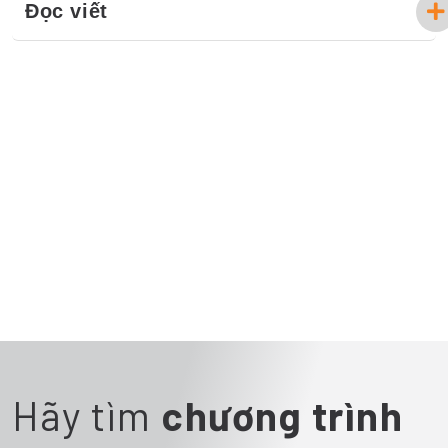
Đọc viết
Hãy tìm
chương trình