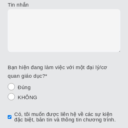
Tin nhắn
Bạn hiện đang làm việc với một đại lý/cơ
quan giáo dục?
*
Đúng
KHÔNG
Có, tôi muốn được liên hệ về các sự kiện
đặc biệt, bản tin và thông tin chương trình.