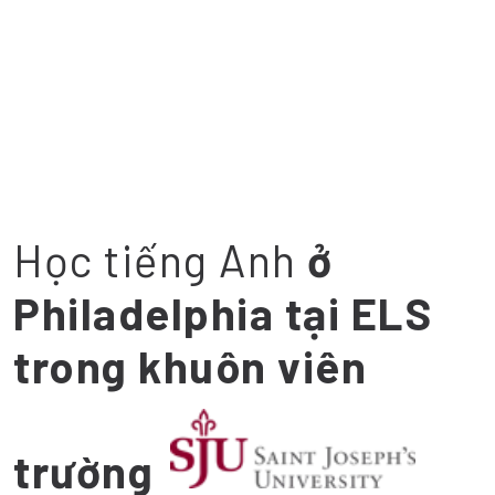
Học tiếng Anh
ở
Philadelphia tại ELS
trong khuôn viên
trường