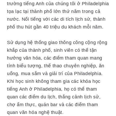
trường tiếng Anh của chúng tôi ở Philadelphia
tọa lạc tại thành phố lớn thứ năm trong cả
nước. Nổi tiếng với các di tích lịch sử, thành
phố thu hút gần 40 triệu du khách mỗi năm.
Sử dụng hệ thống giao thông công cộng rộng
khắp của thành phố, sinh viên có thể tận
hưởng văn hóa, các điểm tham quan mang
tính biểu tượng, thể thao chuyên nghiệp, ăn
uống, mua sắm và giải trí của Philadelphia.
Khi học sinh không tham gia các khóa học
tiếng Anh ở Philadelphia, họ có thể tham
quan các điểm du lịch, thắng cảnh lịch sử,
chợ ẩm thực, quán bar và các điểm tham
quan văn hóa nghệ thuật.