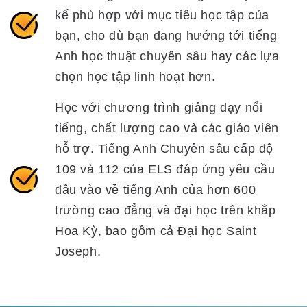
kế phù hợp với mục tiêu học tập của
bạn, cho dù bạn đang hướng tới tiếng
Anh học thuật chuyên sâu hay các lựa
chọn học tập linh hoạt hơn.
Học với chương trình giảng dạy nổi
tiếng, chất lượng cao và các giáo viên
hỗ trợ. Tiếng Anh Chuyên sâu cấp độ
109 và 112 của ELS đáp ứng yêu cầu
đầu vào về tiếng Anh của hơn 600
trường cao đẳng và đại học trên khắp
Hoa Kỳ, bao gồm cả Đại học Saint
Joseph.