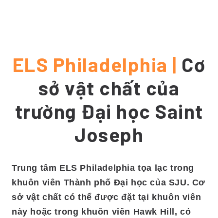
ELS Philadelphia |
Cơ
sở vật chất của
trường Đại học Saint
Joseph
Trung tâm ELS Philadelphia tọa lạc trong
khuôn viên Thành phố Đại học của SJU. Cơ
sở vật chất có thể được đặt tại khuôn viên
này hoặc trong khuôn viên Hawk Hill, có