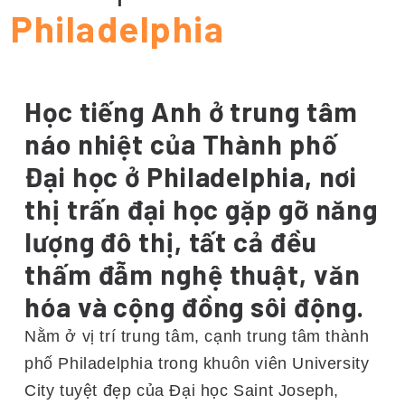
Philadelphia
Học tiếng Anh ở trung tâm
náo nhiệt của Thành phố
Đại học ở Philadelphia, nơi
thị trấn đại học gặp gỡ năng
lượng đô thị, tất cả đều
thấm đẫm nghệ thuật, văn
hóa và cộng đồng sôi động.
Nằm ở vị trí trung tâm, cạnh trung tâm thành
phố Philadelphia trong khuôn viên University
City tuyệt đẹp của Đại học Saint Joseph,