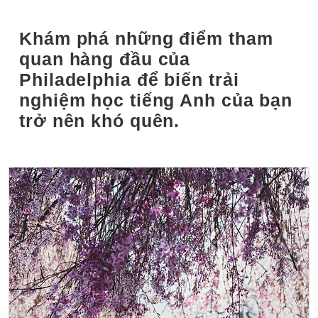
Khám phá những điểm tham
quan hàng đầu của
Philadelphia để biến trải
nghiệm học tiếng Anh của bạn
trở nên khó quên.