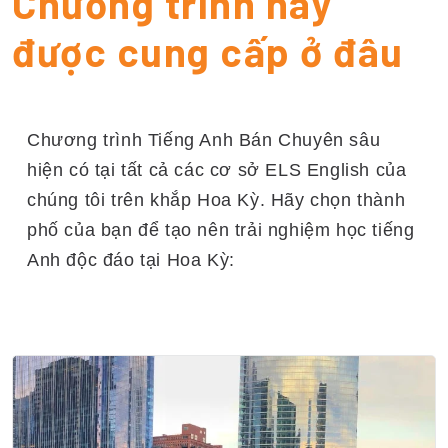
Chương trình này
được cung cấp ở đâu
Chương trình Tiếng Anh Bán Chuyên sâu
hiện có tại tất cả các cơ sở ELS English của
chúng tôi trên khắp Hoa Kỳ. Hãy chọn thành
phố của bạn để tạo nên trải nghiệm học tiếng
Anh độc đáo tại Hoa Kỳ: