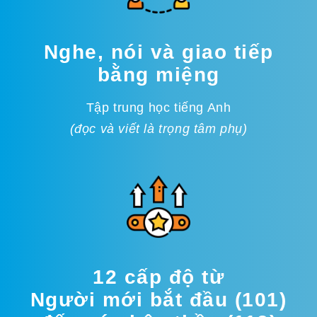
Nghe, nói và giao tiếp
bằng miệng
Tập trung học tiếng Anh
(đọc và viết là trọng tâm phụ)
12 cấp độ từ
Người mới bắt đầu (101)