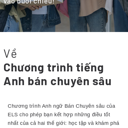
vào buổi chiều!
Về
Chương trình tiếng
Anh bán chuyên sâu
Chương trình Anh ngữ Bán Chuyên sâu của
ELS cho phép bạn kết hợp những điều tốt
nhất của cả hai thế giới: học tập và khám phá