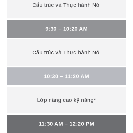
Cấu trúc và Thực hành Nói
9:30 – 10:20 AM
Cấu trúc và Thực hành Nói
10:30 – 11:20 AM
Lớp nâng cao kỹ năng*
11:30 AM – 12:20 PM