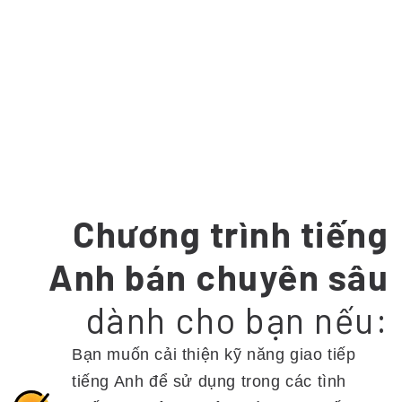
Chương trình tiếng
Anh bán chuyên sâu
dành cho bạn nếu:
Bạn muốn cải thiện kỹ năng giao tiếp
tiếng Anh để sử dụng trong các tình