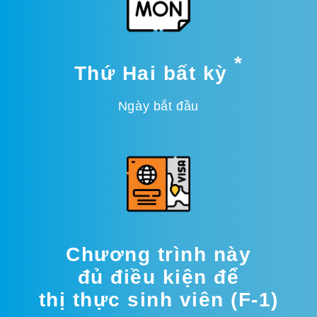
*
Thứ Hai bất kỳ
Ngày bắt đầu
Chương trình này
đủ điều kiện để
thị thực sinh viên (F-1)