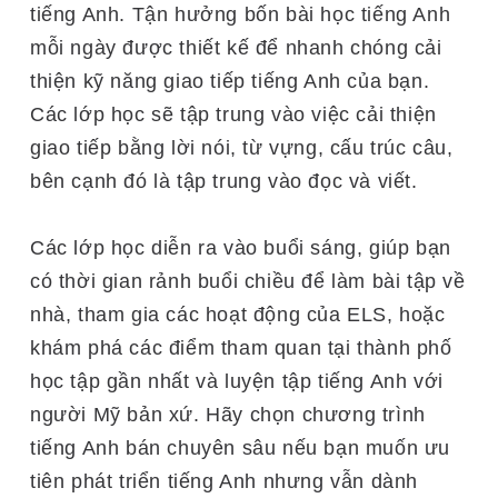
tiếng Anh. Tận hưởng bốn bài học tiếng Anh
mỗi ngày được thiết kế để nhanh chóng cải
thiện kỹ năng giao tiếp tiếng Anh của bạn.
Các lớp học sẽ tập trung vào việc cải thiện
giao tiếp bằng lời nói, từ vựng, cấu trúc câu,
bên cạnh đó là tập trung vào đọc và viết.
Các lớp học diễn ra vào buổi sáng, giúp bạn
có thời gian rảnh buổi chiều để làm bài tập về
nhà, tham gia các hoạt động của ELS, hoặc
khám phá các điểm tham quan tại thành phố
học tập gần nhất và luyện tập tiếng Anh với
người Mỹ bản xứ. Hãy chọn chương trình
tiếng Anh bán chuyên sâu nếu bạn muốn ưu
tiên phát triển tiếng Anh nhưng vẫn dành