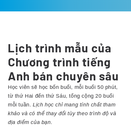
Lịch trình mẫu của
Chương trình tiếng
Anh bán chuyên sâu
Học viên sẽ học bốn buổi, mỗi buổi 50 phút,
từ thứ Hai đến thứ Sáu, tổng cộng 20 buổi
mỗi tuần.
Lịch học chỉ mang tính chất tham
khảo và có thể thay đổi tùy theo trình độ và
địa điểm của bạn.