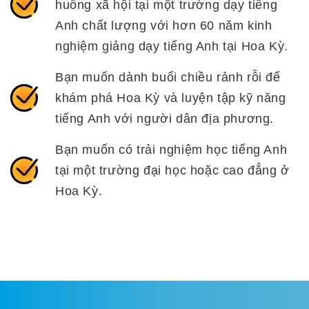
huống xã hội tại một trường dạy tiếng
Anh chất lượng với hơn 60 năm kinh
nghiệm giảng dạy tiếng Anh tại Hoa Kỳ.
Bạn muốn dành buổi chiều rảnh rỗi để
khám phá Hoa Kỳ và luyện tập kỹ năng
tiếng Anh với người dân địa phương.
Bạn muốn có trải nghiệm học tiếng Anh
tại một trường đại học hoặc cao đẳng ở
Hoa Kỳ.