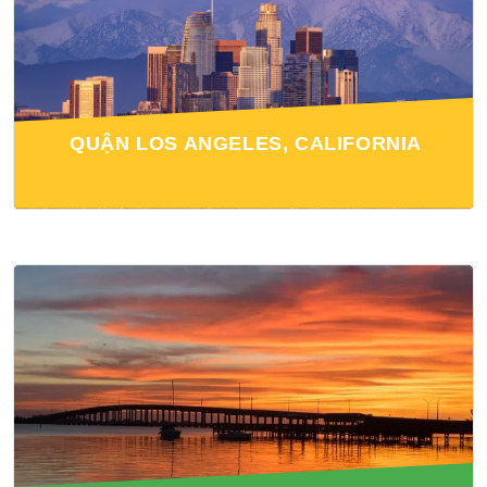
QUẬN LOS ANGELES, CALIFORNIA