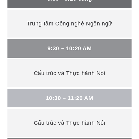
Trung tâm Công nghệ Ngôn ngữ
9:30 – 10:20 AM
Cấu trúc và Thực hành Nói
10:30 – 11:20 AM
Cấu trúc và Thực hành Nói