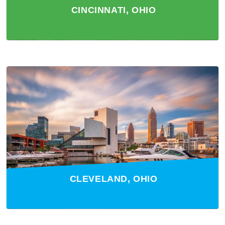
CINCINNATI, OHIO
CLEVELAND, OHIO