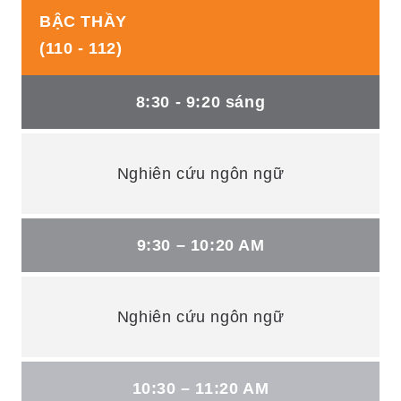
BẬC THẦY
(110 - 112)
8:30 - 9:20 sáng
Nghiên cứu ngôn ngữ
9:30 – 10:20 AM
Nghiên cứu ngôn ngữ
10:30 – 11:20 AM