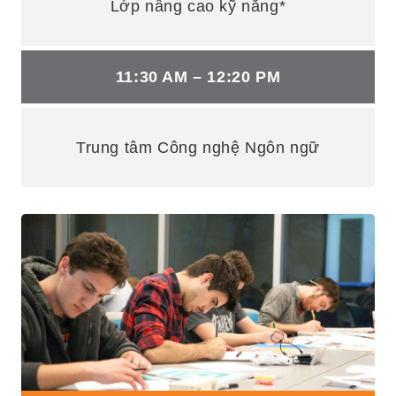
Lớp nâng cao kỹ năng*
11:30 AM – 12:20 PM
Trung tâm Công nghệ Ngôn ngữ