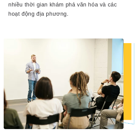
nhiều thời gian khám phá văn hóa và các
hoạt động địa phương.