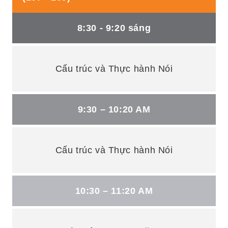
8:30 - 9:20 sáng
Cấu trúc và Thực hành Nói
9:30 – 10:20 AM
Cấu trúc và Thực hành Nói
10:30 – 11:20 AM