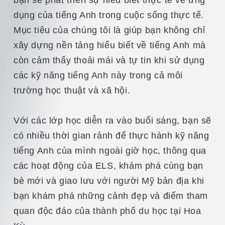
dụng của tiếng Anh trong cuộc sống thực tế.
Mục tiêu của chúng tôi là giúp bạn không chỉ
xây dựng nền tảng hiểu biết về tiếng Anh mà
còn cảm thấy thoải mái và tự tin khi sử dụng
các kỹ năng tiếng Anh này trong cả môi
trường học thuật và xã hội.
Với các lớp học diễn ra vào buổi sáng, bạn sẽ
có nhiều thời gian rảnh để thực hành kỹ năng
tiếng Anh của mình ngoài giờ học, thông qua
các hoạt động của ELS, khám phá cùng bạn
bè mới và giao lưu với người Mỹ bản địa khi
bạn khám phá những cảnh đẹp và điểm tham
quan độc đáo của thành phố du học tại Hoa