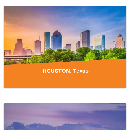
HOUSTON, Texas