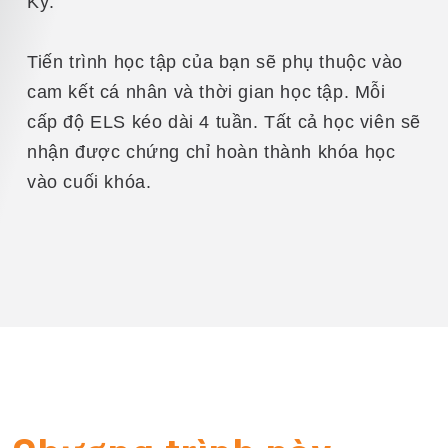
Kỳ.
Tiến trình học tập của bạn sẽ phụ thuộc vào
cam kết cá nhân và thời gian học tập. Mỗi
cấp độ ELS kéo dài 4 tuần. Tất cả học viên sẽ
nhận được chứng chỉ hoàn thành khóa học
vào cuối khóa.