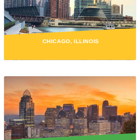
CHICAGO, ILLINOIS