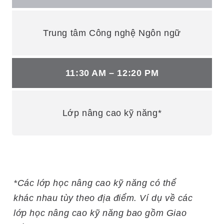
Trung tâm Công nghệ Ngôn ngữ
11:30 AM – 12:20 PM
Lớp nâng cao kỹ năng*
*Các lớp học nâng cao kỹ năng có thể
khác nhau tùy theo địa điểm. Ví dụ về các
lớp học nâng cao kỹ năng bao gồm Giao