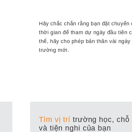
Hãy chắc chắn rằng bạn đặt chuyến d
thời gian để tham dự ngày đầu tiên 
thể, hãy cho phép bản thân vài ngày
trường mới.
Tìm vị trí
trường học, chỗ
và tiện nghi của bạn