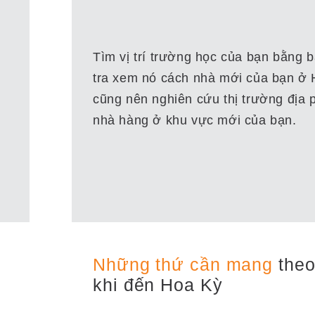
Tìm vị trí trường học của bạn bằng b
tra xem nó cách nhà mới của bạn ở 
cũng nên nghiên cứu thị trường địa
nhà hàng ở khu vực mới của bạn.
Những thứ cần mang
the
khi đến Hoa Kỳ