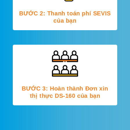
BƯỚC 2: Thanh toán phí SEVIS
của bạn
BƯỚC 3: Hoàn thành Đơn xin
thị thực DS-160 của bạn