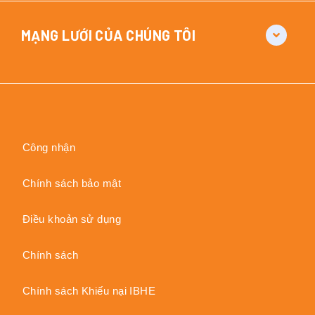
MẠNG LƯỚI CỦA CHÚNG TÔI
Công nhận
Chính sách bảo mật
Điều khoản sử dụng
Chính sách
Chính sách Khiếu nại IBHE