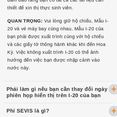
thiết để xin thị thực sinh viên.
QUAN TRỌNG:
Vui lòng giữ hộ chiếu, Mẫu I-
20 và vé máy bay cùng nhau. Mẫu I-20 của
bạn phải được xuất trình cùng với hộ chiếu
và các giấy tờ thông hành khác khi đến Hoa
Kỳ. Việc không xuất trình I-20 có thể ảnh
hưởng đến việc bạn được nhập cảnh vào
nước này.
Phải làm gì nếu bạn cần thay đổi ngày
phiên họp hiển thị trên I-20 của bạn
Phí SEVIS là gì?