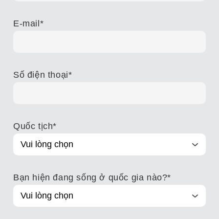
E-mail
*
Số điện thoại
*
Quốc tịch
*
Bạn hiện đang sống ở quốc gia nào?
*