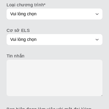
Loại chương trình
*
Cơ sở ELS
Tin nhắn