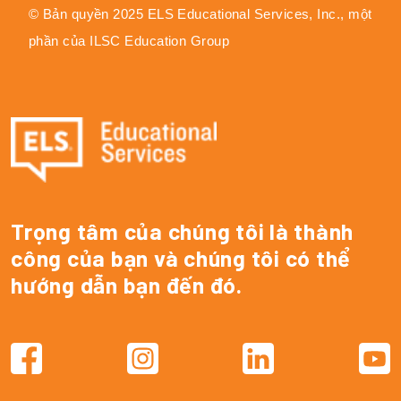
© Bản quyền 2025 ELS Educational Services, Inc., một
phần của ILSC Education Group
Trọng tâm của chúng tôi là thành
công của bạn và chúng tôi có thể
hướng dẫn bạn đến đó.