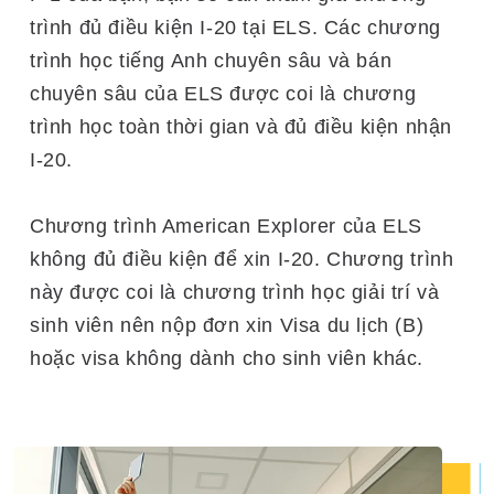
trình đủ điều kiện I-20 tại ELS. Các chương
trình học tiếng Anh chuyên sâu và bán
chuyên sâu của ELS được coi là chương
trình học toàn thời gian và đủ điều kiện nhận
I-20.
Chương trình American Explorer của ELS
không đủ điều kiện để xin I-20. Chương trình
này được coi là chương trình học giải trí và
sinh viên nên nộp đơn xin Visa du lịch (B)
hoặc visa không dành cho sinh viên khác.