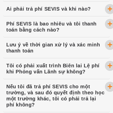
Ai phải trả phí SEVIS và khi nào?
Phí SEVIS là bao nhiêu và tôi thanh
toán bằng cách nào?
Lưu ý về thời gian xử lý và xác minh
thanh toán
Tôi có phải xuất trình Biên lai Lệ phí
khi Phỏng vấn Lãnh sự không?
Nếu tôi đã trả phí SEVIS cho một
trường, và sau đó quyết định theo học
một trường khác, tôi có phải trả lại
phí không?