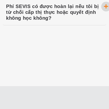
Phí SEVIS có được hoàn lại nếu tôi bị
từ chối cấp thị thực hoặc quyết định
không học không?