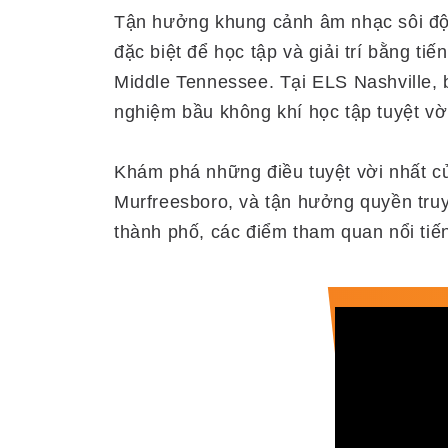
Tận hưởng khung cảnh âm nhạc sôi độn
đặc biệt để học tập và giải trí bằng ti
Middle Tennessee. Tại ELS Nashville, 
nghiệm bầu không khí học tập tuyệt vờ
Khám phá những điều tuyệt vời nhất của
Murfreesboro, và tận hưởng quyền truy
thành phố, các điểm tham quan nổi tiến