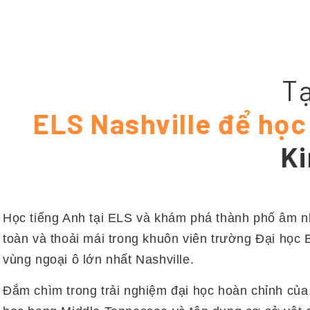
Tạ
ELS Nashville để học
Ki
Học tiếng Anh tại ELS và khám phá thành phố âm n
toàn và thoải mái trong khuôn viên trường Đại học
vùng ngoại ô lớn nhất Nashville.
Đắm chìm trong trải nghiệm đại học hoàn chỉnh của 