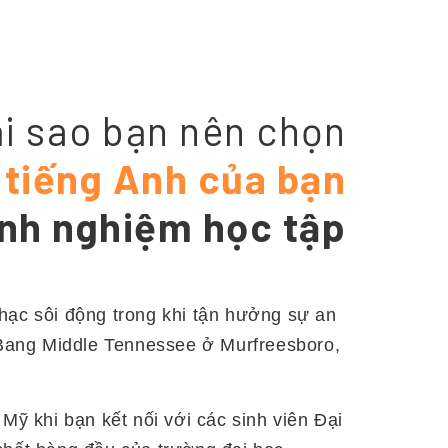
i sao bạn nên chọn
 tiếng Anh của bạn
nh nghiệm học tập
hạc sôi động trong khi tận hưởng sự an
 Bang Middle Tennessee ở Murfreesboro,
Mỹ khi bạn kết nối với các sinh viên Đại