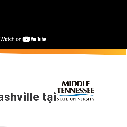
ashville tại