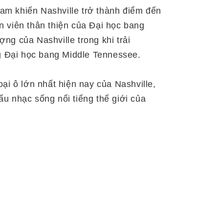
am khiến Nashville trở thành điểm đến
ôn viên thân thiện của Đại học bang
ng của Nashville trong khi trải
ng Đại học bang Middle Tennessee.
ại ô lớn nhất hiện nay của Nashville,
u nhạc sống nổi tiếng thế giới của