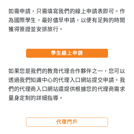
如需申請，只需填寫我們的線上申請表即可。作
為國際學生，最好儘早申請，以便有足夠的時間
獲得簽證並安排旅行。
學生線上申請
如果您是我們的教育代理合作夥伴之一，您可以
透過我們知識中心的代理入口網站提交申請。我
們的代理商入口網站還提供根據您的代理商需求
量身定制的詳細指導。
代理門戶