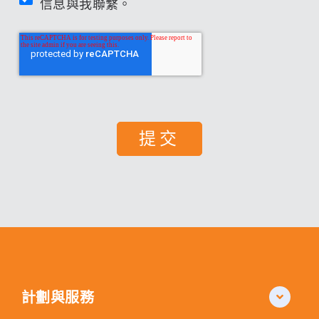
信息與我聯繫。
計劃與服務