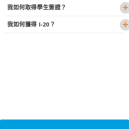
我如何取得學生簽證？
我如何獲得 I-20？