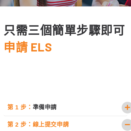
只需三個簡單步驟即可
申請 ELS
第 1 步：
準備申請
第 2 步：
線上提交申請