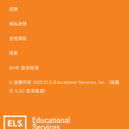
認證
隱私政策
使用條款
政策
IBHE 投訴政策
© 版權所有 2025 ELS Educational Services, Inc.（隸屬
於 ILSC 教育集團）