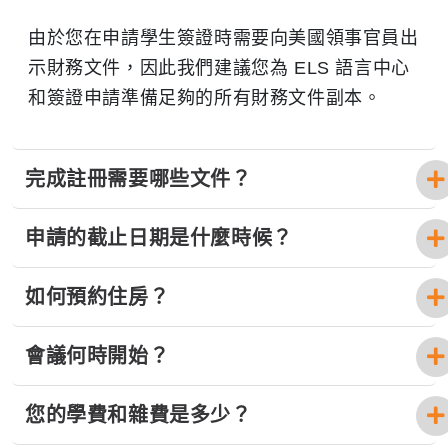
由於您在申請學生簽證時需要向美國領事官員出
示財務文件，因此我們建議您為 ELS 語言中心
和簽證申請準備足夠的所有財務文件副本。
完成註冊需要哪些文件？
申請的截止日期是什麼時候？
如何預約住房？
會議何時開始？
您的學費和雜費是多少？