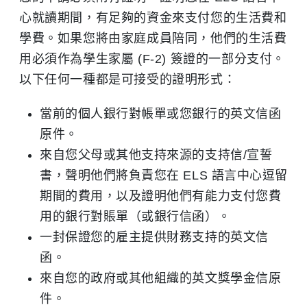
心就讀期間，有足夠的資金來支付您的生活費和
學費。如果您將由家庭成員陪同，他們的生活費
用必須作為學生家屬 (F-2) 簽證的一部分支付。
以下任何一種都是可接受的證明形式：
當前的個人銀行對帳單或您銀行的英文信函
原件。
來自您父母或其他支持來源的支持信/宣誓
書，聲明他們將負責您在 ELS 語言中心逗留
期間的費用，以及證明他們有能力支付您費
用的銀行對賬單（或銀行信函）。
一封保證您的雇主提供財務支持的英文信
函。
來自您的政府或其他組織的英文獎學金信原
件。