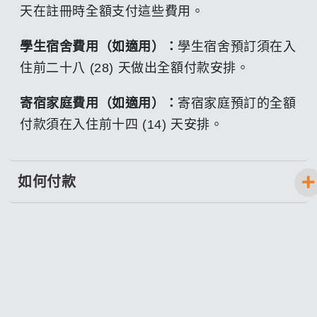
天在註冊時全額支付這些費用。
學生宿舍費用（如適用）：
學生宿舍預訂須在入
住前二十八 (28) 天做出全額付款安排。
寄宿家庭費用（如適用）：
寄宿家庭預訂的全額
付款須在入住前十四 (14) 天安排。
如何付款