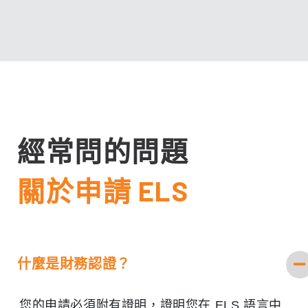
經常問的問題
關於申請 ELS
什麼是財務認證？
您的申請必須附有證明，證明您在 ELS 語言中