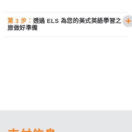
第 3 步：
透過 ELS 為您的美式英語學習之
旅做好準備