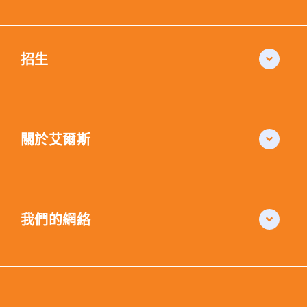
招生
關於艾爾斯
我們的網絡