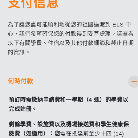
支付信息
為了讓您盡可能順利地從您的祖國過渡到 ELS 中
心，我們希望確保您的付款得到妥善處理。請查看
以下有關學費、住宿以及其他付款細節和截止日期
的資訊。
何時付款
預訂時需繳納申請費和一學期（4 週）的學費以
完成註冊。
剩餘學費、設施費以及機場接送費和學生健康保
險費（如適用）：您
需在抵達前至少十四 (14)