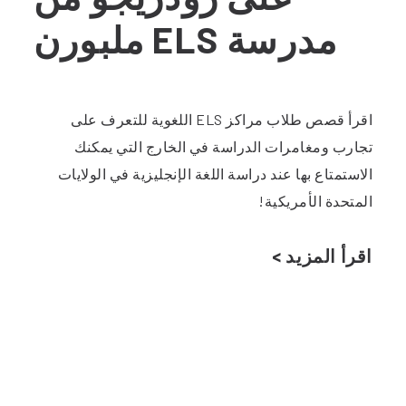
مدرسة ELS ملبورن
اقرأ قصص طلاب مراكز ELS اللغوية للتعرف على
تجارب ومغامرات الدراسة في الخارج التي يمكنك
الاستمتاع بها عند دراسة اللغة الإنجليزية في الولايات
المتحدة الأمريكية!
اقرأ المزيد >