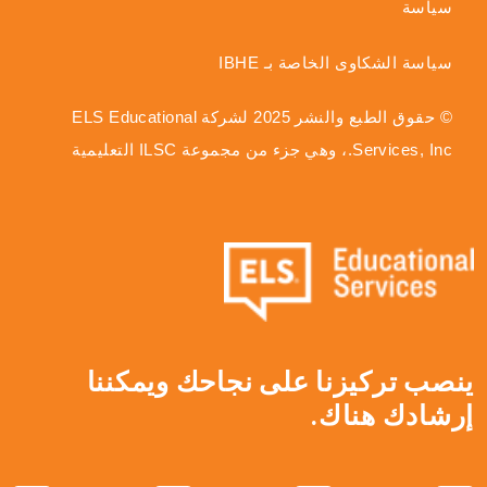
سياسة
سياسة الشكاوى الخاصة بـ IBHE
© حقوق الطبع والنشر 2025 لشركة ELS Educational
Services, Inc.، وهي جزء من مجموعة ILSC التعليمية
ينصب تركيزنا على نجاحك ويمكننا
إرشادك هناك.