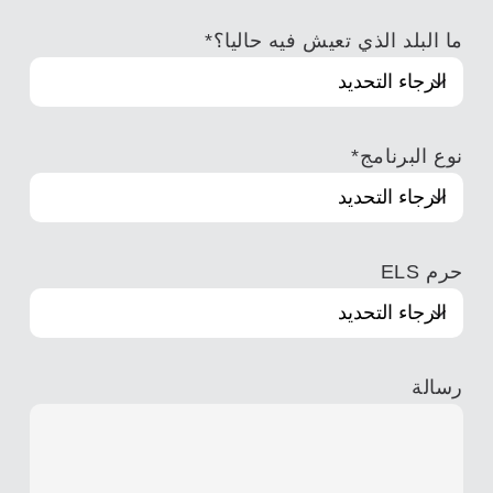
ما البلد الذي تعيش فيه حاليا؟
*
نوع البرنامج
*
حرم ELS
رسالة