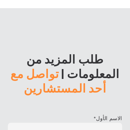
طلب المزيد من
المعلومات
|
تواصل مع
أحد المستشارين
الاسم الأول
*