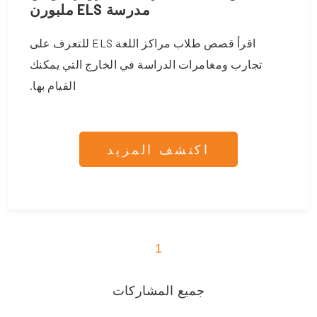
مدرسة ELS ملبورن
اقرأ قصص طلاب مراكز اللغة ELS للتعرف على
تجارب ومغامرات الدراسة في الخارج التي يمكنك
القيام بها.
اكتشف المزيد
1
جميع المشاركات