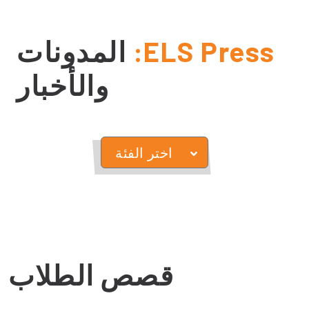
ELS Press:
المدونات
والأخبار
اختر الفئة
قصص الطلاب