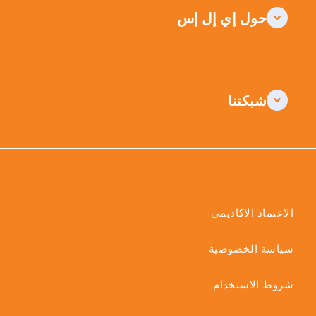
حول إي إل إس
شبكتنا
الاعتماد الاكاديمي
سياسة الخصوصية
شروط الاستخدام