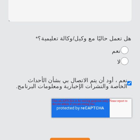
هل تعمل حاليًا مع وكيل/وكالة تعليمية؟
*
نعم
لا
نعم ، أود أن يتم الاتصال بي بشأن الأحداث
الخاصة والنشرات الإخبارية ومعلومات البرنامج.