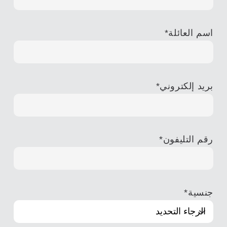
اسم العائلة
*
بريد إلكتروني
*
رقم التليفون
*
جنسية
*