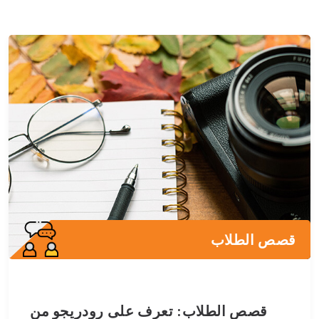
قصص الطلاب
قصص الطلاب: تعرف على رودريجو من