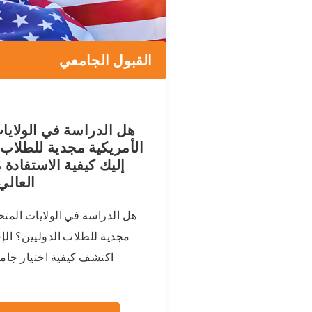
القبول الجامعي
هل الدراسة في الولايا
الأمريكية مجدية للطلاب 
إليك كيفية الاستفادة 
العالي
هل الدراسة في الولايات المتح
مجدية للطلاب الدوليين؟ الإ
اكتشف كيفية اختيار جامع