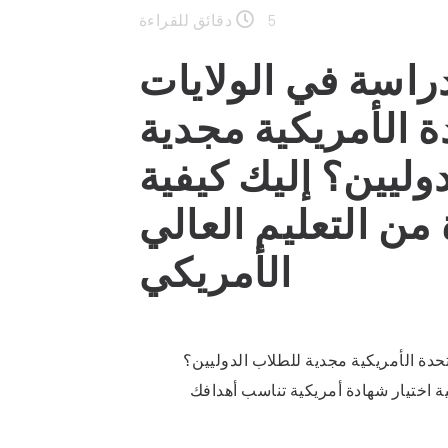
5 دقائق للقراءة
راسة في الولايات
ة الأمريكية مجدية
وليين؟ إليك كيفية
 من التعليم العالي
الأمريكي
حدة الأمريكية مجدية للطلاب الدوليين؟
ة اختيار شهادة أمريكية تناسب أهدافك