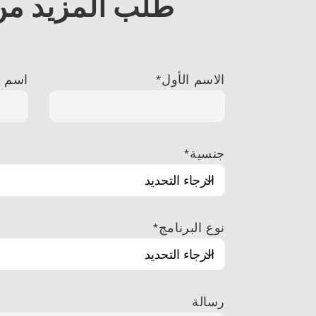
طلب المزيد من
الاسم الأول
*
اسم ا
جنسية
*
نوع البرنامج
*
رسالة