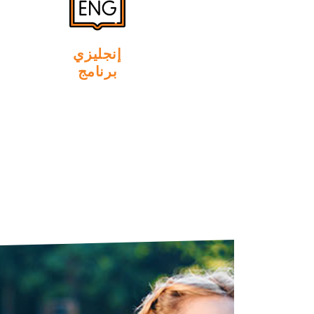
إنجليزي
برنامج