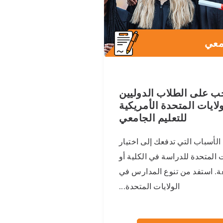
معي
جب على الطلاب الدوليين
ولايات المتحدة الأمريكية
للتعليم الجامعي
لأسباب التي تدفعك إلى اختيار
ت المتحدة للدراسة في الكلية أو
ة. استفد من تنوع المدارس في
الولايات المتحدة...