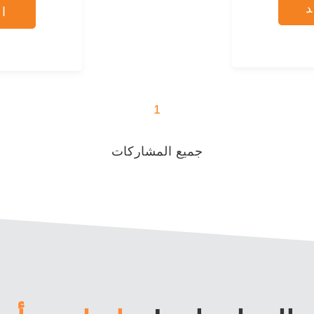
ا
1
جميع المشاركات