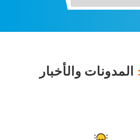
المدونات والأخبار