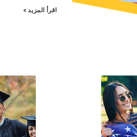
اقرأ المزيد >