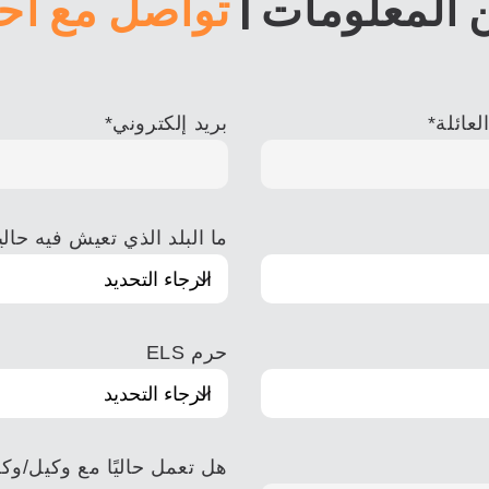
 المعلومات
|
تواصل مع أح
لعائلة
*
بريد إلكتروني
*
ما البلد الذي تعيش فيه حالي
حرم ELS
هل تعمل حاليًا مع وكيل/وكا