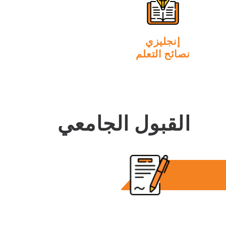
إنجليزي
نصائح التعلم
القبول الجامعي