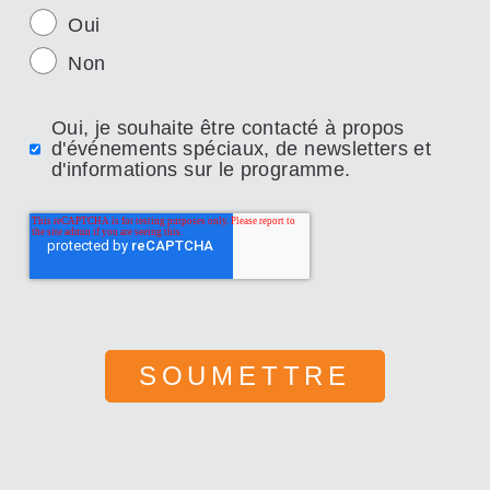
Oui
Non
Oui, je souhaite être contacté à propos
d'événements spéciaux, de newsletters et
d'informations sur le programme.