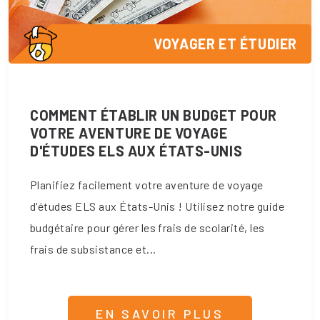
VOYAGER ET ÉTUDIER
COMMENT ÉTABLIR UN BUDGET POUR
VOTRE AVENTURE DE VOYAGE
D'ÉTUDES ELS AUX ÉTATS-UNIS
Planifiez facilement votre aventure de voyage
d'études ELS aux États-Unis ! Utilisez notre guide
budgétaire pour gérer les frais de scolarité, les
frais de subsistance et...
EN SAVOIR PLUS