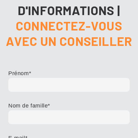
D'INFORMATIONS
|
CONNECTEZ-VOUS
AVEC UN CONSEILLER
Prénom
*
Nom de famille
*
E-mail
*