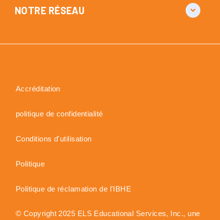
NOTRE RÉSEAU
Accréditation
politique de confidentialité
Conditions d'utilisation
Politique
Politique de réclamation de l'IBHE
© Copyright 2025 ELS Educational Services, Inc., une