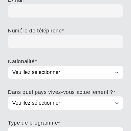
Numéro de téléphone
*
Nationalité
*
Dans quel pays vivez-vous actuellement ?
*
Type de programme
*