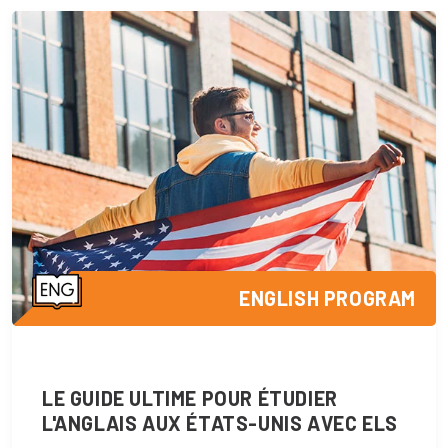
ENGLISH PROGRAM
LE GUIDE ULTIME POUR ÉTUDIER
L'ANGLAIS AUX ÉTATS-UNIS AVEC ELS