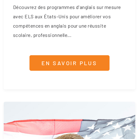
Découvrez des programmes d'anglais sur mesure
avec ELS aux États-Unis pour améliorer vos
compétences en anglais pour une réussite
scolaire, professionnelle...
EN SAVOIR PLUS