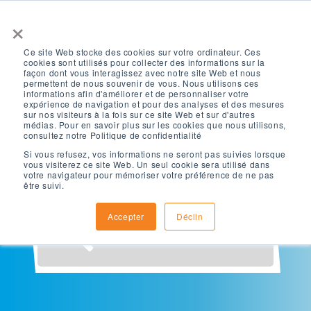
×
Ce site Web stocke des cookies sur votre ordinateur. Ces
cookies sont utilisés pour collecter des informations sur la
façon dont vous interagissez avec notre site Web et nous
permettent de nous souvenir de vous. Nous utilisons ces
informations afin d'améliorer et de personnaliser votre
expérience de navigation et pour des analyses et des mesures
What are you
sur nos visiteurs à la fois sur ce site Web et sur d'autres
médias. Pour en savoir plus sur les cookies que nous utilisons,
consultez notre Politique de confidentialité
looking for?
Si vous refusez, vos informations ne seront pas suivies lorsque
vous visiterez ce site Web. Un seul cookie sera utilisé dans
votre navigateur pour mémoriser votre préférence de ne pas
être suivi.
Accepter
Déclin