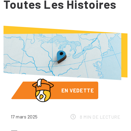
Toutes Les Histoires
EN VEDETTE
17 mars 2025
8 MIN DE LECTURE