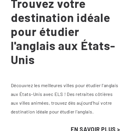
Trouvez votre
destination idéale
pour étudier
l'anglais aux États-
Unis
Découvrez les meilleures villes pour étudier l'anglais
aux États-Unis avec ELS ! Des retraites côtières
aux villes animées, trouvez dès aujourd'hui votre
destination idéale pour étudier l'anglais.
EN SAVOIR PLUS >