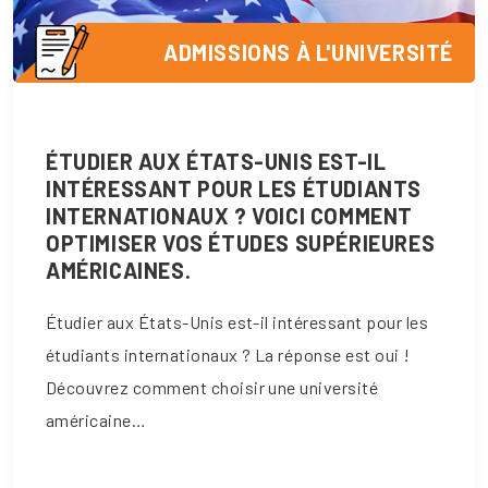
ADMISSIONS À L'UNIVERSITÉ
ÉTUDIER AUX ÉTATS-UNIS EST-IL
INTÉRESSANT POUR LES ÉTUDIANTS
INTERNATIONAUX ? VOICI COMMENT
OPTIMISER VOS ÉTUDES SUPÉRIEURES
AMÉRICAINES.
Étudier aux États-Unis est-il intéressant pour les
étudiants internationaux ? La réponse est oui !
Découvrez comment choisir une université
américaine…