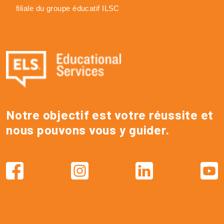
filiale du groupe éducatif ILSC
Notre objectif est votre réussite et
nous pouvons vous y guider.