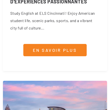
D'EXPÉRIENCES PASSIONNANTES
Study English at ELS Cincinnati! Enjoy American
student life, scenic parks, sports, and a vibrant
city full of culture...
EN SAVOIR PLUS