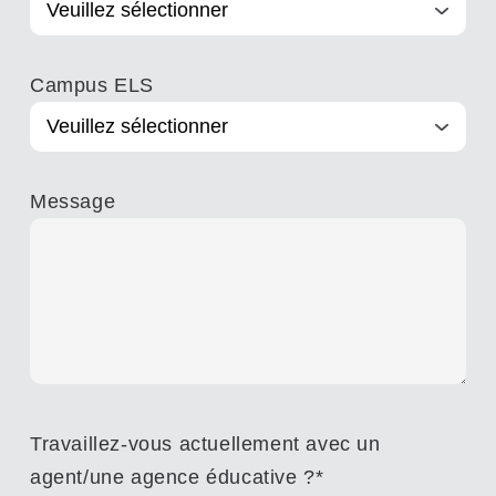
Campus ELS
Message
Travaillez-vous actuellement avec un
agent/une agence éducative ?
*