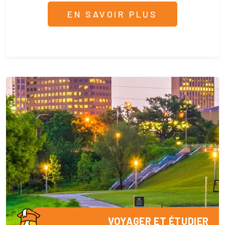
EN SAVOIR PLUS
VOYAGER ET ÉTUDIER