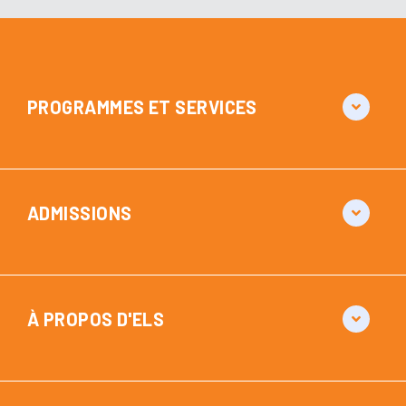
PROGRAMMES ET SERVICES
ADMISSIONS
À PROPOS D'ELS