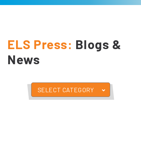
ELS Press:
Blogs &
News
SELECT CATEGORY