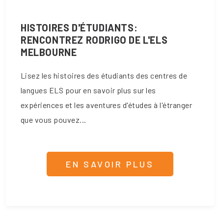
HISTOIRES D'ÉTUDIANTS:
RENCONTREZ RODRIGO DE L'ELS
MELBOURNE
Lisez les histoires des étudiants des centres de
langues ELS pour en savoir plus sur les
expériences et les aventures d'études à l'étranger
que vous pouvez...
EN SAVOIR PLUS