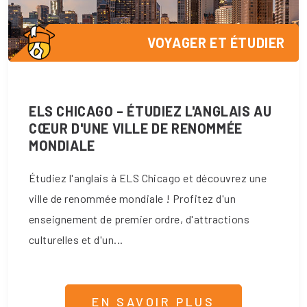
VOYAGER ET ÉTUDIER
ELS CHICAGO – ÉTUDIEZ L'ANGLAIS AU
CŒUR D'UNE VILLE DE RENOMMÉE
MONDIALE
Étudiez l'anglais à ELS Chicago et découvrez une
ville de renommée mondiale ! Profitez d'un
enseignement de premier ordre, d'attractions
culturelles et d'un...
EN SAVOIR PLUS