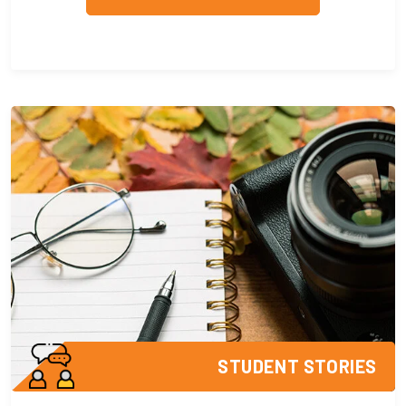
STUDENT STORIES