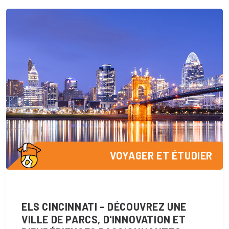
VOYAGER ET ÉTUDIER
ELS CINCINNATI – DÉCOUVREZ UNE
VILLE DE PARCS, D'INNOVATION ET