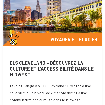
VOYAGER ET ÉTUDIER
ELS CLEVELAND – DÉCOUVREZ LA
CULTURE ET L'ACCESSIBILITÉ DANS LE
MIDWEST
Étudiez l'anglais à ELS Cleveland ! Profitez d'une
belle ville, d'un niveau de vie abordable et d'une
communauté chaleureuse dans le Midwest.