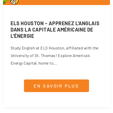
ELS HOUSTON – APPRENEZ L'ANGLAIS
DANS LA CAPITALE AMÉRICAINE DE
L'ÉNERGIE
Study English at ELS Houston, affiliated with the
University of St. Thomas! Explore America’s
Energy Capital, home to...
EN SAVOIR PLUS