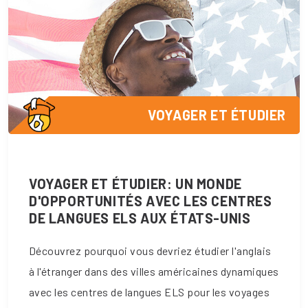
VOYAGER ET ÉTUDIER
VOYAGER ET ÉTUDIER: UN MONDE
D'OPPORTUNITÉS AVEC LES CENTRES
DE LANGUES ELS AUX ÉTATS-UNIS
Découvrez pourquoi vous devriez étudier l'anglais
à l'étranger dans des villes américaines dynamiques
avec les centres de langues ELS pour les voyages