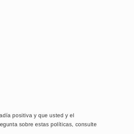
adía positiva y que usted y el
regunta sobre estas políticas, consulte