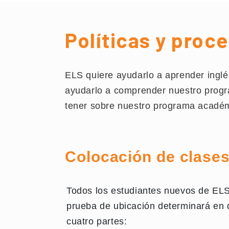
Políticas y pro
ELS quiere ayudarlo a aprender inglé
ayudarlo a comprender nuestro progr
tener sobre nuestro programa académi
Colocación de clase
Todos los estudiantes nuevos de ELS 
prueba de ubicación determinará en 
cuatro partes: