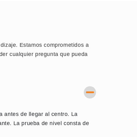
endizaje. Estamos comprometidos a
nder cualquier pregunta que pueda
 antes de llegar al centro. La
nte. La prueba de nivel consta de