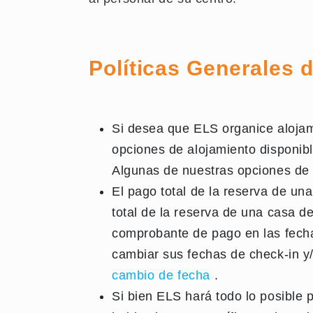
Políticas Generales 
Si desea que ELS organice alojamie
opciones de alojamiento disponib
Algunas de nuestras opciones de v
El pago total de la reserva de una
total de la reserva de una casa de
comprobante de pago en las fechas
cambiar sus fechas de check-in y
cambio de fecha
.
Si bien ELS hará todo lo posible 