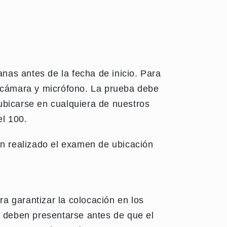
nas antes de la fecha de inicio. Para
n cámara y micrófono. La prueba debe
ubicarse en cualquiera de nuestros
el 100.
an realizado el examen de ubicación
 garantizar la colocación en los
s deben presentarse antes de que el