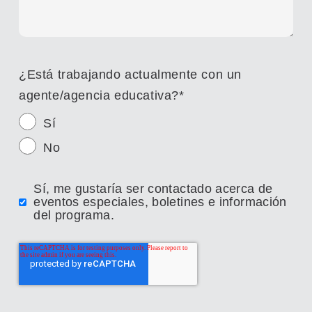
¿Está trabajando actualmente con un
agente/agencia educativa?
*
Sí
No
Sí, me gustaría ser contactado acerca de
eventos especiales, boletines e información
del programa.