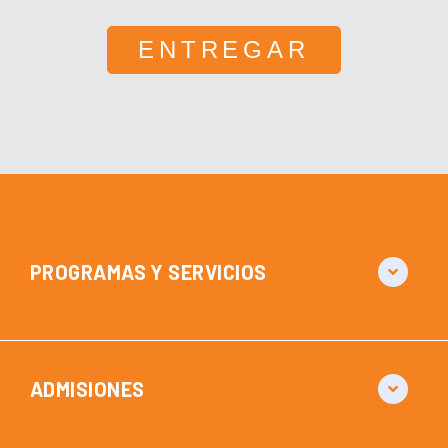
PROGRAMAS Y SERVICIOS
ADMISIONES