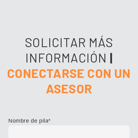
SOLICITAR MÁS
INFORMACIÓN
|
CONECTARSE CON UN
ASESOR
Nombre de pila
*