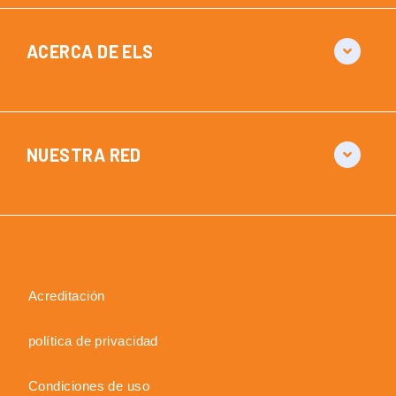
ACERCA DE ELS
NUESTRA RED
Acreditación
política de privacidad
Condiciones de uso