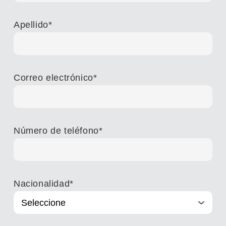
Apellido
*
Correo electrónico
*
Número de teléfono
*
Nacionalidad
*