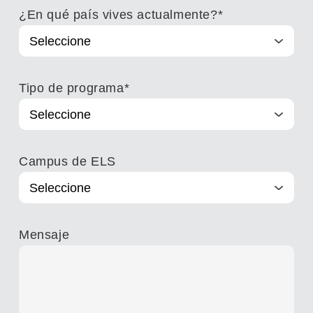
¿En qué país vives actualmente?
*
Tipo de programa
*
Campus de ELS
Mensaje