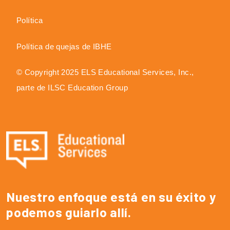
Política
Política de quejas de IBHE
© Copyright 2025 ELS Educational Services, Inc.,
parte de ILSC Education Group
Nuestro enfoque está en su éxito y
podemos guiarlo allí.