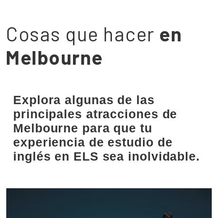
Cosas que hacer
en
Melbourne
Explora algunas de las
principales atracciones de
Melbourne para que tu
experiencia de estudio de
inglés en ELS sea inolvidable.