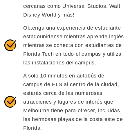
cercanas como Universal Studios, Walt
Disney World y más!
Obtenga una experiencia de estudiante
estadounidense mientras aprende inglés
mientras se conecta con estudiantes de
Florida Tech en todo el campus y utiliza
las instalaciones del campus.
A solo 10 minutos en autobús del
campus de ELS al centro de la ciudad,
estarás cerca de las numerosas
atracciones y lugares de interés que
Melbourne tiene para ofrecer, incluidas
las hermosas playas de la costa este de
Florida.