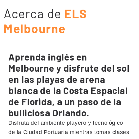
Acerca de
ELS
Melbourne
Aprenda inglés en
Melbourne y disfrute del sol
en las playas de arena
blanca de la Costa Espacial
de Florida, a un paso de la
bulliciosa Orlando.
Disfruta del ambiente playero y tecnológico
de la Ciudad Portuaria mientras tomas clases