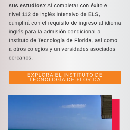
sus estudios?
Al completar con éxito el
nivel 112 de inglés intensivo de ELS,
cumplirá con el requisito de ingreso al idioma
inglés para la admisión condicional al
Instituto de Tecnología de Florida, así como
a otros colegios y universidades asociados
cercanos.
EXPLORA EL INSTITUTO DE
TECNOLOGÍA DE FLORIDA