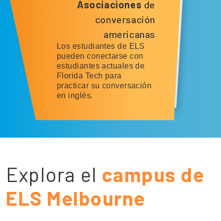
Asociaciones
de
conversación
americanas
Los estudiantes de ELS
pueden conectarse con
estudiantes actuales de
Florida Tech para
practicar su conversación
en inglés.
Explora el
campus de
ELS Melbourne