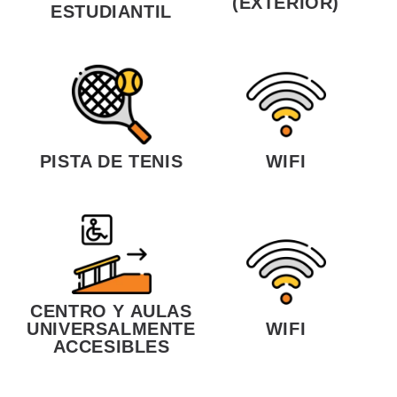
(EXTERIOR)
ESTUDIANTIL
PISTA DE TENIS
WIFI
CENTRO Y AULAS
UNIVERSALMENTE
WIFI
ACCESIBLES