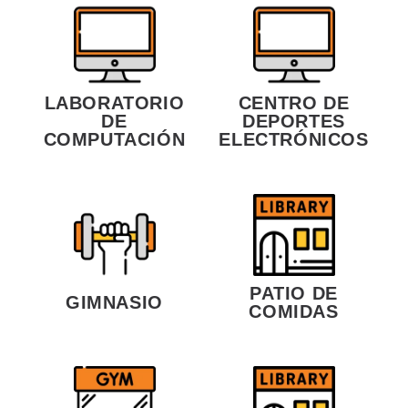
LABORATORIO
CENTRO DE
DE
DEPORTES
COMPUTACIÓN
ELECTRÓNICOS
PATIO DE
GIMNASIO
COMIDAS