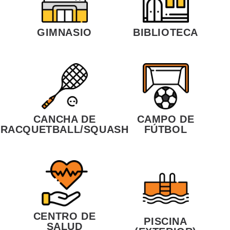
GIMNASIO
BIBLIOTECA
CAMPO DE
CANCHA DE
FÚTBOL
RACQUETBALL/SQUASH
CENTRO DE
PISCINA
SALUD