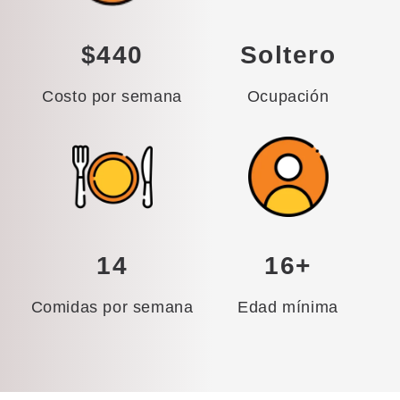
$440
Soltero
Costo por semana
Ocupación
14
16+
Comidas por semana
Edad mínima