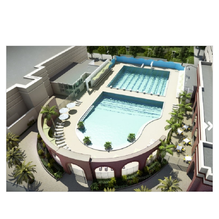
Piscina al aire libre