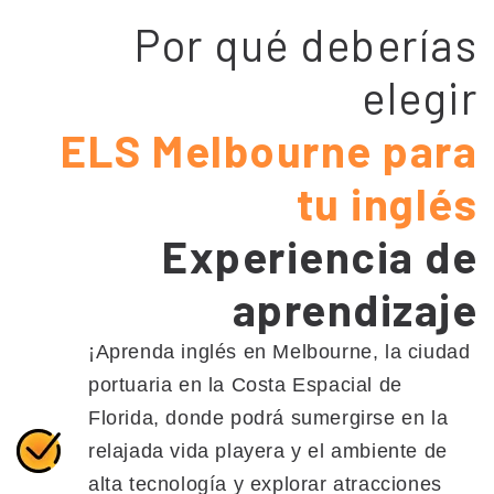
Por qué deberías
elegir
ELS Melbourne para
tu inglés
Experiencia de
aprendizaje
¡Aprenda inglés en Melbourne, la ciudad
portuaria en la Costa Espacial de
Florida, donde podrá sumergirse en la
relajada vida playera y el ambiente de
alta tecnología y explorar atracciones