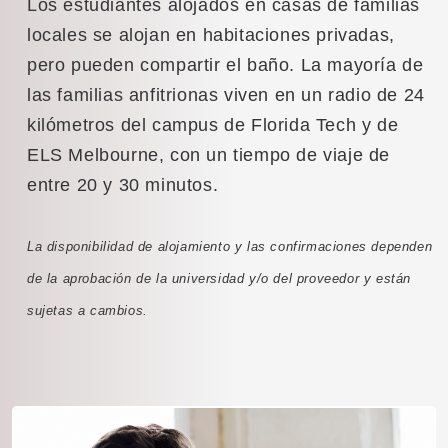
Los estudiantes alojados en casas de familias
locales se alojan en habitaciones privadas,
pero pueden compartir el baño. La mayoría de
las familias anfitrionas viven en un radio de 24
kilómetros del campus de Florida Tech y de
ELS Melbourne, con un tiempo de viaje de
entre 20 y 30 minutos.
La disponibilidad de alojamiento y las confirmaciones dependen
de la aprobación de la universidad y/o del proveedor y están
sujetas a cambios.