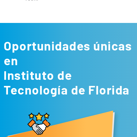
Oportunidades únicas
en
Instituto de
Tecnología de Florida