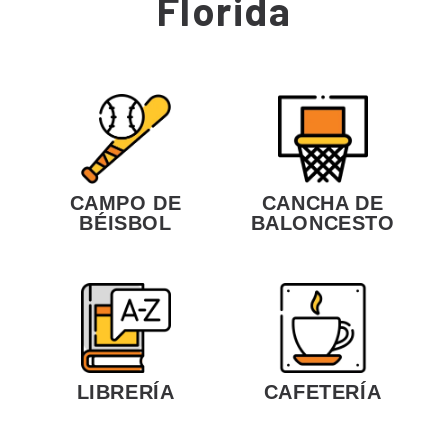
Florida
CANCHA DE
CAMPO DE
BALONCESTO
BÉISBOL
LIBRERÍA
CAFETERÍA