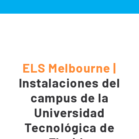
ELS Melbourne |
Instalaciones del
campus de la
Universidad
Tecnológica de