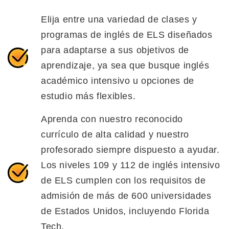
Elija entre una variedad de clases y
programas de inglés de ELS diseñados
para adaptarse a sus objetivos de
aprendizaje, ya sea que busque inglés
académico intensivo u opciones de
estudio más flexibles.
Aprenda con nuestro reconocido
currículo de alta calidad y nuestro
profesorado siempre dispuesto a ayudar.
Los niveles 109 y 112 de inglés intensivo
de ELS cumplen con los requisitos de
admisión de más de 600 universidades
de Estados Unidos, incluyendo Florida
Tech.