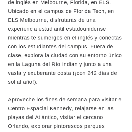
de inglés en Melbourne, Florida, en ELS.
Ubicado en el campus de Florida Tech, en
ELS Melbourne, disfrutarás de una
experiencia estudiantil estadounidense
mientras te sumerges en el inglés y conectas
con los estudiantes del campus. Fuera de
clase, explora la ciudad con su entorno único
en la Laguna del Río Indian y junto a una
vasta y exuberante costa (¡con 242 días de
sol al año!).
Aproveche los fines de semana para visitar el
Centro Espacial Kennedy, relajarse en las
playas del Atlántico, visitar el cercano
Orlando, explorar pintorescos parques