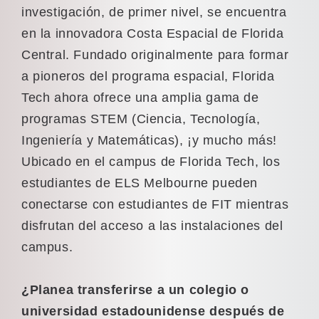
investigación, de primer nivel, se encuentra
en la innovadora Costa Espacial de Florida
Central. Fundado originalmente para formar
a pioneros del programa espacial, Florida
Tech ahora ofrece una amplia gama de
programas STEM (Ciencia, Tecnología,
Ingeniería y Matemáticas), ¡y mucho más!
Ubicado en el campus de Florida Tech, los
estudiantes de ELS Melbourne pueden
conectarse con estudiantes de FIT mientras
disfrutan del acceso a las instalaciones del
campus.
¿Planea transferirse a un colegio o
universidad estadounidense después de