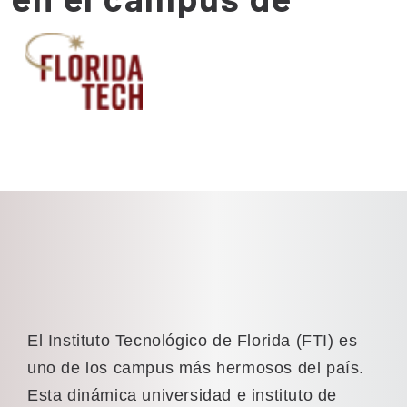
El Instituto Tecnológico de Florida (FTI) es
uno de los campus más hermosos del país.
Esta dinámica universidad e instituto de