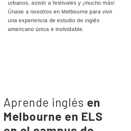
urbanos, asistir a festivales y ¡mucho más!
Únase a nosotros en Melbourne para vivir
una experiencia de estudio de inglés
americano única e inolvidable.
Aprende inglés
en
Melbourne en ELS
en el campus de