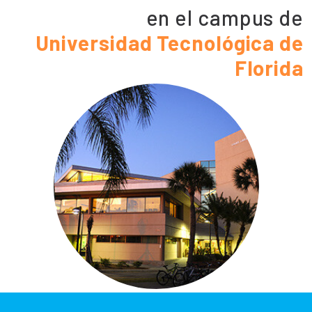
en el campus de
Universidad Tecnológica de
Florida