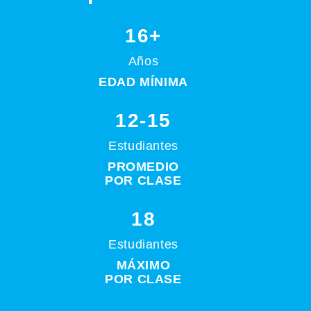
16+
Años
EDAD MÍNIMA
12-15
Estudiantes
PROMEDIO
POR CLASE
18
Estudiantes
MÁXIMO
POR CLASE