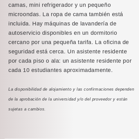
camas, mini refrigerador y un pequeño
microondas. La ropa de cama también está
incluida. Hay máquinas de lavandería de
autoservicio disponibles en un dormitorio
cercano por una pequeña tarifa. La oficina de
seguridad está cerca. Un asistente residente
por cada piso o ala: un asistente residente por
cada 10 estudiantes aproximadamente.
La disponibilidad de alojamiento y las confirmaciones dependen
de la aprobación de la universidad y/o del proveedor y están
sujetas a cambios.