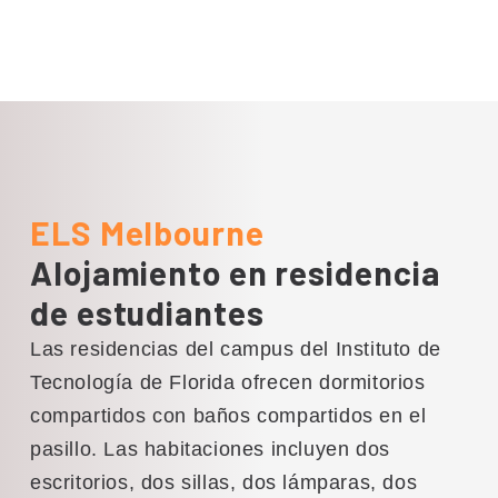
ELS Melbourne
Alojamiento en residencia
de estudiantes
Las residencias del campus del Instituto de
Tecnología de Florida ofrecen dormitorios
compartidos con baños compartidos en el
pasillo. Las habitaciones incluyen dos
escritorios, dos sillas, dos lámparas, dos