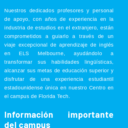
Nuestros dedicados profesores y personal
de apoyo, con años de experiencia en la
industria de estudios en el extranjero, están
comprometidos a guiarlo a través de un
viaje excepcional de aprendizaje de inglés
en ELS Melbourne, ayudándolo a
transformar sus habilidades lingüísticas,
alcanzar sus metas de educación superior y
disfrutar de una experiencia estudiantil
estadounidense única en nuestro Centro en
el campus de Florida Tech.
Información importante
del campus