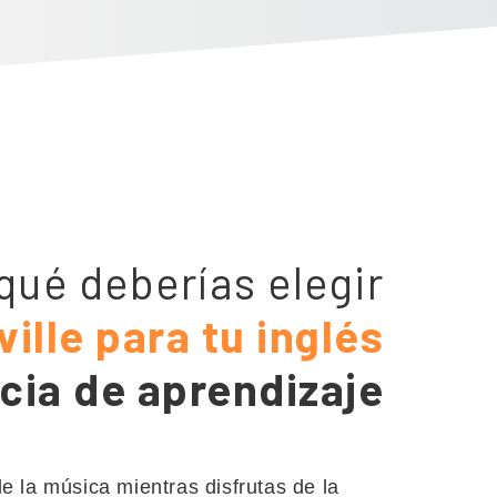
qué deberías elegir
ille para tu inglés
cia de aprendizaje
e la música mientras disfrutas de la