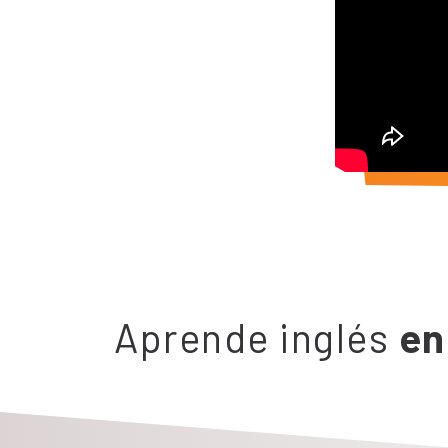
Aprende inglés
en