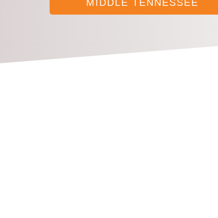
MIDDLE TENNESSEE