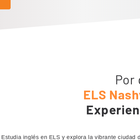
Por 
ELS Nashv
Experien
Estudia inglés en ELS y explora la vibrante ciudad d