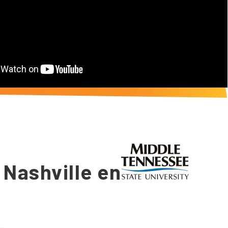
 Nashville en