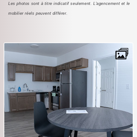
Les photos sont à titre indicatif seulement. L'agencement et le
mobilier réels peuvent différer.