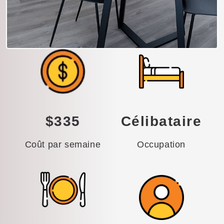
$335
Célibataire
Coût par semaine
Occupation