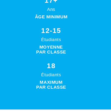
17+
Ans
ÂGE MINIMUM
12-15
Étudiants
MOYENNE
PAR CLASSE
18
Étudiants
MAXIMUM
PAR CLASSE