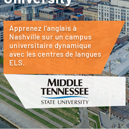
Apprenez l'anglais à
Nashville sur un campus
universitaire dynamique
avec les centres de langues
ELS.