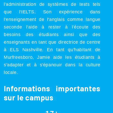
l'administration de systèmes de tests tels
que l'IELTS. Son expérience dans
l'enseignement de l'anglais comme langue
seconde l'aide à rester à l'écoute des
besoins des étudiants ainsi que des
enseignants en tant que directrice de centre
à ELS Nashville. En tant qu'habitant de
Murfreesboro, Jamie aide les étudiants à
s'adapter et à s'épanouir dans la culture
locale.
Informations importantes
sur le campus