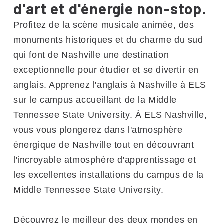
d'art et d'énergie non-stop.
Profitez de la scène musicale animée, des
monuments historiques et du charme du sud
qui font de Nashville une destination
exceptionnelle pour étudier et se divertir en
anglais. Apprenez l'anglais à Nashville à ELS
sur le campus accueillant de la Middle
Tennessee State University. À ELS Nashville,
vous vous plongerez dans l'atmosphère
énergique de Nashville tout en découvrant
l'incroyable atmosphère d'apprentissage et
les excellentes installations du campus de la
Middle Tennessee State University.
Découvrez le meilleur des deux mondes en