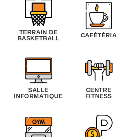
TERRAIN DE
CAFÉTÉRIA
BASKETBALL
SALLE
CENTRE
INFORMATIQUE
FITNESS