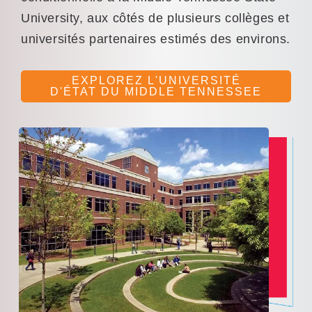
University, aux côtés de plusieurs collèges et
universités partenaires estimés des environs.
EXPLOREZ L'UNIVERSITÉ
D'ÉTAT DU MIDDLE TENNESSEE