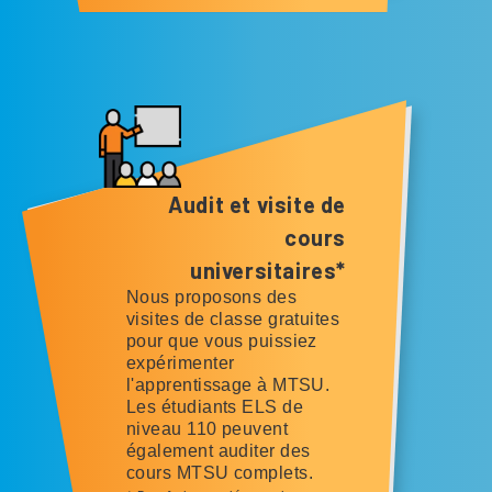
Audit et visite de
cours
universitaires*
Nous proposons des
visites de classe gratuites
pour que vous puissiez
expérimenter
l'apprentissage à MTSU.
Les étudiants ELS de
niveau 110 peuvent
également auditer des
cours MTSU complets.