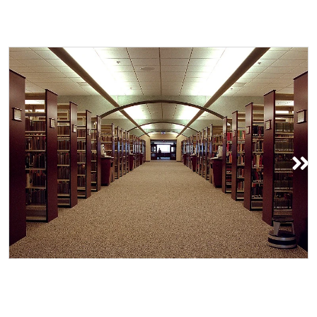
Bibliothèque