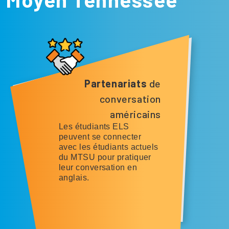
Partenariats
de
conversation
américains
Les étudiants ELS
peuvent se connecter
avec les étudiants actuels
du MTSU pour pratiquer
leur conversation en
anglais.