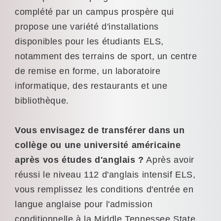
complété par un campus prospère qui
propose une variété d'installations
disponibles pour les étudiants ELS,
notamment des terrains de sport, un centre
de remise en forme, un laboratoire
informatique, des restaurants et une
bibliothèque.
Vous envisagez de transférer dans un
collège ou une université américaine
après vos études d'anglais ?
Après avoir
réussi le niveau 112 d'anglais intensif ELS,
vous remplissez les conditions d'entrée en
langue anglaise pour l'admission
conditionnelle à la Middle Tennessee State