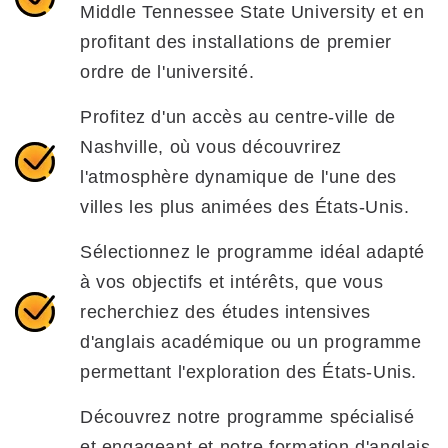
Middle Tennessee State University et en
profitant des installations de premier
ordre de l'université.
Profitez d'un accès au centre-ville de
Nashville, où vous découvrirez
l'atmosphère dynamique de l'une des
villes les plus animées des États-Unis.
Sélectionnez le programme idéal adapté
à vos objectifs et intérêts, que vous
recherchiez des études intensives
d'anglais académique ou un programme
permettant l'exploration des États-Unis.
Découvrez notre programme spécialisé
et engageant et notre formation d'anglais