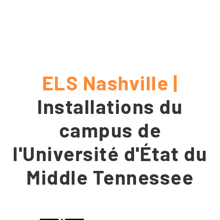
ELS Nashville |
Installations du
campus de
l'Université d'État du
Middle Tennessee