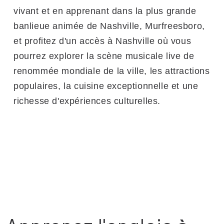
vivant et en apprenant dans la plus grande
banlieue animée de Nashville, Murfreesboro,
et profitez d'un accès à Nashville où vous
pourrez explorer la scène musicale live de
renommée mondiale de la ville, les attractions
populaires, la cuisine exceptionnelle et une
richesse d'expériences culturelles.