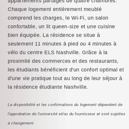
appartements partagés de quatre chambres.
Chaque logement entièrement meublé
comprend les charges, le Wi-Fi, un salon
confortable, un lit queen-size et une cuisine
bien équipée. La résidence se situe à
seulement 11 minutes à pied ou 4 minutes à
vélo du centre ELS Nashville. Grâce à la
proximité des commerces et des restaurants,
les étudiants bénéficient d'un confort optimal et
d'une vie pratique tout au long de leur séjour à
la résidence étudiante Nashville.
La disponibilité et les confirmations du logement dépendent de
l'approbation de l'université et/ou du fournisseur et sont sujettes
à changement.