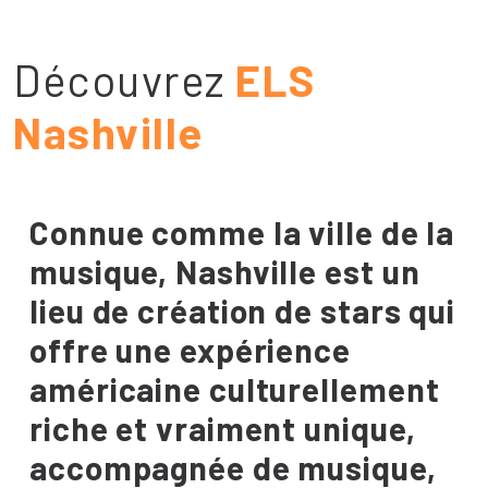
Découvrez
ELS
Nashville
Connue comme la ville de la
musique, Nashville est un
lieu de création de stars qui
offre une expérience
américaine culturellement
riche et vraiment unique,
accompagnée de musique,