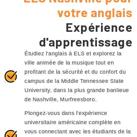
votre anglais
Expérience
d'apprentissage
Étudiez l'anglais à ELS et explorez la
ville animée de la musique tout en
profitant de la sécurité et du confort du
campus de la Middle Tennessee State
University, dans la plus grande banlieue
de Nashville, Murfreesboro.
Plongez-vous dans l'expérience
universitaire américaine complète en
vous connectant avec les étudiants de la