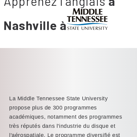
Apprenez l'anglais
à
Nashville à
La Middle Tennessee State University
propose plus de 300 programmes
académiques, notamment des programmes
très réputés dans l'industrie du disque et
l'aérospatiale. Le programme diversifié est