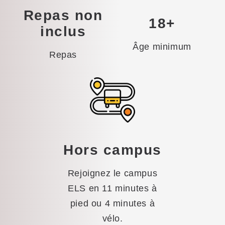
Repas non
18+
inclus
Âge minimum
Repas
Hors campus
Rejoignez le campus
ELS en 11 minutes à
pied ou 4 minutes à
vélo.