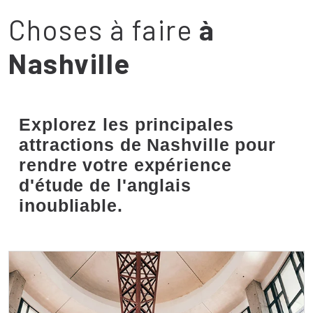
Choses à faire
à
Nashville
Explorez les principales
attractions de Nashville pour
rendre votre expérience
d'étude de l'anglais
inoubliable.