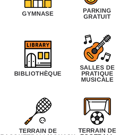
PARKING
GYMNASE
GRATUIT
SALLES DE
BIBLIOTHÈQUE
PRATIQUE
MUSICALE
TERRAIN DE
TERRAIN DE