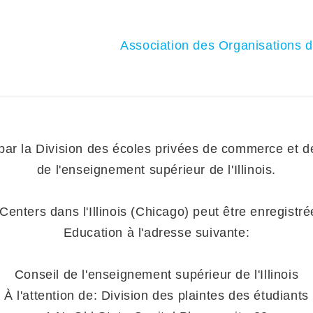
Association des Organisations d
r la Division des écoles privées de commerce et de
de l'enseignement supérieur de l'Illinois.
nters dans l'Illinois (Chicago) peut être enregistrée
Education à l'adresse suivante:
Conseil de l'enseignement supérieur de l'Illinois
À l'attention de: Division des plaintes des étudiants