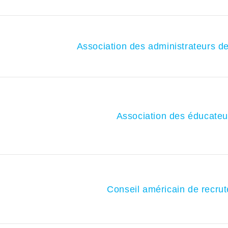
Association des administrateurs de
Association des éducateu
Conseil américain de recrut