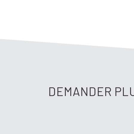
DEMANDER PLU