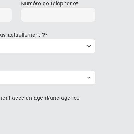
Numéro de téléphone
*
us actuellement ?
*
ement avec un agent/une agence