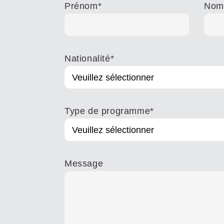
Prénom
*
Nom 
Nationalité
*
Type de programme
*
Message