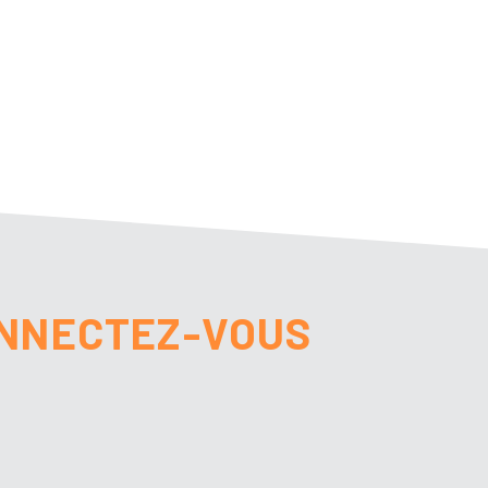
NNECTEZ-VOUS