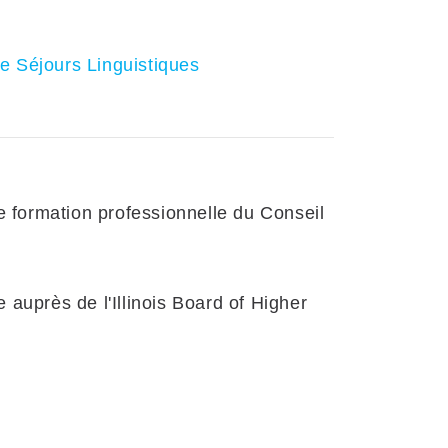
e Séjours Linguistiques
 formation professionnelle du Conseil
 auprès de l'Illinois Board of Higher