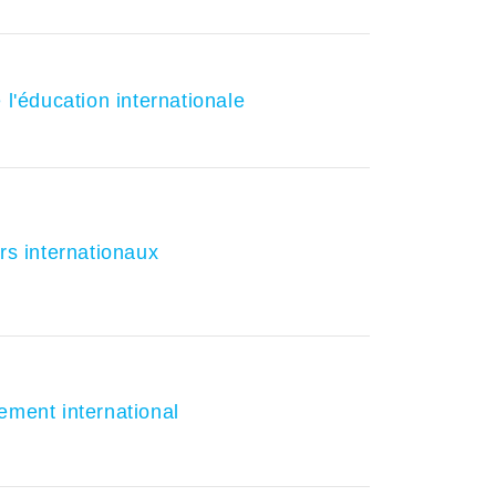
 l'éducation internationale
rs internationaux
ement international