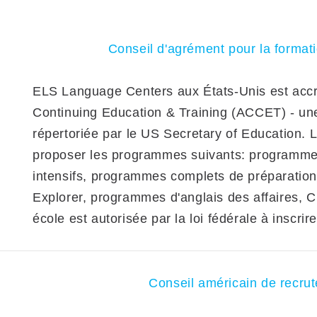
Conseil d'agrément pour la formati
ELS Language Centers aux États-Unis est accréd
Continuing Education & Training (ACCET) - une
répertoriée par le US Secretary of Education.
proposer les programmes suivants: programme
intensifs, programmes complets de préparati
Explorer, programmes d'anglais des affaires,
école est autorisée par la loi fédérale à inscri
Conseil américain de recrut