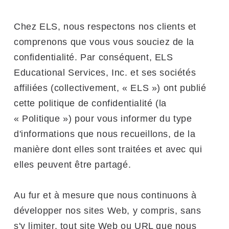
Chez ELS, nous respectons nos clients et
comprenons que vous vous souciez de la
confidentialité. Par conséquent, ELS
Educational Services, Inc. et ses sociétés
affiliées (collectivement, « ELS ») ont publié
cette politique de confidentialité (la
« Politique ») pour vous informer du type
d'informations que nous recueillons, de la
manière dont elles sont traitées et avec qui
elles peuvent être partagé.
Au fur et à mesure que nous continuons à
développer nos sites Web, y compris, sans
s'y limiter, tout site Web ou URL que nous