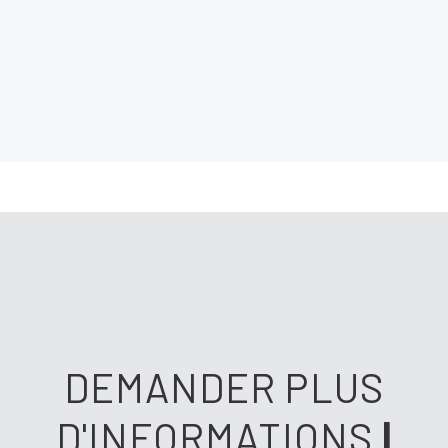
DEMANDER PLUS
D'INFORMATIONS
|