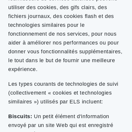
utiliser des cookies, des gifs clairs, des
fichiers journaux, des cookies flash et des
technologies similaires pour le
fonctionnement de nos services, pour nous
aider à améliorer nos performances ou pour
donner vous fonctionnalités supplémentaires,
le tout dans le but de fournir une meilleure
expérience.
Les types courants de technologies de suivi
(collectivement « cookies et technologies
similaires ») utilisés par ELS incluent:
Biscuits:
Un petit élément d'information
envoyé par un site Web qui est enregistré