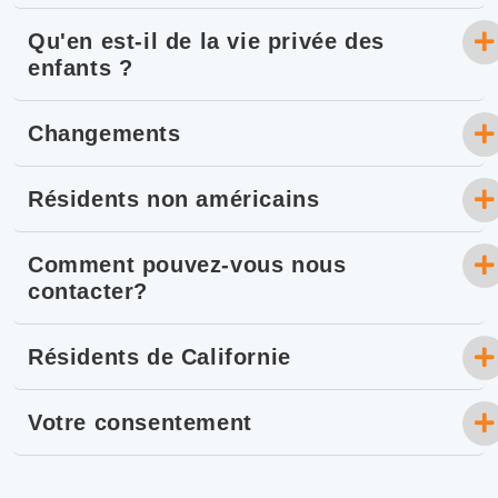
Qu'en est-il de la vie privée des
enfants ?
Changements
Résidents non américains
Comment pouvez-vous nous
contacter?
Résidents de Californie
Votre consentement