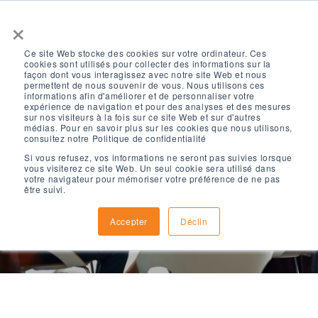
×
Ce site Web stocke des cookies sur votre ordinateur. Ces
cookies sont utilisés pour collecter des informations sur la
façon dont vous interagissez avec notre site Web et nous
permettent de nous souvenir de vous. Nous utilisons ces
informations afin d'améliorer et de personnaliser votre
expérience de navigation et pour des analyses et des mesures
sur nos visiteurs à la fois sur ce site Web et sur d'autres
politique de
médias. Pour en savoir plus sur les cookies que nous utilisons,
consultez notre Politique de confidentialité
Si vous refusez, vos informations ne seront pas suivies lorsque
vous visiterez ce site Web. Un seul cookie sera utilisé dans
confidentialité
votre navigateur pour mémoriser votre préférence de ne pas
être suivi.
Accepter
Déclin