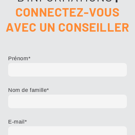
CONNECTEZ-VOUS
AVEC UN CONSEILLER
Prénom
*
Nom de famille
*
E-mail
*