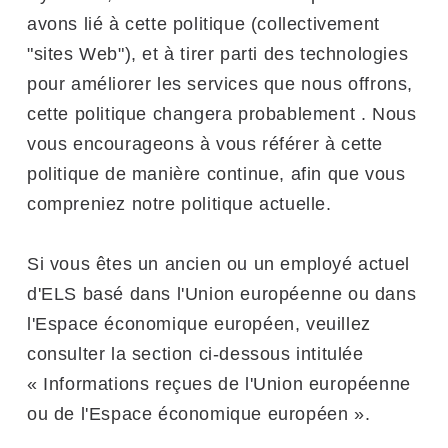
avons lié à cette politique (collectivement
"sites Web"), et à tirer parti des technologies
pour améliorer les services que nous offrons,
cette politique changera probablement . Nous
vous encourageons à vous référer à cette
politique de manière continue, afin que vous
compreniez notre politique actuelle.
Si vous êtes un ancien ou un employé actuel
d'ELS basé dans l'Union européenne ou dans
l'Espace économique européen, veuillez
consulter la section ci-dessous intitulée
« Informations reçues de l'Union européenne
ou de l'Espace économique européen ».