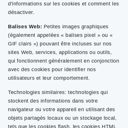
d'informations sur les cookies et comment les
désactiver.
Balises Web:
Petites images graphiques
(également appelées « balises pixel » ou «
GIF clairs ») pouvant être incluses sur nos
sites Web, services, applications ou outils,
qui fonctionnent généralement en conjonction
avec des cookies pour identifier nos
utilisateurs et leur comportement.
Technologies similaires: technologies qui
stockent des informations dans votre
navigateur ou votre appareil en utilisant des
objets partagés locaux ou un stockage local,
tels que les cookies flash, les cookies HTML