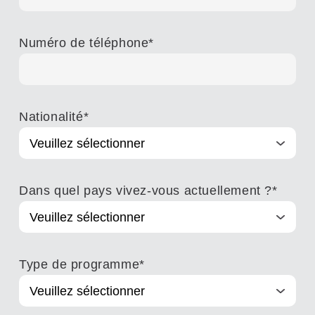
Numéro de téléphone
*
Nationalité
*
Dans quel pays vivez-vous actuellement ?
*
Type de programme
*