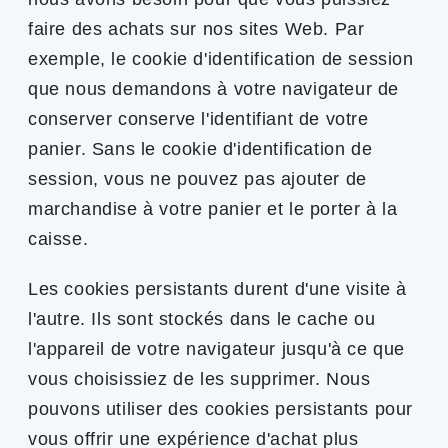
faire des achats sur nos sites Web. Par
exemple, le cookie d'identification de session
que nous demandons à votre navigateur de
conserver conserve l'identifiant de votre
panier. Sans le cookie d'identification de
session, vous ne pouvez pas ajouter de
marchandise à votre panier et le porter à la
caisse.
Les cookies persistants durent d'une visite à
l'autre. Ils sont stockés dans le cache ou
l'appareil de votre navigateur jusqu'à ce que
vous choisissiez de les supprimer. Nous
pouvons utiliser des cookies persistants pour
vous offrir une expérience d'achat plus