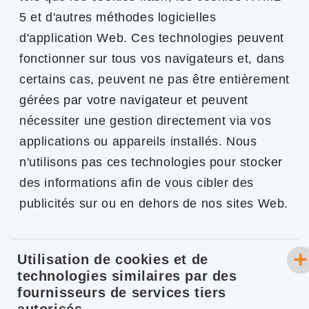
5 et d'autres méthodes logicielles
d'application Web. Ces technologies peuvent
fonctionner sur tous vos navigateurs et, dans
certains cas, peuvent ne pas être entièrement
gérées par votre navigateur et peuvent
nécessiter une gestion directement via vos
applications ou appareils installés. Nous
n'utilisons pas ces technologies pour stocker
des informations afin de vous cibler des
publicités sur ou en dehors de nos sites Web.
Utilisation de cookies et de
technologies similaires par des
fournisseurs de services tiers