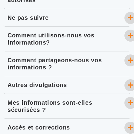
autorisés
Ne pas suivre
Comment utilisons-nous vos
informations?
Comment partageons-nous vos
informations ?
Autres divulgations
Mes informations sont-elles
sécurisées ?
Accès et corrections