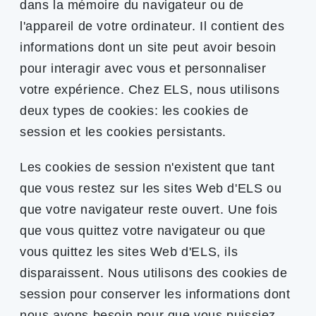
dans la mémoire du navigateur ou de
l'appareil de votre ordinateur. Il contient des
informations dont un site peut avoir besoin
pour interagir avec vous et personnaliser
votre expérience. Chez ELS, nous utilisons
deux types de cookies: les cookies de
session et les cookies persistants.
Les cookies de session n'existent que tant
que vous restez sur les sites Web d'ELS ou
que votre navigateur reste ouvert. Une fois
que vous quittez votre navigateur ou que
vous quittez les sites Web d'ELS, ils
disparaissent. Nous utilisons des cookies de
session pour conserver les informations dont
nous avons besoin pour que vous puissiez