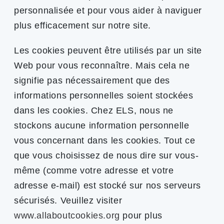
personnalisée et pour vous aider à naviguer
plus efficacement sur notre site.
Les cookies peuvent être utilisés par un site
Web pour vous reconnaître. Mais cela ne
signifie pas nécessairement que des
informations personnelles soient stockées
dans les cookies. Chez ELS, nous ne
stockons aucune information personnelle
vous concernant dans les cookies. Tout ce
que vous choisissez de nous dire sur vous-
même (comme votre adresse et votre
adresse e-mail) est stocké sur nos serveurs
sécurisés. Veuillez visiter
www.allaboutcookies.org
pour plus