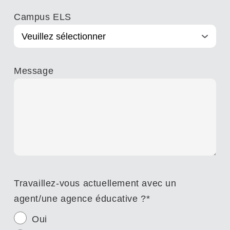
Campus ELS
Message
Travaillez-vous actuellement avec un
agent/une agence éducative ?
*
Oui