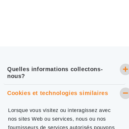
Quelles informations collectons-
nous?
Cookies et technologies similaires
Lorsque vous visitez ou interagissez avec
nos sites Web ou services, nous ou nos
fournisseurs de services autorisés pouvons