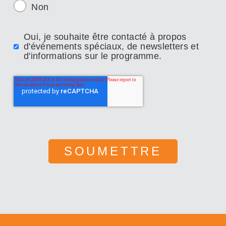
Non
Oui, je souhaite être contacté à propos
d'événements spéciaux, de newsletters et
d'informations sur le programme.