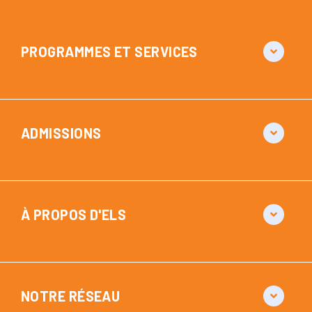
PROGRAMMES ET SERVICES
ADMISSIONS
À PROPOS D'ELS
NOTRE RÉSEAU