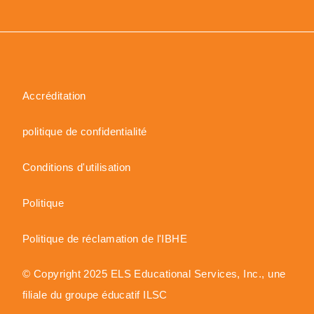
Accréditation
politique de confidentialité
Conditions d'utilisation
Politique
Politique de réclamation de l'IBHE
© Copyright 2025 ELS Educational Services, Inc., une
filiale du groupe éducatif ILSC