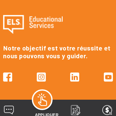
Notre objectif est votre réussite et
nous pouvons vous y guider.
APPLIQUER