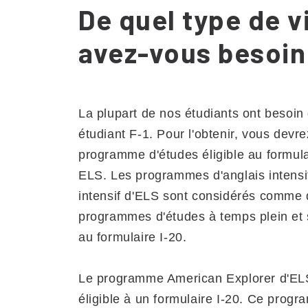
De quel type de v
avez-vous besoin
La plupart de nos étudiants ont besoin 
étudiant F-1. Pour l'obtenir, vous devre
programme d'études éligible au formula
ELS. Les programmes d'anglais intensi
intensif d'ELS sont considérés comme
programmes d'études à temps plein et s
au formulaire I-20.
Le programme American Explorer d'ELS
éligible à un formulaire I-20. Ce prog