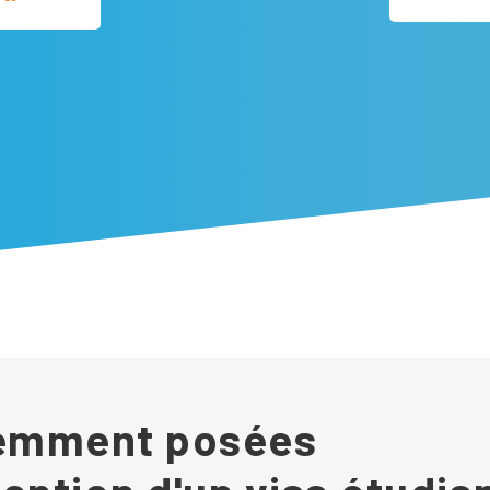
uemment posées