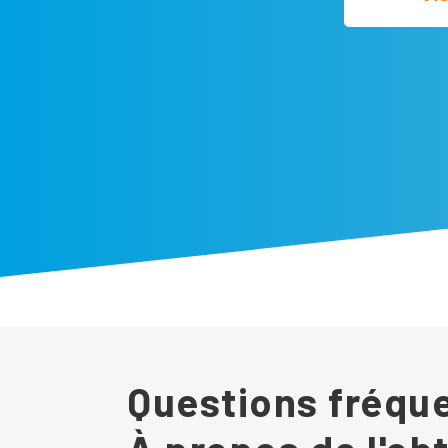
Questions fréq