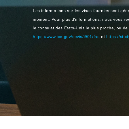
Les informations sur les visas fournies sont géné
moment. Pour plus d'informations, nous vous 
le consulat des États-Unis le plus proche, ou de
https://www.ice.gov/sevis/i901/faq
et
https://stu