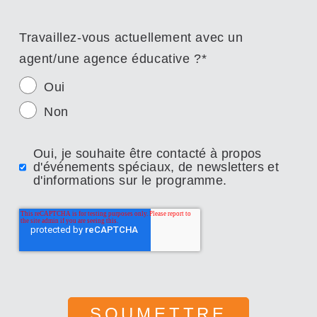
Travaillez-vous actuellement avec un
agent/une agence éducative ?
*
Oui
Non
Oui, je souhaite être contacté à propos
d'événements spéciaux, de newsletters et
d'informations sur le programme.