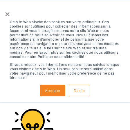
×
Ce site Web stocke des cookies sur votre ordinateur. Ces
cookies sont utilisés pour collecter des informations sur la
façon dont vous interagissez avec notre site Web et nous
permettent de nous souvenir de vous. Nous utilisons ces
informations afin d'améliorer et de personnaliser votre
expérience de navigation et pour des analyses et des mesures
sur nos visiteurs à la fois sur ce site Web et sur d'autres
Étudiants actuels
médias. Pour en savoir plus sur les cookies que nous utilisons,
consultez notre Politique de confidentialité
Si vous refusez, vos informations ne seront pas suivies lorsque
vous visiterez ce site Web. Un seul cookie sera utilisé dans
votre navigateur pour mémoriser votre préférence de ne pas
être suivi.
Accepter
Déclin