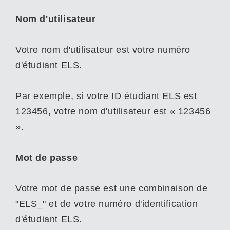
Nom d'utilisateur
Votre nom d'utilisateur est votre numéro
d'étudiant ELS.
Par exemple, si votre ID étudiant ELS est
123456, votre nom d'utilisateur est « 123456
».
Mot de passe
Votre mot de passe est une combinaison de
"ELS_" et de votre numéro d'identification
d'étudiant ELS.