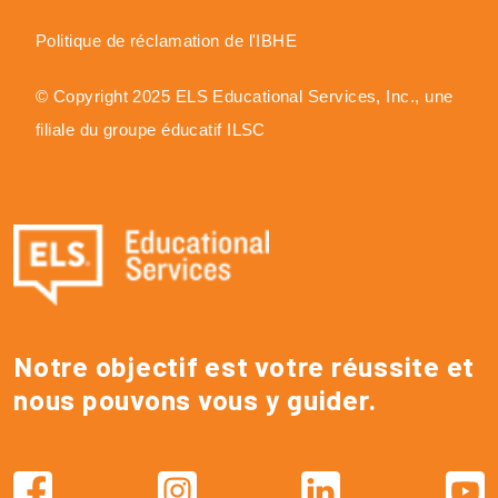
Politique de réclamation de l'IBHE
© Copyright 2025 ELS Educational Services, Inc., une
filiale du groupe éducatif ILSC
Notre objectif est votre réussite et
nous pouvons vous y guider.