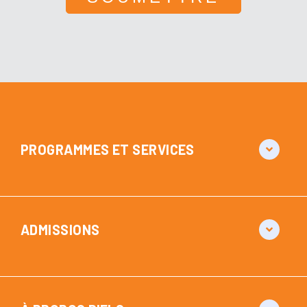
PROGRAMMES ET SERVICES
ADMISSIONS