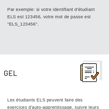
Par exemple: si votre identifiant d'étudiant
ELS est 123456, votre mot de passe est
"ELS_123456".
GEL
Les étudiants ELS peuvent faire des
exercices d'auto-apprentissage, suivre leurs