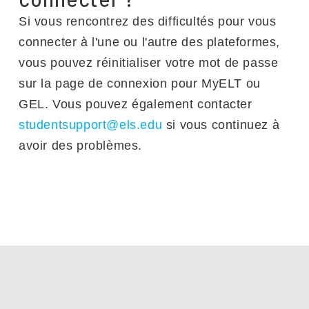
Si vous rencontrez des difficultés pour vous
connecter à l'une ou l'autre des plateformes,
vous pouvez réinitialiser votre mot de passe
sur la page de connexion pour MyELT ou
GEL. Vous pouvez également contacter
studentsupport@els.edu
si vous continuez à
avoir des problèmes.