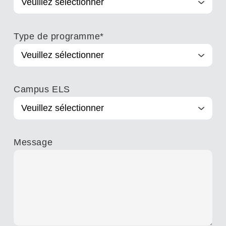
Type de programme
*
Campus ELS
Message