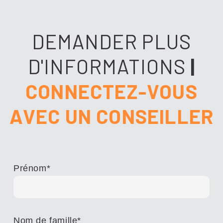
DEMANDER PLUS
D'INFORMATIONS
|
CONNECTEZ-VOUS
AVEC UN CONSEILLER
Prénom
*
Nom de famille
*