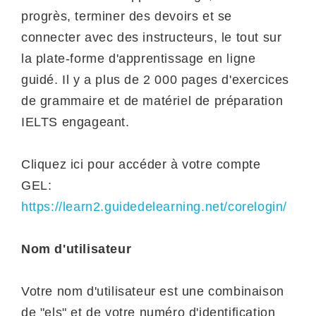
progrès, terminer des devoirs et se
connecter avec des instructeurs, le tout sur
la plate-forme d'apprentissage en ligne
guidé. Il y a plus de 2 000 pages d'exercices
de grammaire et de matériel de préparation
IELTS engageant.
Cliquez ici pour accéder à votre compte
GEL:
https://learn2.guidedelearning.net/corelogin/
Nom d'utilisateur
Votre nom d'utilisateur est une combinaison
de "els" et de votre numéro d'identification