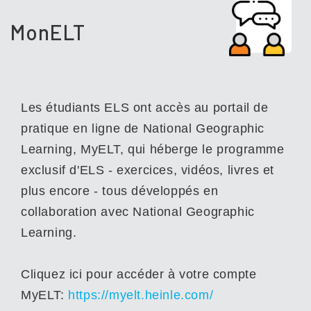
MonELT
Les étudiants ELS ont accès au portail de
pratique en ligne de National Geographic
Learning, MyELT, qui héberge le programme
exclusif d'ELS - exercices, vidéos, livres et
plus encore - tous développés en
collaboration avec National Geographic
Learning.
Cliquez ici pour accéder à votre compte
MyELT:
https://myelt.heinle.com/