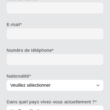
E-mail
*
Numéro de téléphone
*
Nationalité
*
Dans quel pays vivez-vous actuellement ?
*