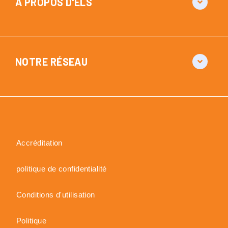
À PROPOS D'ELS
NOTRE RÉSEAU
Accréditation
politique de confidentialité
Conditions d'utilisation
Politique