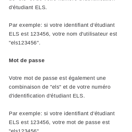
d'étudiant ELS.
Par exemple: si votre identifiant d'étudiant
ELS est 123456, votre nom d'utilisateur est
"els123456".
Mot de passe
Votre mot de passe est également une
combinaison de "els" et de votre numéro
d'identification d'étudiant ELS.
Par exemple: si votre identifiant d'étudiant
ELS est 123456, votre mot de passe est
"els123456".