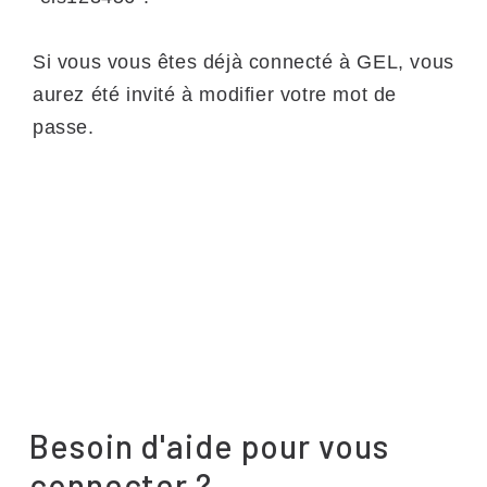
Si vous vous êtes déjà connecté à GEL, vous
aurez été invité à modifier votre mot de
passe.
Besoin d'aide pour vous
connecter ?