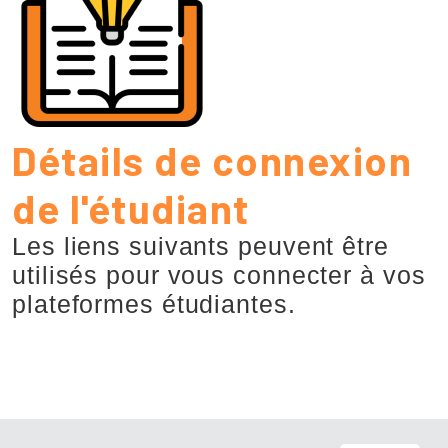
Détails de connexion
de l'étudiant
Les liens suivants peuvent être
utilisés pour vous connecter à vos
plateformes étudiantes.