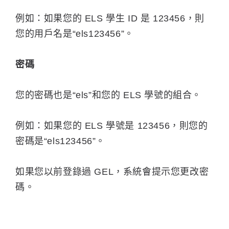
例如：如果您的 ELS 學生 ID 是 123456，則
您的用戶名是“els123456”。
密碼
您的密碼也是“els”和您的 ELS 學號的組合。
例如：如果您的 ELS 學號是 123456，則您的
密碼是“els123456”。
如果您以前登錄過 GEL，系統會提示您更改密
碼。