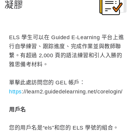
凝膠
ELS 學生可以在 Guided E-Learning 平台上進
行自學練習、跟踪進度、完成作業並與教師聯
繫。有超過 2,000 頁的語法練習和引人入勝的
雅思備考材料。
單擊此處訪問您的 GEL 帳戶：
https
://learn2.guidedelearning.net/corelogin/
用戶名
您的用戶名是“els”和您的 ELS 學號的組合。