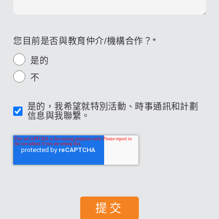
您目前是否與教育仲介/機構合作？
*
是的
不
是的，我希望就特別活動、時事通訊和計劃
信息與我聯繫。