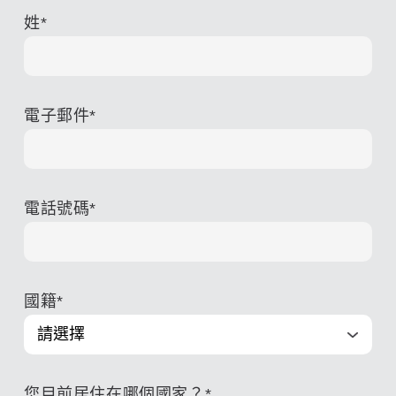
姓
*
電子郵件
*
電話號碼
*
國籍
*
您目前居住在哪個國家？
*