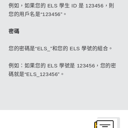
例如，如果您的 ELS 學生 ID 是 123456，則
您的用戶名是“123456”。
密碼
您的密碼是“ELS_”和您的 ELS 學號的組合。
例如：如果您的 ELS 學號是 123456，您的密
碼就是“ELS_123456”。