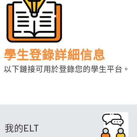
學生登錄詳細信息
以下鏈接可用於登錄您的學生平台。
我的ELT