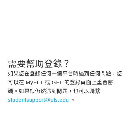
需要幫助登錄？
如果您在登錄任何一個平台時遇到任何問題，您
可以在 MyELT 或 GEL 的登錄頁面上重置密
碼。如果您仍然遇到問題，也可以聯繫
studentsupport@els.edu
。