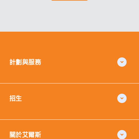
計劃與服務
招生
關於艾爾斯