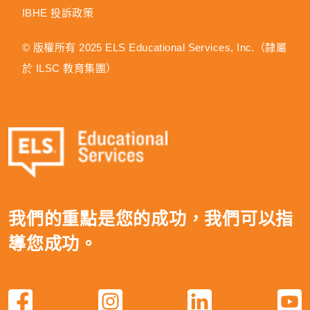
IBHE 投訴政策
© 版權所有 2025 ELS Educational Services, Inc.（隸屬
於 ILSC 教育集團）
我們的重點是您的成功，我們可以指
導您成功。