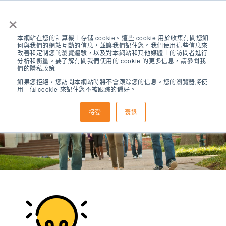
×
本網站在您的計算機上存儲 cookie。這些 cookie 用於收集有關您如
何與我們的網站互動的信息，並讓我們記住您。我們使用這些信息來
改善和定制您的瀏覽體驗，以及對本網站和其他媒體上的訪問者進行
分析和衡量。要了解有關我們使用的 cookie 的更多信息，請參閱我
們的隱私政策
如果您拒絕，您訪問本網站時將不會跟踪您的信息。您的瀏覽器將使
用一個 cookie 來記住您不被跟踪的偏好。
在讀學生
接受
衰退