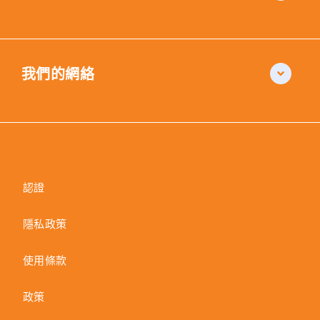
我們的網絡
認證
隱私政策
使用條款
政策