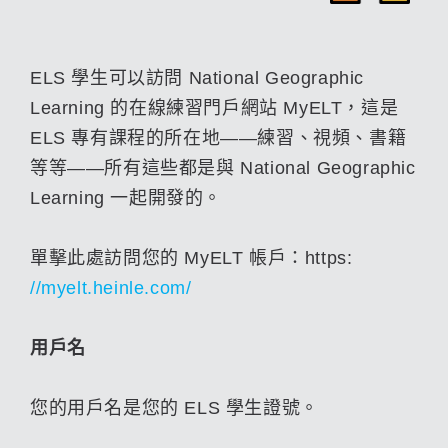
ELS 學生可以訪問 National Geographic
Learning 的在線練習門戶網站 MyELT，這是
ELS 專有課程的所在地——練習、視頻、書籍
等等——所有這些都是與 National Geographic
Learning 一起開發的。
單擊此處訪問您的 MyELT 帳戶：https:
//myelt.heinle.com/
用戶名
您的用戶名是您的 ELS 學生證號。