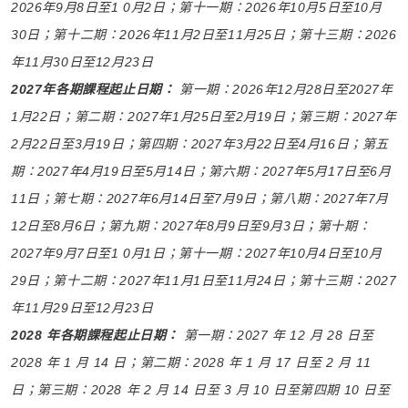
2026年9月8日至1 0月2日；第十一期：2026年10月5日至10月
30日；第十二期：2026年11月2日至11月25日；第十三期：2026
年11月30日至12月23日
2027年各期課程起止日期：
第一期：2026年12月28日至2027年
1月22日；第二期：2027年1月25日至2月19日；第三期：2027年
2月22日至3月19日；第四期：2027年3月22日至4月16日；第五
期：2027年4月19日至5月14日；第六期：2027年5月17日至6月
11日；第七期：2027年6月14日至7月9日；第八期：2027年7月
12日至8月6日；第九期：2027年8月9日至9月3日；第十期：
2027年9月7日至1 0月1日；第十一期：2027年10月4日至10月
29日；第十二期：2027年11月1日至11月24日；第十三期：2027
年11月29日至12月23日
2028 年各期課程起止日期：
第一期：2027 年 12 月 28 日至
2028 年 1 月 14 日；第二期：2028 年 1 月 17 日至 2 月 11
日；第三期：2028 年 2 月 14 日至 3 月 10 日至第四期 10 日至