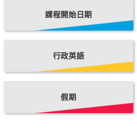
課程開始日期
行政英語
假期