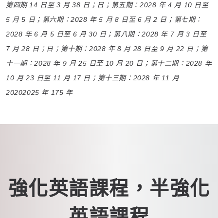
第四期 14 日至 3 月 38 日；日；第五期：2028 年 4 月 10 日至
5 月 5 日；第六期：2028 年 5 月 8 日至 6 月 2 日；第七期：
2028 年 6 月 5 日至 6 月 30 日；第八期：2028 年 7 月 3 日至
7 月 28 日；日；第十期：2028 年 8 月 28 日至 9 月 22 日；第
十一期：2028 年 9 月 25 日至 10 月 20 日；第十二期：2028 年
10 月 23 日至 11 月 17 日；第十三期：2028 年 11 月
20202025 年 175 年
強化英語​​課程，半強化
英語課程