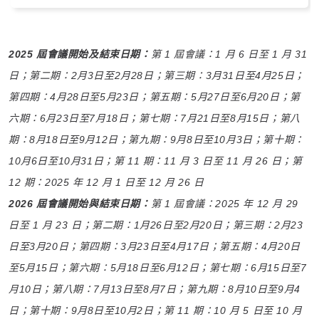
2025 屆會議開始及結束日期：
第 1 屆會議：1 月 6 日至 1 月 31
日；第二期：2月3日至2月28日；第三期：3月31日至4月25日；
第四期：4月28日至5月23日；第五期：5月27日至6月20日；第
六期：6月23日至7月18日；第七期：7月21日至8月15日；第八
期：8月18日至9月12日；第九期：9月8日至10月3日；第十期：
10月6日至10月31日；第 11 期：11 月 3 日至 11 月 26 日；第
12 期：2025 年 12 月 1 日至 12 月 26 日
2026 屆會議開始與結束日期：
第 1 屆會議：2025 年 12 月 29
日至 1 月 23 日；第二期：1月26日至2月20日；第三期：2月23
日至3月20日；第四期：3月23日至4月17日；第五期：4月20日
至5月15日；第六期：5月18日至6月12日；第七期：6月15日至7
月10日；第八期：7月13日至8月7日；第九期：8月10日至9月4
日；第十期：9月8日至10月2日；第 11 期：10 月 5 日至 10 月