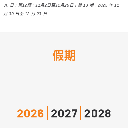
30 日；第12期：11月2日至11月25日；第 13 期：2025 年 11
月 30 日至 12 月 23 日
假期
2026
2027
2028