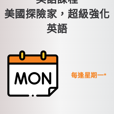
美國探險家，超級強化
英語
每逢星期一*