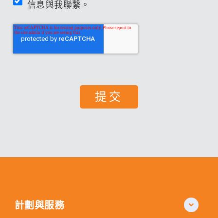
信息與我聯繫。
計劃與服務