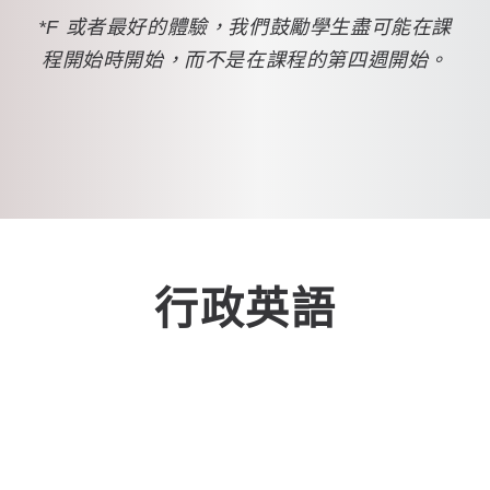
*F 或者最好的體驗，我們鼓勵學生盡可能在課
程開始時開始，而不是在課程的第四週開始。
行政英語