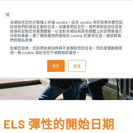
×
本網站在您的計算機上存儲 cookie。這些 cookie 用於收集有關您如
何與我們的網站互動的信息，並讓我們記住您。我們使用這些信息來
改善和定制您的瀏覽體驗，以及對本網站和其他媒體上的訪問者進行
分析和衡量。要了解有關我們使用的 cookie 的更多信息，請參閱我
們的隱私政策
如果您拒絕，您訪問本網站時將不會跟踪您的信息。您的瀏覽器將使
用一個 cookie 來記住您不被跟踪的偏好。
開始日期
接受
衰退
ELS 彈性的開始日期