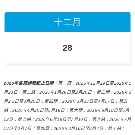
十二月
十二月
十二月
28
28
18
2026年各期課程起止日期：
第一期：2025年12月29日至2026年1
月23日；第二期：2026年1月26日至2月20日；第三期：2026年2
月2 3日至3月20日；第四期：2026年3月23日至4月17日；第五
期：2026年4月20日至5月15日；第六期：2026年5月18日至6月
12日；第七期：2026年6月15日至7月10日；第八期：2026年7月
13日至8月7日；第九期：2026年8月10日至9月4日；第十期：