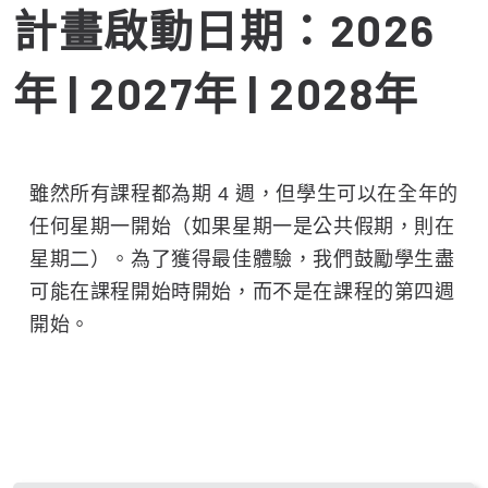
計畫啟動日期：2026
年 | 2027年 | 2028年
雖然所有課程都為期 4 週，但學生可以在全年的
任何星期一開始（如果星期一是公共假期，則在
星期二）。為了獲得最佳體驗，我們鼓勵學生盡
可能在課程開始時開始，而不是在課程的第四週
開始。