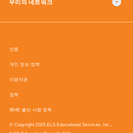
우리의 네트워크
인증
개인 정보 정책
이용약관
정책
IBHE 불만 사항 정책
© Copyright 2025 ELS Educational Services, Inc.,