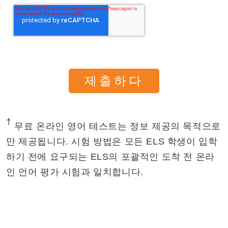
†
무료 온라인 영어 테스트는 정보 제공의 목적으로
만 제공됩니다. 시험 방법은 모든 ELS 학생이 입학
하기 전에 요구되는 ELS의 포괄적인 도착 전 온라
인 언어 평가 시험과 일치합니다.