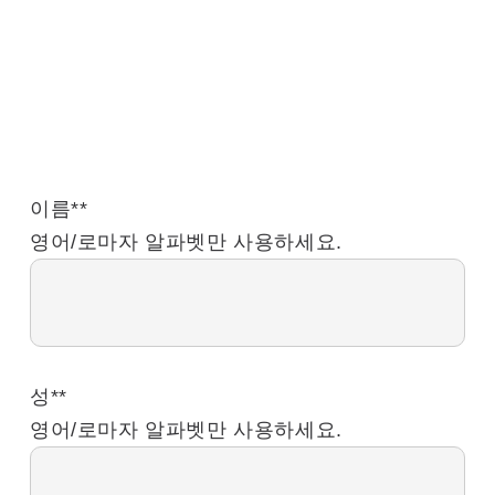
이름*
*
영어/로마자 알파벳만 사용하세요.
성*
*
영어/로마자 알파벳만 사용하세요.