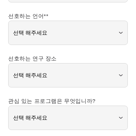
선호하는 언어*
*
선호하는 연구 장소
관심 있는 프로그램은 무엇입니까?