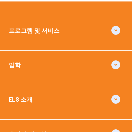
프로그램 및 서비스
입학
ELS 소개