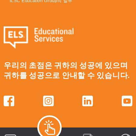
ILSC Education Group의 일부
우리의 초점은 귀하의 성공에 있으며
귀하를 성공으로 안내할 수 있습니다.