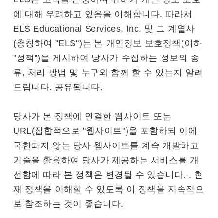
에 대해 우려하고 있음을 이해합니다. 따라서
ELS Educational Services, Inc. 및 그 계열사
(총칭하여 "ELS")는 본 개인정보 보호정책(이하
"정책")을 게시하여 당사가 수집하는 정보의 종
류, 처리 방법 및 누구와 함께 할 수 있는지 알려
드립니다. 공유됩니다.
당사가 본 정책에 연결한 웹사이트 또는
URL(집합적으로 "웹사이트")을 포함하되 이에
국한되지 않는 당사 웹사이트를 계속 개발하고
기술을 활용하여 당사가 제공하는 서비스를 개
선함에 따라 본 정책은 변경될 수 있습니다. . 현
재 정책을 이해할 수 있도록 이 정책을 지속적으
로 참조하는 것이 좋습니다.