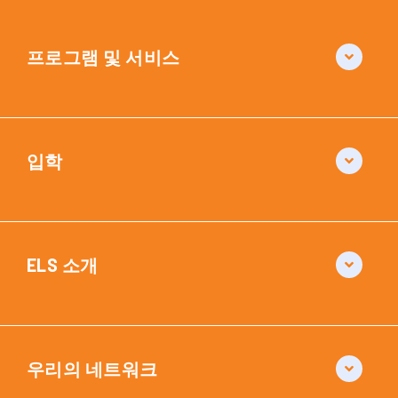
프로그램 및 서비스
입학
ELS 소개
우리의 네트워크