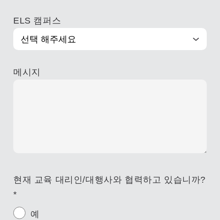
ELS 캠퍼스
메시지
현재 교육 대리인/대행사와 협력하고 있습니까?
*
예