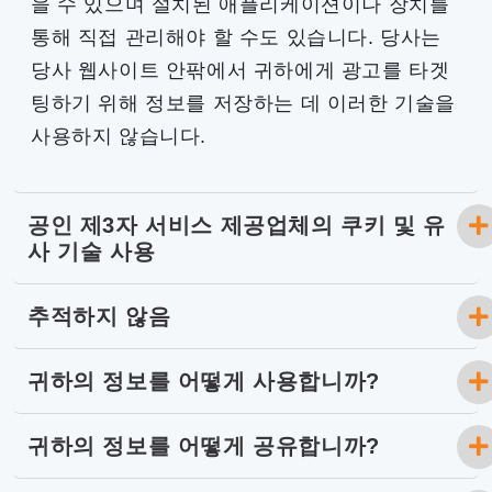
을 수 있으며 설치된 애플리케이션이나 장치를
통해 직접 관리해야 할 수도 있습니다. 당사는
당사 웹사이트 안팎에서 귀하에게 광고를 타겟
팅하기 위해 정보를 저장하는 데 이러한 기술을
사용하지 않습니다.
공인 제3자 서비스 제공업체의 쿠키 및 유
사 기술 사용
추적하지 않음
귀하의 정보를 어떻게 사용합니까?
귀하의 정보를 어떻게 공유합니까?