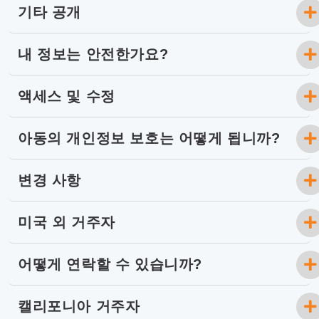
기타 공개
내 정보는 안전한가요?
액세스 및 수정
아동의 개인정보 보호는 어떻게 됩니까?
변경 사항
미국 외 거주자
어떻게 연락할 수 있습니까?
캘리포니아 거주자