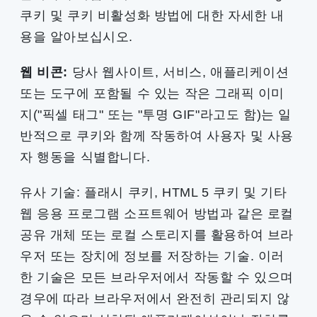
쿠키 및 쿠키 비활성화 방법에 대한 자세한 내
용을 알아보십시오.
웹 비콘:
당사 웹사이트, 서비스, 애플리케이션
또는 도구에 포함될 수 있는 작은 그래픽 이미
지("픽셀 태그" 또는 "투명 GIF"라고도 함)는 일
반적으로 쿠키와 함께 작동하여 사용자 및 사용
자 행동을 식별합니다.
유사 기술: 플래시 쿠키, HTML 5 쿠키 및 기타
웹 응용 프로그램 소프트웨어 방법과 같은 로컬
공유 개체 또는 로컬 스토리지를 활용하여 브라
우저 또는 장치에 정보를 저장하는 기술. 이러
한 기술은 모든 브라우저에서 작동할 수 있으며
경우에 따라 브라우저에서 완전히 관리되지 않