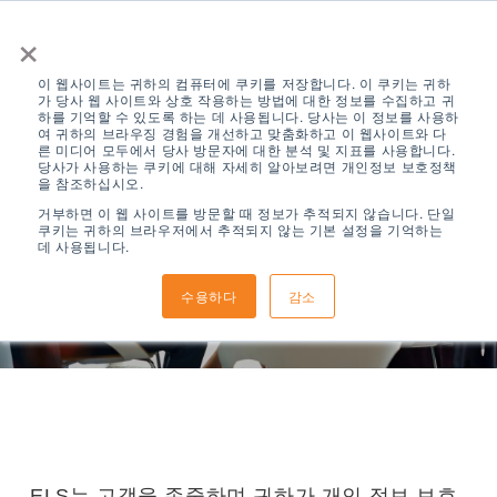
×
이 웹사이트는 귀하의 컴퓨터에 쿠키를 저장합니다. 이 쿠키는 귀하
가 당사 웹 사이트와 상호 작용하는 방법에 대한 정보를 수집하고 귀
하를 기억할 수 있도록 하는 데 사용됩니다. 당사는 이 정보를 사용하
여 귀하의 브라우징 경험을 개선하고 맞춤화하고 이 웹사이트와 다
른 미디어 모두에서 당사 방문자에 대한 분석 및 지표를 사용합니다.
당사가 사용하는 쿠키에 대해 자세히 알아보려면 개인정보 보호정책
을 참조하십시오.
개인 정보 정책
거부하면 이 웹 사이트를 방문할 때 정보가 추적되지 않습니다. 단일
쿠키는 귀하의 브라우저에서 추적되지 않는 기본 설정을 기억하는
데 사용됩니다.
수용하다
감소
ELS는 고객을 존중하며 귀하가 개인 정보 보호