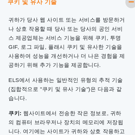
쿠키 및 유사 기술
귀하가 당사 웹 사이트 또는 서비스를 방문하거
나 상호 작용할 때 당사 또는 당사의 공인 서비
스 제공업체는 서비스 기능을 위해 쿠키, 투명
GIF, 로그 파일, 플래시 쿠키 및 유사한 기술을
사용하여 성능을 개선하거나 더 나은 경험을 제
공하기 위해 추가 기능을 제공합니다.
ELS에서 사용하는 일반적인 유형의 추적 기술
(집합적으로 "쿠키 및 유사 기술")은 다음과 같
습니다.
쿠키:
웹사이트에서 전송한 작은 정보로, 귀하
의 컴퓨터 브라우저나 장치의 메모리에 저장됩
니다. 여기에는 사이트가 귀하와 상호 작용하고