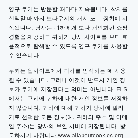
영구 쿠키는 방문할 때마다 지속됩니다. 삭제를
선택할 때까지 브라우저의 캐시 또는 장치에 저
장됩니다. 당사는 귀하에게 보다 개인화된 쇼핑
경험을 제공하고 귀하가 당사 사이트를 보다 효
율적으로 탐색할 수 있도록 영구 쿠키를 사용할
수 있습니다.
쿠키는 웹사이트에서 귀하를 인식하는 데 사용
될 수 있습니다. 그러나 이것이 반드시 개인 정
보가 쿠키에 저장된다는 의미는 아닙니다. ELS
에서는 쿠키에 귀하에 대한 개인 정보를 저장하
지 않습니다. 귀하에 대해 귀하가 당사에 알리
기로 선택한 모든 정보(예: 귀하의 주소 및 이메
일 주소)는 당사의 보안 서버에 저장됩니다. 방
문하시기 바랍니다
www.allaboutcookies.org