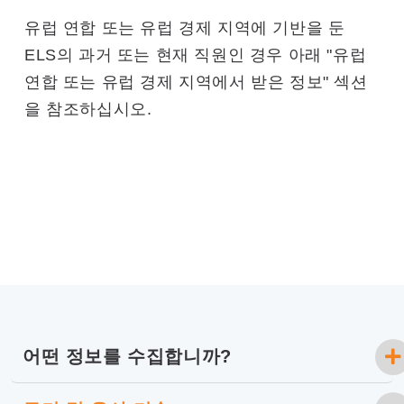
유럽 ​​연합 또는 유럽 경제 지역에 기반을 둔
ELS의 과거 또는 현재 직원인 경우 아래 "유럽
연합 또는 유럽 경제 지역에서 받은 정보" 섹션
을 참조하십시오.
어떤 정보를 수집합니까?