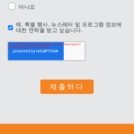
아니요
예, 특별 행사, 뉴스레터 및 프로그램 정보에
대한 연락을 받고 싶습니다.