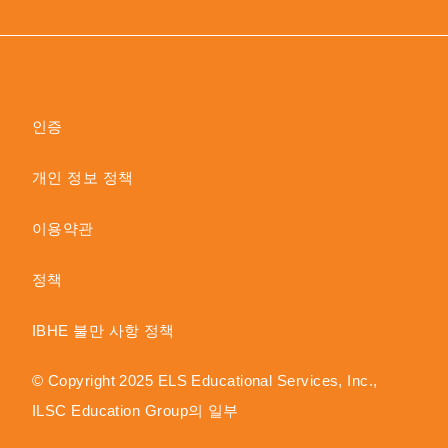
인증
개인 정보 정책
이용약관
정책
IBHE 불만 사항 정책
© Copyright 2025 ELS Educational Services, Inc.,
ILSC Education Group의 일부