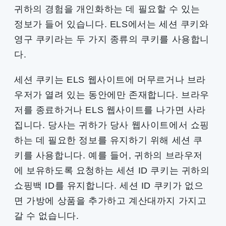
귀하의 경험을 개인화하는 데 필요할 수 있는
정보가 들어 있습니다. ELS에서는 세션 쿠키와
영구 쿠키라는 두 가지 종류의 쿠키를 사용합니
다.
세션 쿠키는 ELS 웹사이트에 머무르거나 브라
우저가 열려 있는 동안에만 존재합니다. 브라우
저를 종료하거나 ELS 웹사이트를 나가면 사라
집니다. 당사는 귀하가 당사 웹사이트에서 쇼핑
하는 데 필요한 정보를 유지하기 위해 세션 쿠
키를 사용합니다. 예를 들어, 귀하의 브라우저
에 보유하도록 요청하는 세션 ID 쿠키는 귀하의
쇼핑백 ID를 유지합니다. 세션 ID 쿠키가 없으
면 가방에 상품을 추가하고 계산대까지 가지고
갈 수 없습니다.