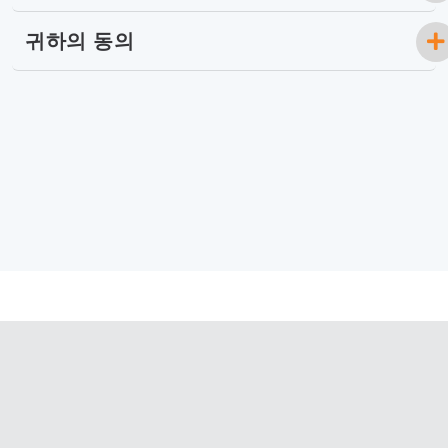
귀하의 동의