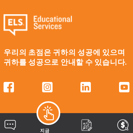
우리의 초점은 귀하의 성공에 있으며
귀하를 성공으로 안내할 수 있습니다.
지금