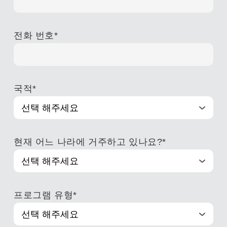
전화 번호
*
국적
*
현재 어느 나라에 거주하고 있나요?
*
프로그램 유형
*