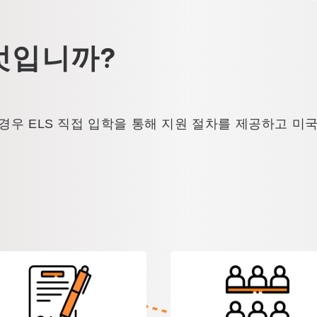
엇입니까?
경우 ELS 직접 입학을 통해 지원 절차를 제공하고 미