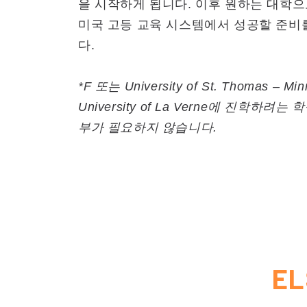
을 시작하게 됩니다. 이후 원하는 대학
미국 고등 교육 시스템에서 성공할 준비
다.
*F 또는 University of St. Thomas – M
University of La Verne에 진학하려는 
부가 필요하지 않습니다.
E