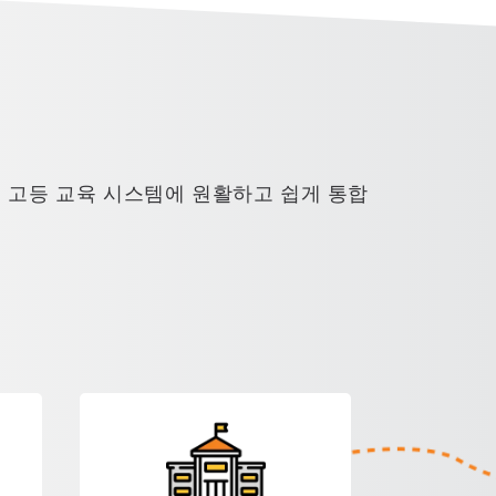
국 고등 교육 시스템에 원활하고 쉽게 통합