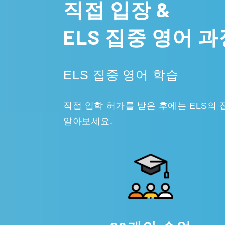
직접 입장 &
ELS 집중 영어 
ELS 집중 영어 학습
직접 입학 허가를 받은 후에는 ELS의
알아보세요.