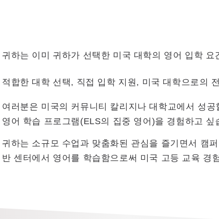
귀하는 이미 귀하가 선택한 미국 대학의 영어 입학 요
적합한 대학 선택, 직접 입학 지원, 미국 대학으로의 
여러분은 미국의 커뮤니티 칼리지나 대학교에서 성공할
영어 학습 프로그램(ELS의 집중 영어)을 경험하고 싶
귀하는 소규모 수업과 맞춤화된 관심을 즐기면서 캠퍼스
반 센터에서 영어를 학습함으로써 미국 고등 교육 경