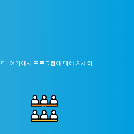
니다. 여기에서 프로그램에 대해 자세히