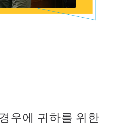
 경우에 귀하를 위한