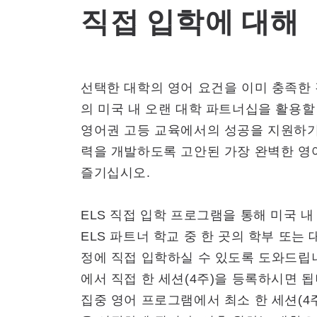
직접 입학에 대해
선택한 대학의 영어 요건을 이미 충족한 
의 미국 내 오랜 대학 파트너십을 활용할
영어권 고등 교육에서의 성공을 지원하기
력을 개발하도록 고안된 가장 완벽한 영
즐기십시오.
ELS 직접 입학 프로그램을 통해 미국 내
ELS 파트너 학교 중 한 곳의 학부 또는 
정에 직접 입학하실 수 있도록 도와드립니다
에서 직접 한 세션(4주)을 등록하시면 됩
집중 영어 프로그램에서 최소 한 세션(4주