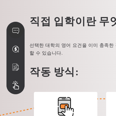
직접 입학이란 무
선택한 대학의 영어 요건을 이미 충족한 
할 수 있습니다.
작동 방식: