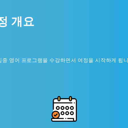
과정 개요
 집중 영어 프로그램을 수강하면서 여정을 시작하게 됩