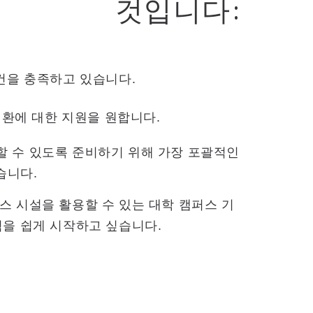
것입니다:
건을 충족하고 있습니다.
전환에 대한 지원을 원합니다.
 수 있도록 준비하기 위해 가장 포괄적인
습니다.
 시설을 활용할 수 있는 대학 캠퍼스 기
험을 쉽게 시작하고 싶습니다.