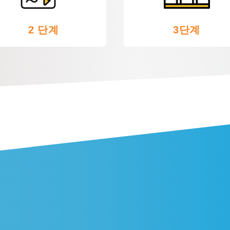
2 단계
3단계