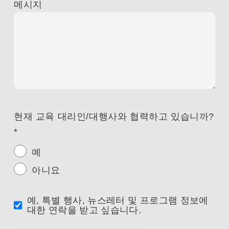
메시지
현재 교육 대리인/대행사와 협력하고 있습니까?
*
예
아니요
예, 특별 행사, 뉴스레터 및 프로그램 정보에
대한 연락을 받고 싶습니다.