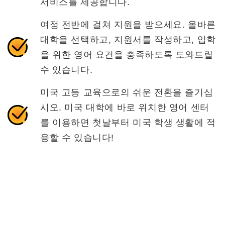
서비스를 제공합니다.
여정 전반에 걸쳐 지원을 받으세요. 올바른
대학을 선택하고, 지원서를 작성하고, 입학
을 위한 영어 요건을 충족하도록 도와드릴
수 있습니다.
미국 고등 교육으로의 쉬운 전환을 즐기십
시오. 미국 대학에 바로 위치한 영어 센터
를 이용하면 첫날부터 미국 학생 생활에 적
응할 수 있습니다!