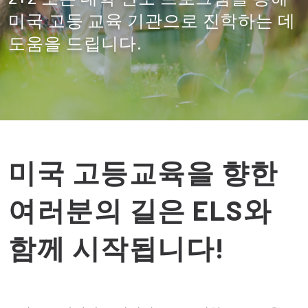
미국 고등 교육 기관으로 진학하는 데
도움을 드립니다.
미국 고등교육을 향한
여러분의 길은 ELS와
함께 시작됩니다!