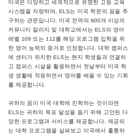
미국은 다양하고 세계적으로 유명한 고등 교육
시스템을 자랑하며, ELS는 미국 학문의 꿈을 추
구하는 관문입니다. 미국 전역의 600개 이상의
커뮤니티 칼리지 및 대학교에서는 ELS의 영어
레벨 109 또는 112를 해당 프로그램 입학을 위
한 영어 능력의 증거로 인정합니다. 대학 캠퍼스
에 센터가 위치한 ELS는 현지 학생들과 연결하
고 캠퍼스 시설을 활용하면서 첫날부터 미국 학
생 생활에 적응하면서 영어를 배울 수 있는 기회
를 제공합니다.
귀하의 꿈이 미국 대학에 진학하는 것이라면
ELS는 귀하의 목표 달성을 돕기 위해 고안된 다
양한 프로그램과 서비스를 제공합니다. 제공되
는 대학 프로그램을 살펴보고 미국에서 훌륭하