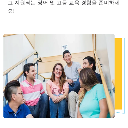
고 지원되는 영어 및 고등 교육 경험을 준비하세
요!