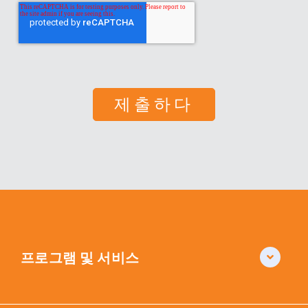
프로그램 및 서비스