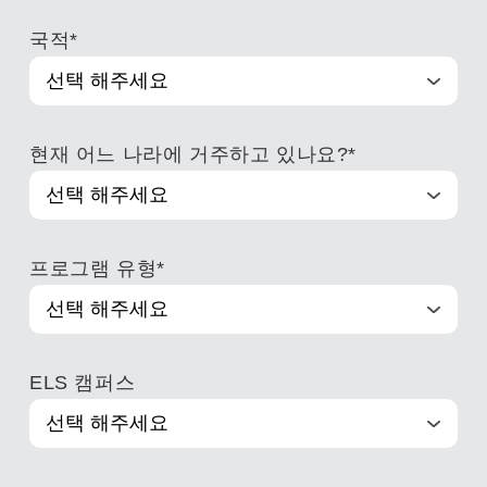
국적
*
현재 어느 나라에 거주하고 있나요?
*
프로그램 유형
*
ELS 캠퍼스