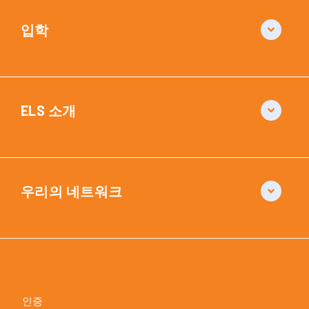
입학
ELS 소개
우리의 네트워크
인증