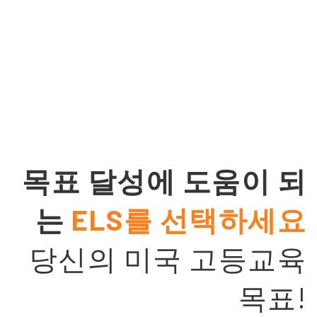
목표 달성에 도움이 되
는
ELS를 선택하세요
당신의 미국 고등교육
목표!