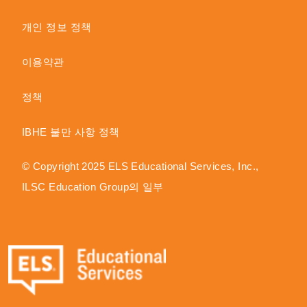
개인 정보 정책
이용약관
정책
IBHE 불만 사항 정책
© Copyright 2025 ELS Educational Services, Inc.,
ILSC Education Group의 일부