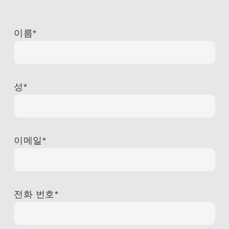
이름
*
성
*
이메일
*
전화 번호
*