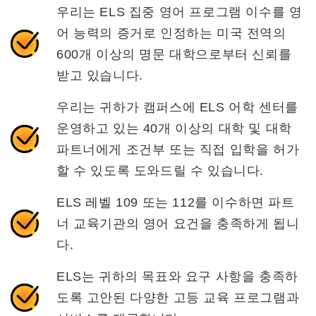
우리는 ELS 집중 영어 프로그램 이수를 영
어 능력의 증거로 인정하는 미국 전역의
600개 이상의 명문 대학으로부터 신뢰를
받고 있습니다.
우리는 귀하가 캠퍼스에 ELS 어학 센터를
운영하고 있는 40개 이상의 대학 및 대학
파트너에게 조건부 또는 직접 입학을 허가
할 수 있도록 도와드릴 수 있습니다.
ELS 레벨 109 또는 112를 이수하면 파트
너 교육기관의 영어 요건을 충족하게 됩니
다.
ELS는 귀하의 목표와 요구 사항을 충족하
도록 고안된 다양한 고등 교육 프로그램과