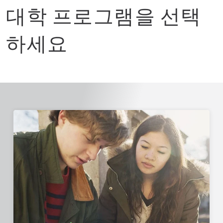
대학 프로그램을 선택
하세요