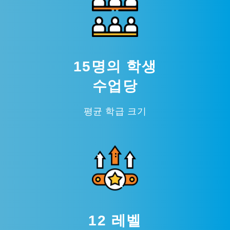
15명의 학생
수업당
평균 학급 크기
12 레벨