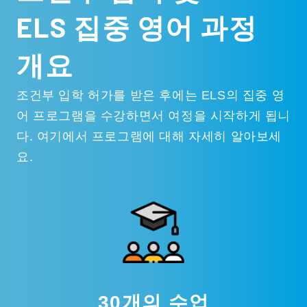
ELS 집중 영어 과정
개요
조건부 입학 허가를 받은 후에는 ELS의 집중 영
어 프로그램을 수강하면서 여정을 시작하게 됩니
다. 여기에서 프로그램에 대해 자세히 알아보세
요.
30개의 수업