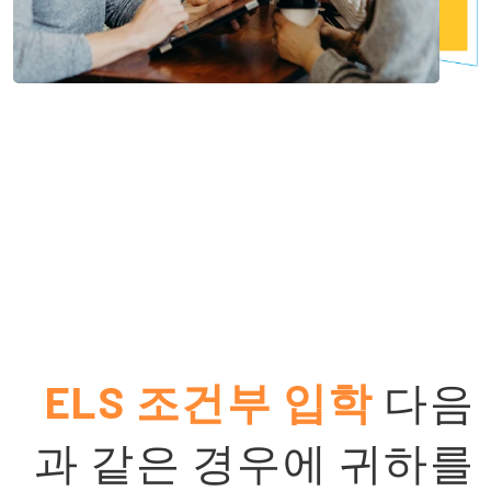
ELS 조건부 입학
다음
과 같은 경우에 귀하를