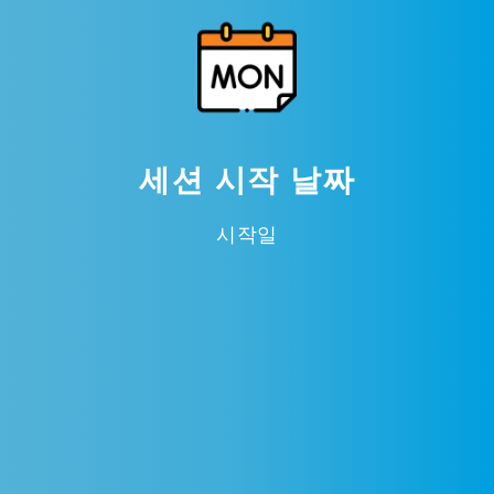
세션 시작 날짜
시작일