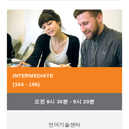
INTERMEDIATE
(104 - 106)
오전 8시 30분 - 9시 20분
언어기술센터