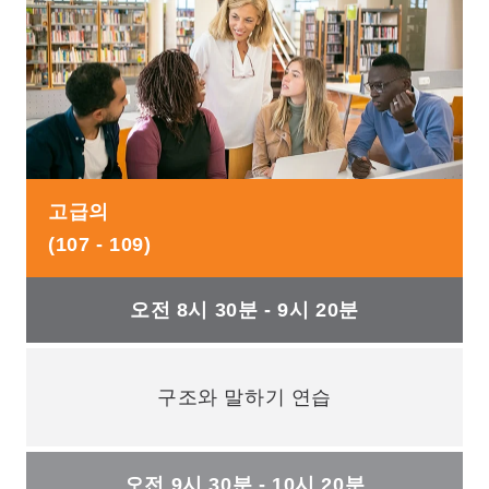
고급의
(107 - 109)
오전 8시 30분 - 9시 20분
구조와 말하기 연습
오전 9시 30분 - 10시 20분