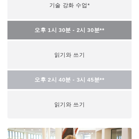
기술 강화 수업*
오후 1시 30분 - 2시 30분**
읽기와 쓰기
오후 2시 40분 - 3시 45분**
읽기와 쓰기