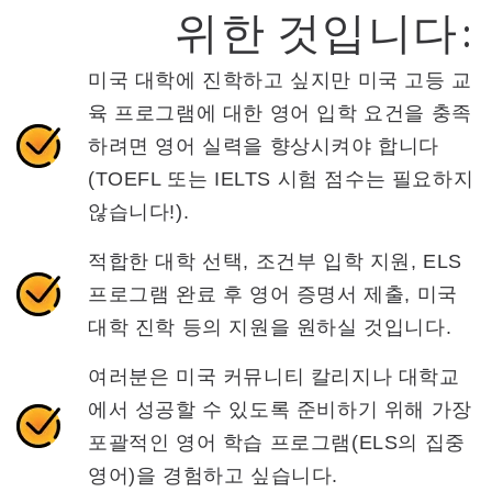
위한 것입니다:
미국 대학에 진학하고 싶지만 미국 고등 교
육 프로그램에 대한 영어 입학 요건을 충족
하려면 영어 실력을 향상시켜야 합니다
(TOEFL 또는 IELTS 시험 점수는 필요하지
않습니다!).
적합한 대학 선택, 조건부 입학 지원, ELS
프로그램 완료 후 영어 증명서 제출, 미국
대학 진학 등의 지원을 원하실 것입니다.
여러분은 미국 커뮤니티 칼리지나 대학교
에서 성공할 수 있도록 준비하기 위해 가장
포괄적인 영어 학습 프로그램(ELS의 집중
영어)을 경험하고 싶습니다.