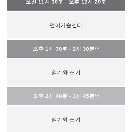
오전 11시 30분 - 오후 12시 20분
언어기술센터
오후 1시 30분 - 2시 30분**
읽기와 쓰기
오후 2시 40분 - 3시 45분**
읽기와 쓰기