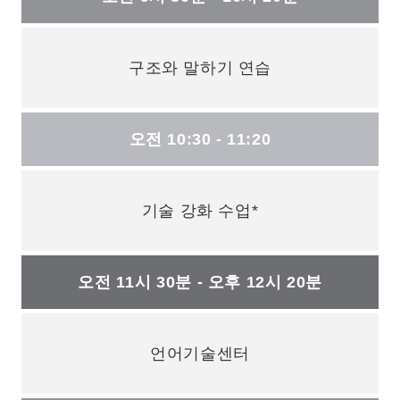
구조와 말하기 연습
오전 10:30 - 11:20
기술 강화 수업*
오전 11시 30분 - 오후 12시 20분
언어기술센터