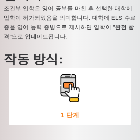
조건부 입학은 영어 공부를 마친 후 선택한 대학에
입학이 허가되었음을 의미합니다. 대학에 ELS 수료
증을 영어 능력 증빙으로 제시하면 입학이 "완전 합
격"으로 업데이트됩니다.
작동 방식:
1 단계