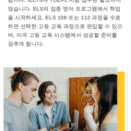
립니다. IELTS나 TOEFL 시험 점수는 필요하지
않습니다. ELS의 집중 영어 프로그램에서 학업
을 시작하세요. ELS 109 또는 112 과정을 수료
하면 선택한 고등 교육 과정으로 편입할 수 있으
며, 미국 고등 교육 시스템에서 성공할 준비를
갖추게 됩니다.