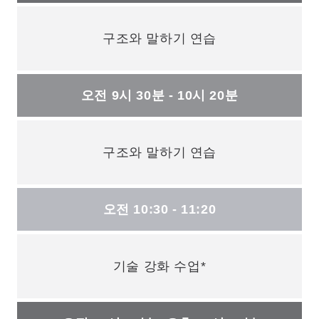
구조와 말하기 연습
오전 9시 30분 - 10시 20분
구조와 말하기 연습
오전 10:30 - 11:20
기술 강화 수업*