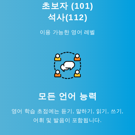
초보자 (101)
석사(112)
이용 가능한 영어 레벨
모든 언어 능력
영어 학습 초점에는 듣기, 말하기, 읽기, 쓰기,
어휘 및 발음이 포함됩니다.