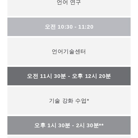
언어 연구
오전 10:30 - 11:20
언어기술센터
오전 11시 30분 - 오후 12시 20분
기술 강화 수업*
오후 1시 30분 - 2시 30분**