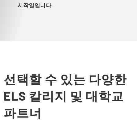
시작일입니다
.
선택할 수 있는 다양한
ELS 칼리지 및 대학교
파트너