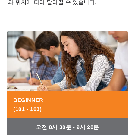
과 위치에 따라 달라질 수 있습니다.
BEGINNER
(101 - 103)
오전 8시 30분 - 9시 20분