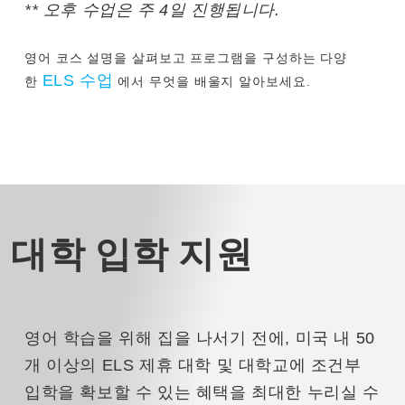
** 오후 수업은 주 4일 진행됩니다.
영어 코스 설명을 살펴보고 프로그램을 구성하는 다양
ELS 수업
한
에서 무엇을 배울지 알아보세요.
대학 입학 지원
영어 학습을 위해 집을 나서기 전에, 미국 내 50
개 이상의 ELS 제휴 대학 및 대학교에 조건부
입학을 확보할 수 있는 혜택을 최대한 누리실 수