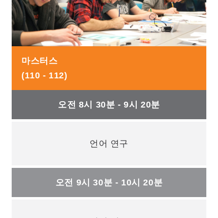
마스터스
(110 - 112)
오전 8시 30분 - 9시 20분
언어 연구
오전 9시 30분 - 10시 20분