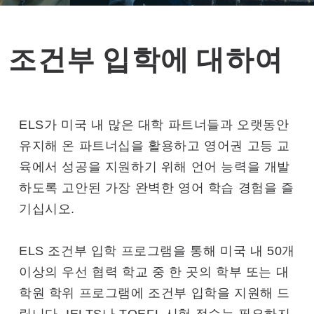
조건부 입학에 대하여
ELS가 미국 내 많은 대학 파트너들과 오랫동안
유지해 온 파트너십을 활용하고 영어권 고등 교
육에서 성공을 지원하기 위해 언어 능력을 개발
하도록 고안된 가장 완벽한 영어 학습 경험을 즐
기십시오.
ELS 조건부 입학 프로그램을 통해 미국 내 50개
이상의 우선 협력 학교 중 한 곳의 학부 또는 대
학원 학위 프로그램에 조건부 입학을 지원해 드