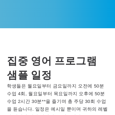
집중 영어 프로그램
샘플 일정
학생들은 월요일부터 금요일까지 오전에 50분
수업 4회, 월요일부터 목요일까지 오후에 50분
수업 2시간 30분**을 즐기며 총 주당 30회 수업
을 듣습니다. 일정은 예시일 뿐이며 귀하의 레벨