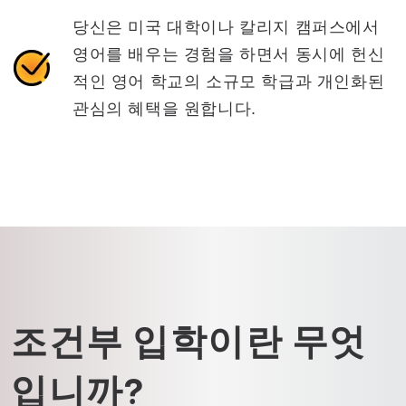
당신은 미국 대학이나 칼리지 캠퍼스에서
영어를 배우는 경험을 하면서 동시에 헌신
적인 영어 학교의 소규모 학급과 개인화된
관심의 혜택을 원합니다.
조건부 입학이란 무엇
입니까?