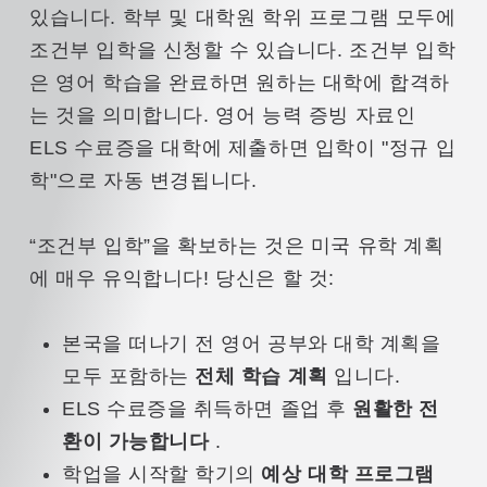
있습니다. 학부 및 대학원 학위 프로그램 모두에
조건부 입학을 신청할 수 있습니다. 조건부 입학
은 영어 학습을 완료하면 원하는 대학에 합격하
는 것을 의미합니다. 영어 능력 증빙 자료인
ELS 수료증을 대학에 제출하면 입학이 "정규 입
학"으로 자동 변경됩니다.
“조건부 입학”을 확보하는 것은 미국 유학 계획
에 매우 유익합니다! 당신은 할 것:
본국을 떠나기 전 영어 공부와 대학 계획을
모두 포함하는
전체 학습 계획
입니다.
ELS 수료증을 취득하면 졸업 후
원활한 전
환이 가능합니다
.
학업을 시작할 학기의
예상 대학 프로그램