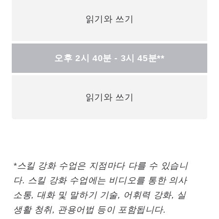
읽기와 쓰기
오후 2시 40분 - 3시 45분**
읽기와 쓰기
*스킬 강화 수업은 지점마다 다를 수 있습니
다. 스킬 강화 수업에는 비디오를 통한 의사
소통, 대화 및 말하기 기술, 어휘력 강화, 실
생활 청취, 관용어법 등이 포함됩니다.