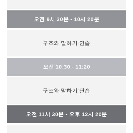
오전 9시 30분 - 10시 20분
구조와 말하기 연습
오전 10:30 - 11:20
구조와 말하기 연습
오전 11시 30분 - 오후 12시 20분