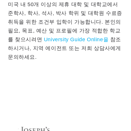
미국 내 50개 이상의 제휴 대학 및 대학교에서
준학사, 학사, 석사, 박사 학위 및 대학원 수료증
취득을 위한 조건부 입학이 가능합니다. 본인의
필요, 목표, 예산 및 프로필에 가장 적합한 학교
를 찾으시려면
University Guide Online을
참조
하시거나, 지역 에이전트 또는 저희 상담사에게
문의하세요.