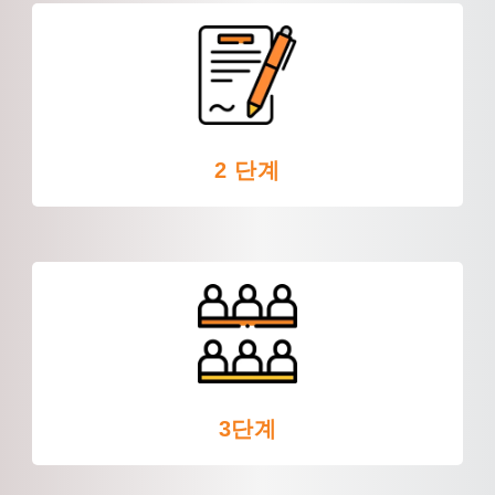
2 단계
3단계