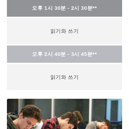
오후 1시 30분 - 2시 30분**
읽기와 쓰기
오후 2시 40분 - 3시 45분**
읽기와 쓰기