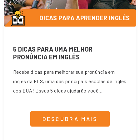
DICAS PARA APRENDER INGLÊS
5 DICAS PARA UMA MELHOR
PRONÚNCIA EM INGLÊS
Receba dicas para melhorar sua pronúncia em
inglês da ELS, uma das principais escolas de inglês
dos EUA! Essas 5 dicas ajudarão você...
DESCUBRA MAIS