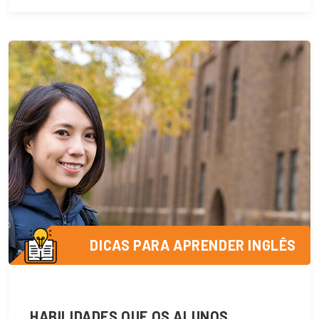
DICAS PARA APRENDER INGLÊS
HABILIDADES QUE OS ALUNOS