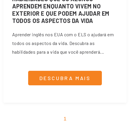
APRENDEM ENQUANTO VIVEM NO
EXTERIOR E QUE PODEM AJUDAR EM
TODOS OS ASPECTOS DA VIDA
Aprender inglês nos EUA com o ELS o ajudará em
todos os aspectos da vida. Descubra as
habilidades para a vida que você aprenderá...
DESCUBRA MAIS
1