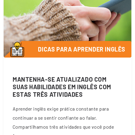
DICAS PARA APRENDER INGLÊS
MANTENHA-SE ATUALIZADO COM
SUAS HABILIDADES EM INGLÊS COM
ESTAS TRÊS ATIVIDADES
Aprender inglês exige prática constante para
continuar a se sentir confiante ao falar.
Compartilhamos três atividades que você pode