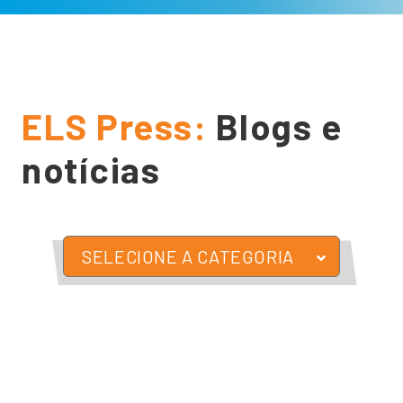
ELS Press:
Blogs e
notícias
SELECIONE A CATEGORIA