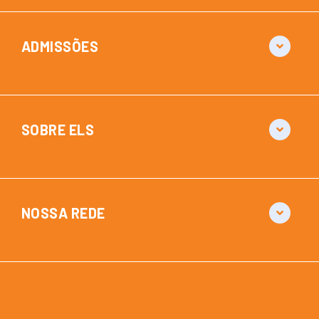
ADMISSÕES
SOBRE ELS
NOSSA REDE