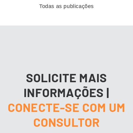
Todas as publicações
SOLICITE MAIS
INFORMAÇÕES
|
CONECTE-SE COM UM
CONSULTOR