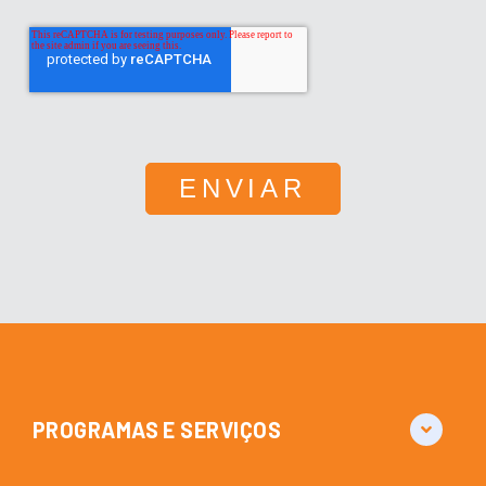
PROGRAMAS E SERVIÇOS