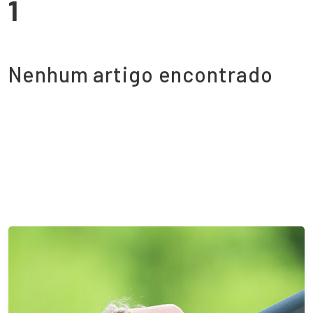
1
Nenhum artigo encontrado