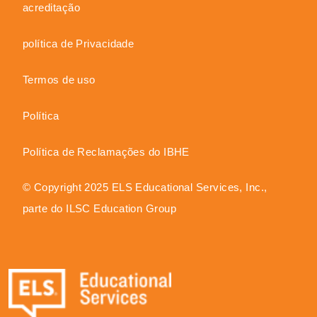
acreditação
política de Privacidade
Termos de uso
Política
Política de Reclamações do IBHE
© Copyright 2025 ELS Educational Services, Inc.,
parte do ILSC Education Group