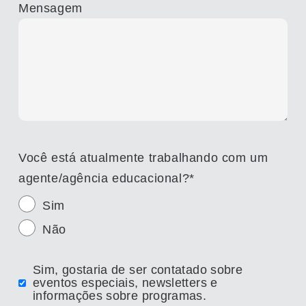
Mensagem
Você está atualmente trabalhando com um
agente/agência educacional?
*
Sim
Não
Sim, gostaria de ser contatado sobre
eventos especiais, newsletters e
informações sobre programas.