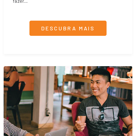
fazer...
DESCUBRA MAIS