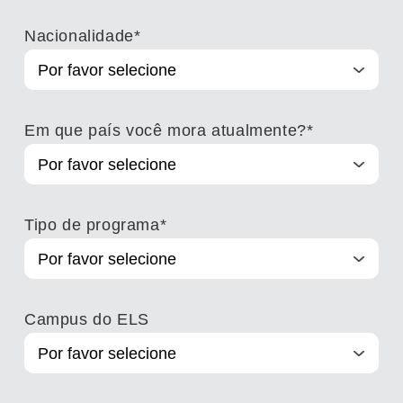
Nacionalidade
*
Em que país você mora atualmente?
*
Tipo de programa
*
Campus do ELS