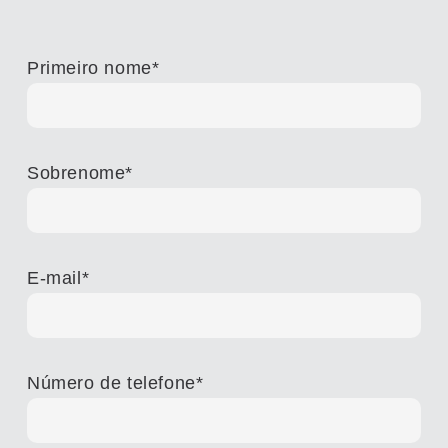
Primeiro nome
*
Sobrenome
*
E-mail
*
Número de telefone
*