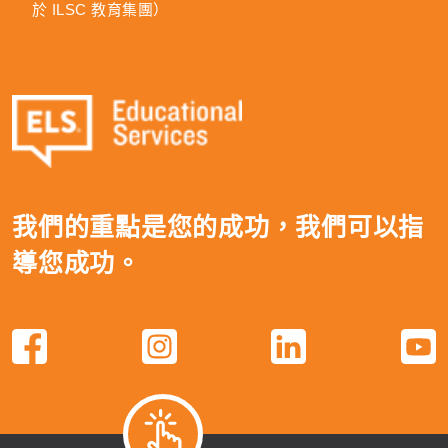
於 ILSC 教育集團）
我們的重點是您的成功，我們可以指
導您成功。