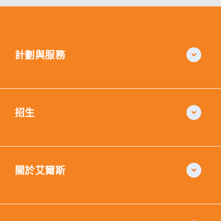
計劃與服務
招生
關於艾爾斯