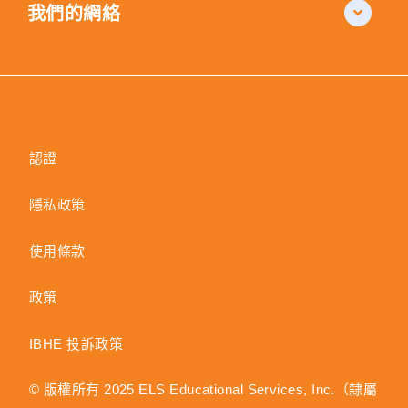
我們的網絡
認證
隱私政策
使用條款
政策
IBHE 投訴政策
© 版權所有 2025 ELS Educational Services, Inc.（隸屬