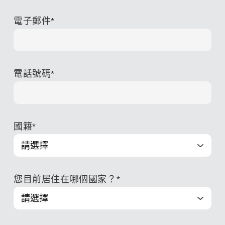
電子郵件
*
電話號碼
*
國籍
*
您目前居住在哪個國家？
*