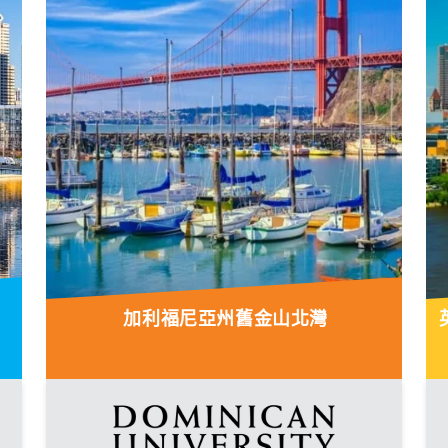
加利福尼亞州舊金山北灣