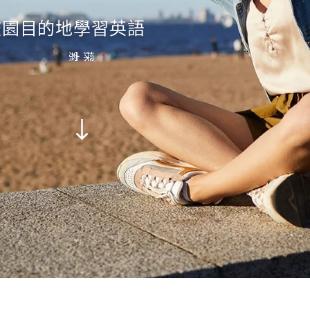
校園目的地學習英語
探索