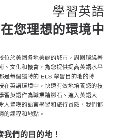
學習英語
在您理想的環境中
校位於美國各地美麗的城市，周圍環繞著
術、文化和機會，為您提供提高英語水平
都是每個獨特的 ELS 學習目的地的特
浸在英語環境中，快速有效地培養您的技
學習英語作為職業踏腳石、進入英語大
令人驚嘆的語言學習和旅行冒險，我們都
適的課程和地點。
索我們的目的地！