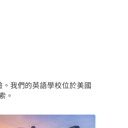
體驗。我們的英語學校位於美國
索。