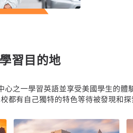
學習目的地
語言中心之一學習英語並享受美國學生的
學校都有自己獨特的特色等待被發現和探