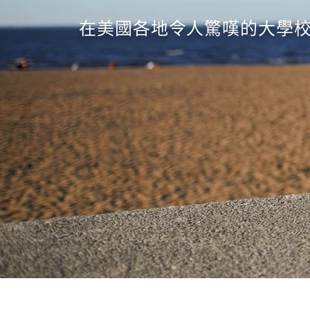
在美國各地令人驚嘆的大學