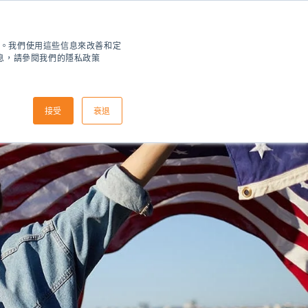
住您。我們使用這些信息來改善和定
信息，請參閱我們的隱私政策
接受
衰退
如何申請
到達信息