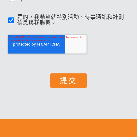
是的，我希望就特別活動、時事通訊和計劃
信息與我聯繫。