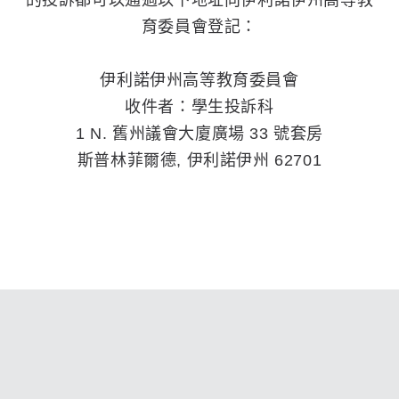
的投訴都可以通過以下地址向伊利諾伊州高等教
育委員會登記：
伊利諾伊州高等教育委員會
收件者：學生投訴科
1 N. 舊州議會大廈廣場 33 號套房
斯普林菲爾德, 伊利諾伊州 62701