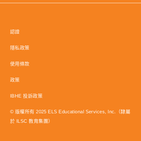
認證
隱私政策
使用條款
政策
IBHE 投訴政策
© 版權所有 2025 ELS Educational Services, Inc.（隸屬
於 ILSC 教育集團）