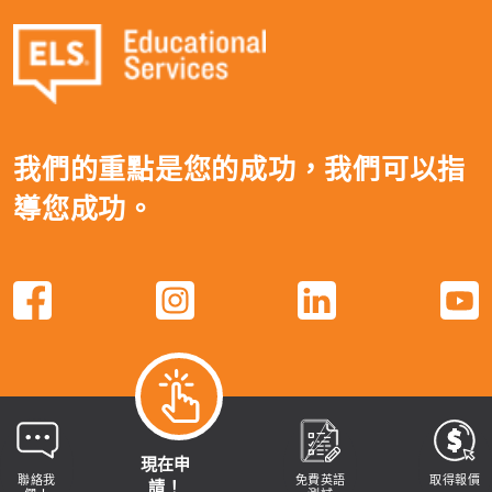
我們的重點是您的成功，我們可以指
導您成功。
現在申
聯絡我
免費英語
取得報價
請！