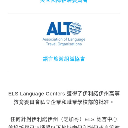
美國國際招聘委員會
語言旅遊組織協會
ELS Language Centers 獲得了伊利諾伊州高等
教育委員會私立企業和職業學校部的批准。
任何針對伊利諾伊州（芝加哥）ELS 語言中心