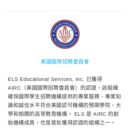
美國國際招聘委員會
ELS Educational Services, Inc. 已獲得
AIRC（美國國際招聘委員會）的認證，該組織
確保國際學生招聘機構提供的專業服務、專業知
識和誠信水平符合美國認可機構的預期學院、大
學和相關的高等教育機構。 ELS 是 AIRC 的創
始機構成員，也是首批獲得認證的組織之一。