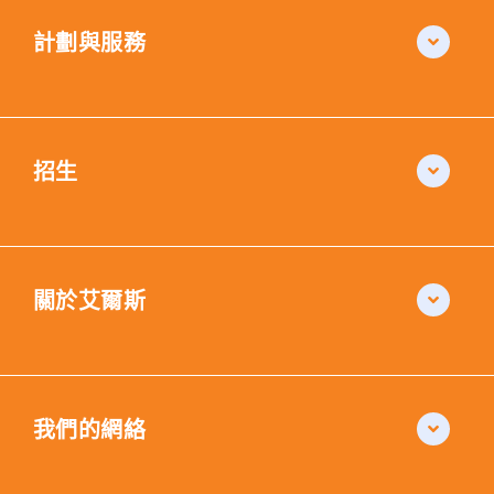
計劃與服務
招生
關於艾爾斯
我們的網絡