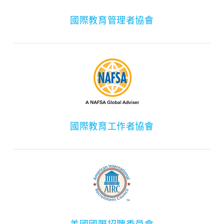
國際教育管理者協會
國際教育工作者協會