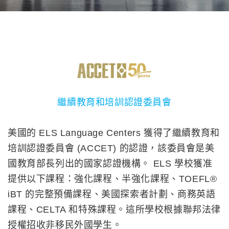
繼續教育和培訓認證委員會
美國的 ELS Language Centers 獲得了繼續教育和
培訓認證委員會 (ACCET) 的認證，該委員會是美
國教育部長列出的國家認證機構。 ELS 學校獲准
提供以下課程：強化課程、半強化課程、TOEFL®
iBT 的完整預備課程、美國探索者計劃、商務英語
課程、CELTA 和特殊課程。這所學校根據聯邦法律
授權招收非移民外國學生。