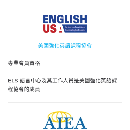
美國強化英語課程協會
專業會員資格
ELS 語言中心及其工作人員是美國強化英語課
程協會的成員