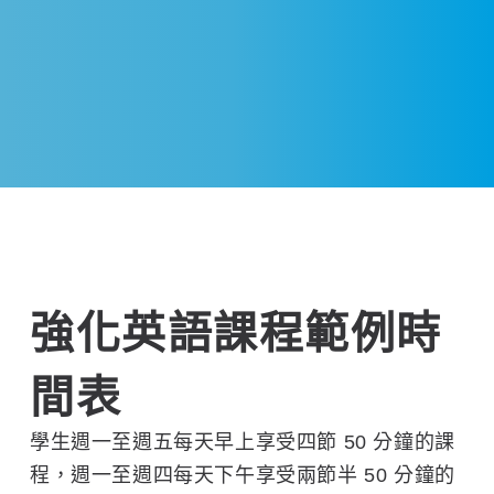
強化英語課程範例時
間表
學生週一至週五每天早上享受四節 50 分鐘的課
程，週一至週四每天下午享受兩節半 50 分鐘的