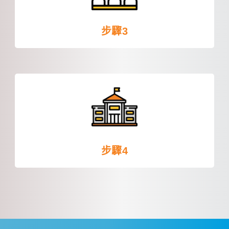
步驟3
步驟4