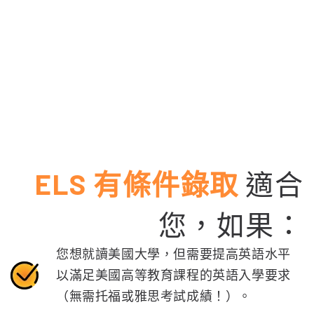
ELS 有條件錄取
適合
您，如果：
您想就讀美國大學，但需要提高英語水平
以滿足美國高等教育課程的英語入學要求
（無需托福或雅思考試成績！）。