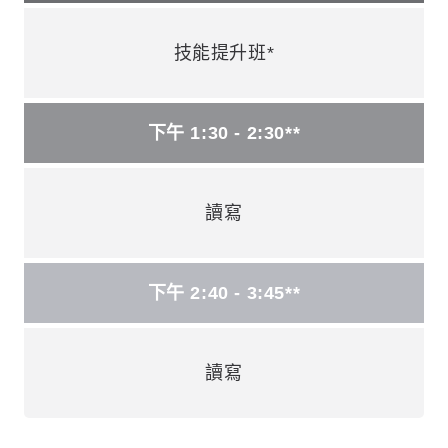
技能提升班*
下午 1:30 - 2:30**
讀寫
下午 2:40 - 3:45**
讀寫