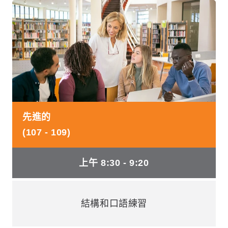
先進的
(107 - 109)
上午 8:30 - 9:20
結構和口語練習