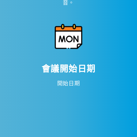
音。
會議開始日期
開始日期