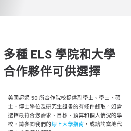
多種 ELS 學院和大學
合作夥伴可供選擇
美國超過 50 所合作院校提供副學士、學士、碩
士、博士學位及研究生證書的有條件錄取。如需
選擇最符合您需求、目標、預算和個人情況的學
校，請參閱我們的
線上大學指南
，或諮詢當地代