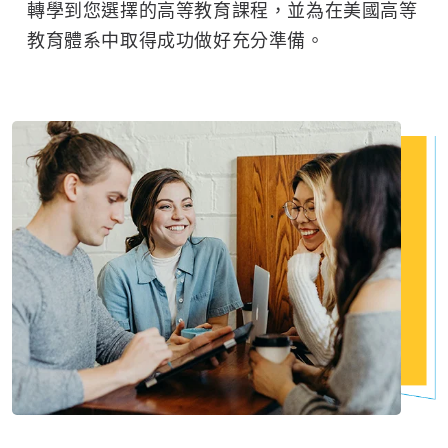
轉學到您選擇的高等教育課程，並為在美國高等
教育體系中取得成功做好充分準備。