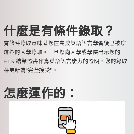
什麼是有條件錄取？
有條件錄取意味著您在完成英語語言學習後已被您
選擇的大學錄取。一旦您向大學或學院出示您的
ELS 結業證書作為英語語言能力的證明，您的錄取
將更新為“完全接受”。
怎麼運作的：