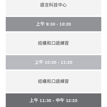
語言科技中心
上午 9:30 - 10:20
結構和口語練習
上午 10:30 - 11:20
結構和口語練習
上午 11:30 - 中午 12:20