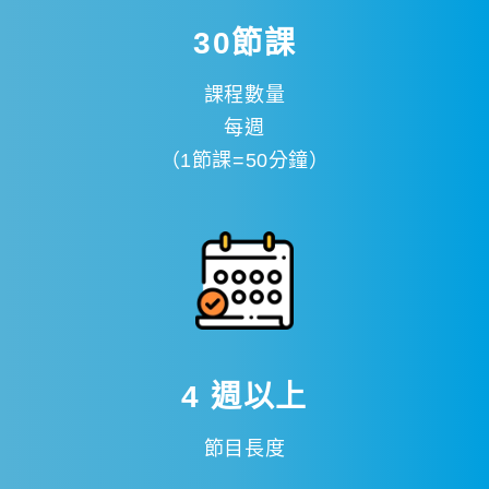
30節課
課程數量
每週
（1節課=50分鐘）
4 週以上
節目長度