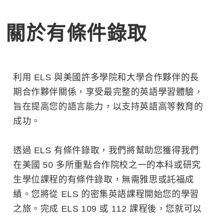
關於有條件錄取
利用 ELS 與美國許多學院和大學合作夥伴的長
期合作夥伴關係，享受最完整的英語學習體驗，
旨在提高您的語言能力，以支持英語高等教育的
成功。
透過 ELS 有條件錄取，我們將幫助您獲得我們
在美國 50 多所重點合作院校之一的本科或研究
生學位課程的有條件錄取，無需雅思或託福成
績。您將從 ELS 的密集英語課程開始您的學習
之旅。完成 ELS 109 或 112 課​​程後，您就可以