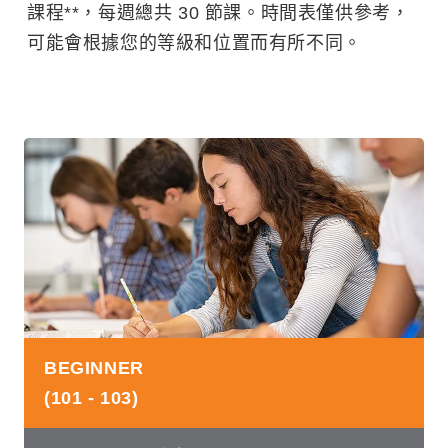
課程**，每週總共 30 節課。時間表僅供參考，
可能會根據您的等級和位置而有所不同。
BEGINNER
(101 - 103)