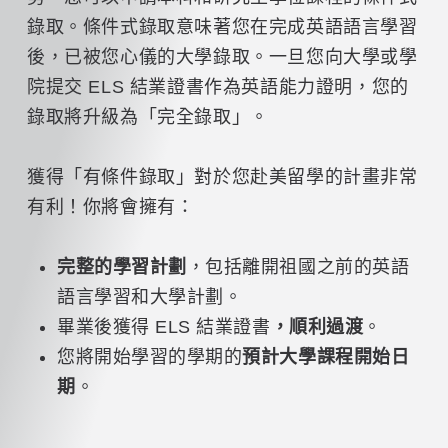
錄取。條件式錄取意味著您在完成英語語言學習
後，已被您心儀的大學錄取。一旦您向大學或學
院提交 ELS 結業證書作為英語能力證明，您的
錄取將升級為「完全錄取」。
獲得「有條件錄取」對於您赴美留學的計畫非常
有利！你將會擁有：
完整的學習計劃
，包括離開祖國之前的英語
語言學習和大學計劃。
畢業後獲得 ELS 結業證書
，順利過渡
。
您將開始學習的學期的
預計大學課程開始日
期
。