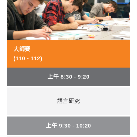
大師賽
(110 - 112)
上午 8:30 - 9:20
語言研究
上午 9:30 - 10:20