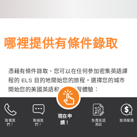
哪裡提供有條件錄取
憑藉有條件錄取，您可以在任何參加密集英語課
程的 ELS 目的地開始您的旅程。選擇您的城市
開始您的美國英語和大學學習體驗：
現在申
致電我
聯絡我
免費英語
取得報價
請！
們！
們！
測試