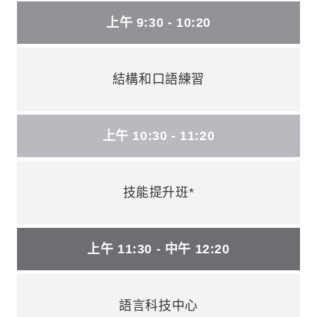
上午 9:30 - 10:20
結構和口語練習
上午 10:30 - 11:20
技能提升班*
上午 11:30 - 中午 12:20
語言科技中心