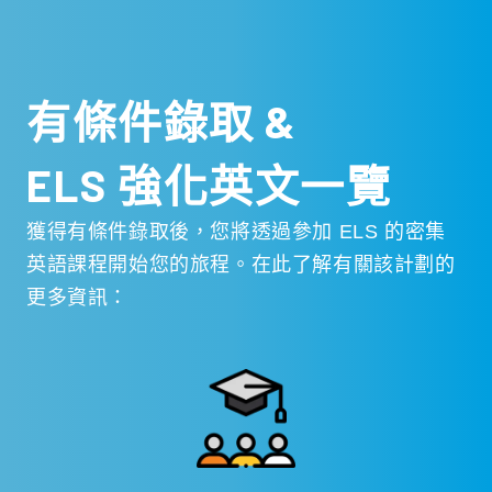
有條件錄取 &
ELS 強化英文一覽
獲得有條件錄取後，您將透過參加 ELS 的密集
英語課程開始您的旅程。在此了解有關該計劃的
更多資訊：