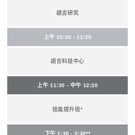
語言研究
上午 10:30 - 11:20
語言科技中心
上午 11:30 - 中午 12:20
技能提升班*
下午 1:30 - 2:30**