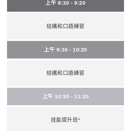
上午 8:30 - 9:20
結構和口語練習
上午 9:30 - 10:20
結構和口語練習
上午 10:30 - 11:20
技能提升班*