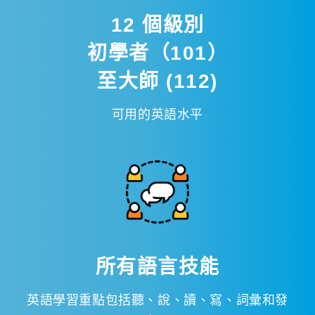
12 個級別
初學者（101）
至大師 (112)
可用的英語水平
所有語言技能
英語學習重點包括聽、說、讀、寫、詞彙和發