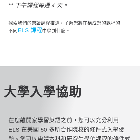
** 下午課程每週 4 天。
探索我們的英語課程描述，了解您將在構成您的課程的
ELS 課程
不同
中學到什麼。
大學入學協助
在您離開家學習英語之前，您可以充分利用
ELS 在美國 50 多所合作院校的條件式入學優
勢。您可以申請本科和研究生學位課程的條件式