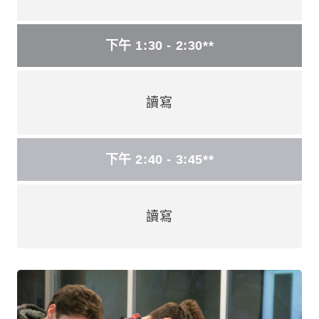
下午 1:30 - 2:30**
讀寫
下午 2:40 - 3:45**
讀寫