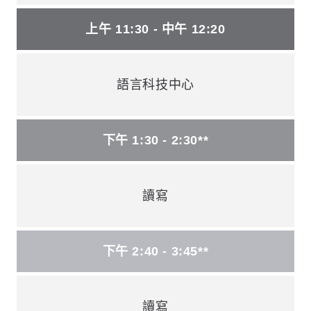
上午 11:30 - 中午 12:20
語言科技中心
下午 1:30 - 2:30**
讀寫
下午 2:40 - 3:45**
讀寫