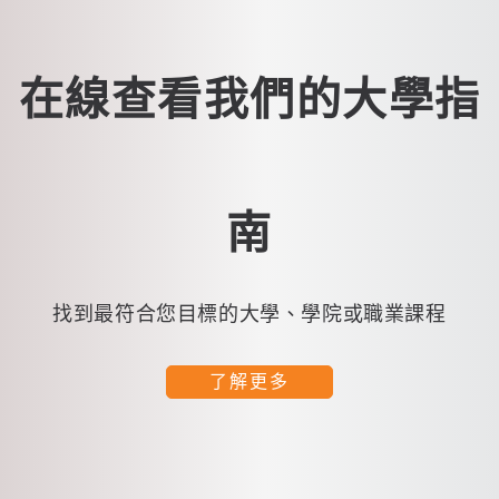
在線查看我們的大學指
南
找到最符合您目標的大學、學院或職業課程
了解更多