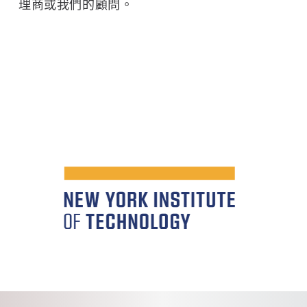
理商或我們的顧問。