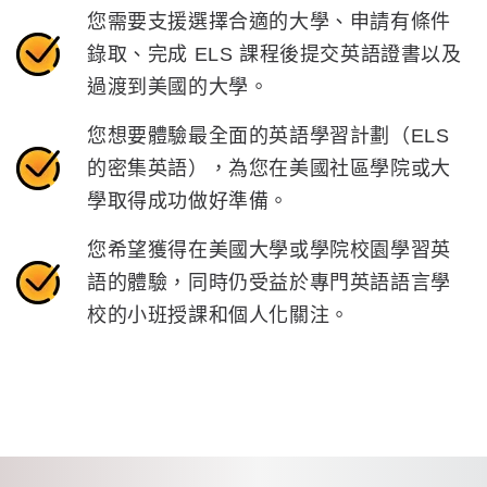
您需要支援選擇合適的大學、申請有條件
錄取、完成 ELS 課程後提交英語證書以及
過渡到美國的大學。
您想要體驗最全面的英語學習計劃（ELS
的密集英語），為您在美國社區學院或大
學取得成功做好準備。
您希望獲得在美國大學或學院校園學習英
語的體驗，同時仍受益於專門英語語言學
校的小班授課和個人化關注。