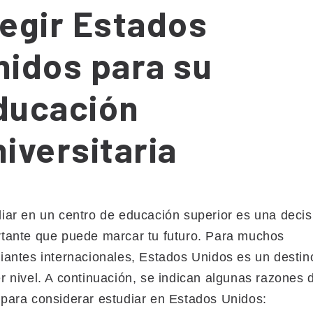
legir Estados
nidos para su
ducación
niversitaria
iar en un centro de educación superior es una decis
tante que puede marcar tu futuro. Para muchos
iantes internacionales, Estados Unidos es un destin
r nivel. A continuación, se indican algunas razones 
para considerar estudiar en Estados Unidos: