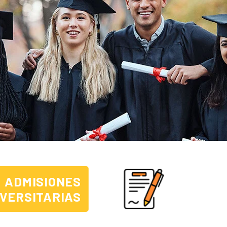
ADMISIONES
IVERSITARIAS