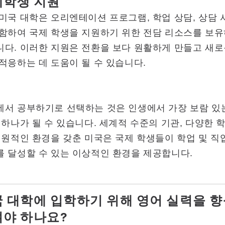
제학생 지원
미국 대학은 오리엔테이션 프로그램, 학업 상담, 상담
포함하여 국제 학생을 지원하기 위한 전담 리소스를 보
다. 이러한 지원은 전환을 보다 원활하게 만들고 새로
적응하는 데 도움이 될 수 있습니다.
에서 공부하기로 선택하는 것은 인생에서 가장 보람 있
 하나가 될 수 있습니다. 세계적 수준의 기관, 다양한 
지원적인 환경을 갖춘 미국은 국제 학생들이 학업 및 직
를 달성할 수 있는 이상적인 환경을 제공합니다.
 대학에 입학하기 위해 영어 실력을 
야 하나요?