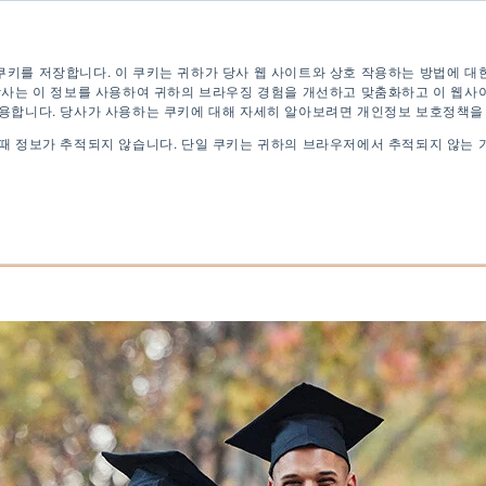
 테스트
지금 신청하세요
디지털 브로셔
쿠키를 저장합니다. 이 쿠키는 귀하가 당사 웹 사이트와 상호 작용하는 방법에 대
 당사는 이 정보를 사용하여 귀하의 브라우징 경험을 개선하고 맞춤화하고 이 웹사
사용합니다. 당사가 사용하는 쿠키에 대해 자세히 알아보려면 개인정보 보호정책을
 때 정보가 추적되지 않습니다. 단일 쿠키는 귀하의 브라우저에서 추적되지 않는 
영어 프로그램
대학 프로그램