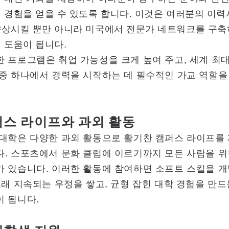
 경험을 얻을 수 있도록 합니다. 이것은 여러분의 이
향상시킬 뿐만 아니라 미국에서 전문가 네트워크를 구
 도움이 됩니다.
 프로그램은 취업 가능성을 크게 높여 주고, 세계 최
중 하나에서 경력을 시작하는 데 필수적인 가교 역할을
스 라이프와 과외 활동
 대학은 다양한 과외 활동으로 활기찬 캠퍼스 라이프를
. 스포츠에서 문화 클럽에 이르기까지 모든 사람을 위
가 있습니다. 이러한 활동에 참여하면 소프트 스킬을 
오래 지속되는 우정을 쌓고, 균형 잡힌 대학 경험을 만드
이 됩니다.