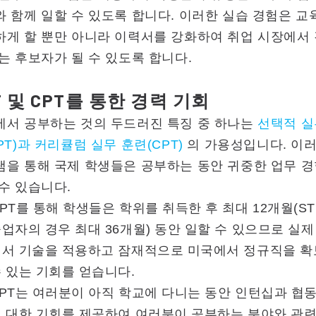
 함께 일할 수 있도록 합니다. 이러한 실습 경험은 교
하게 할 뿐만 아니라 이력서를 강화하여 취업 시장에서
는 후보자가 될 수 있도록 합니다.
T 및 CPT를 통한 경력 기회
에서 공부하는 것의 두드러진 특징 중 하나는
선택적 실
PT)과 커리큘럼 실무 훈련(CPT)
의 가용성입니다. 이러
램을 통해 국제 학생들은 공부하는 동안 귀중한 업무 
수 있습니다.
PT를 통해 학생들은 학위를 취득한 후 최대 12개월(ST
업자의 경우 최대 36개월) 동안 일할 수 있으므로 실제
에서 기술을 적용하고 잠재적으로 미국에서 정규직을 
 있는 기회를 얻습니다.
PT는 여러분이 아직 학교에 다니는 동안 인턴십과 협동
 대한 기회를 제공하여 여러분이 공부하는 분야와 관련