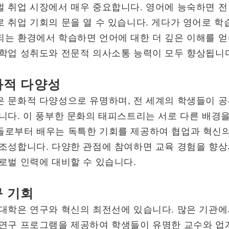
 취업 시장에서 매우 중요합니다. 영어에 능숙하면 전
 취업 기회의 문을 열 수 있습니다. 게다가 영어로 학
는 환경에서 학습하면 언어에 대한 더 깊은 이해를 얻
 학업 성취도와 전문적 의사소통 능력이 모두 향상됩니
화적 다양성
은 문화적 다양성으로 유명하며, 전 세계의 학생들이 
니다. 이 풍부한 문화의 태피스트리는 서로 다른 배경
들로부터 배우는 독특한 기회를 제공하여 협업과 혁신의
 조성합니다. 다양한 관점에 참여하면 교육 경험을 향
로벌 인력에 대비할 수 있습니다.
 기회
대학은 연구와 혁신의 최전선에 있습니다. 많은 기관에
 연구 프로그램을 제공하여 학생들이 유명한 교수와 업