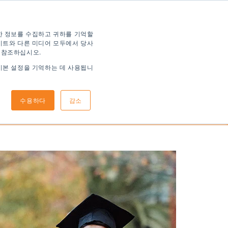
한 정보를 수집하고 귀하를 기억할
이트와 다른 미디어 모두에서 당사
 참조하십시오.
기본 설정을 기억하는 데 사용됩니
신청 방법
도착 정보
수용하다
감소