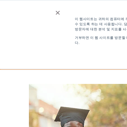
×
문의하기
견적
무료 영어
이 웹사이트는 귀하의 컴퓨터에 
수 있도록 하는 데 사용됩니다.
방문자에 대한 분석 및 지표를 
로그인
KO
거부하면 이 웹 사이트를 방문할
다.
목적지