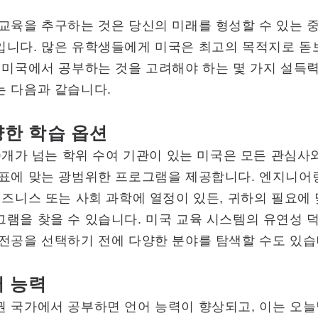
교육을 추구하는 것은 당신의 미래를 형성할 수 있는 
입니다. 많은 유학생들에게 미국은 최고의 목적지로 돋
 미국에서 공부하는 것을 고려해야 하는 몇 가지 설득
는 다음과 같습니다.
한 학습 옵션
00개가 넘는 학위 수여 기관이 있는 미국은 모든 관심사
표에 맞는 광범위한 프로그램을 제공합니다. 엔지니어링
비즈니스 또는 사회 과학에 열정이 있든, 귀하의 필요에
램을 찾을 수 있습니다. 미국 교육 시스템의 유연성 
전공을 선택하기 전에 다양한 분야를 탐색할 수도 있습
 능력
권 국가에서 공부하면 언어 능력이 향상되고, 이는 오